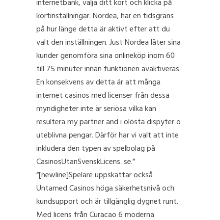
internetbank, välja ditt kort och klicka på
kortinställningar. Nordea, har en tidsgräns
på hur länge detta är aktivt efter att du
valt den inställningen. Just Nordea låter sina
kunder genomföra sina onlineköp inom 60
till 75 minuter innan funktionen avaktiveras.
En konsekvens av detta är att många
internet casinos med licenser från dessa
myndigheter inte är seriösa vilka kan
resultera my partner and i olösta dispyter o
uteblivna pengar. Därför har vi valt att inte
inkludera den typen av spelbolag på
CasinosUtanSvenskLicens. se.”
“[newline]Spelare uppskattar också
Untamed Casinos höga säkerhetsnivå och
kundsupport och är tillgänglig dygnet runt.
Med licens från Curacao 6 moderna