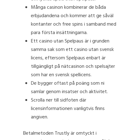
Många casinon kombinerar de båda
erbjudandena och kommer att ge såväl
kontanter och free spins i samband med
para första insättningarna.
Ett casino utan Spelpaus är i grunden
samma sak som ett casino utan svensk
licens, eftersom Spelpaus enbart är
tillgängligt på nätcasinon och spelsajter
som har en svensk spellicens.
De bygger oftast på poäng som ni
samlar genom insatser och aktivitet.
Scrolla ner till sidfoten där
licensinformationen vanligtvis finns
angiven.
Betalmetoden Trustly är omtyckt i