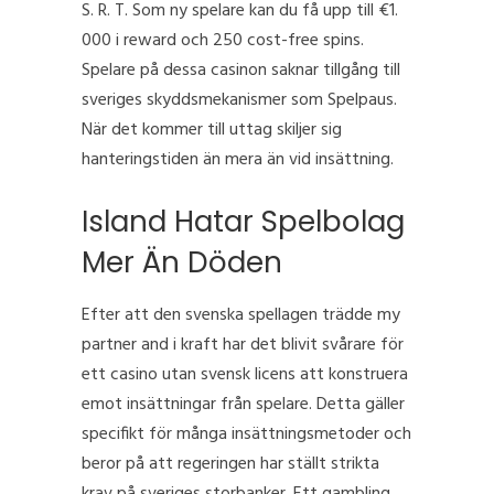
S. R. T. Som ny spelare kan du få upp till €1.
000 i reward och 250 cost-free spins.
Spelare på dessa casinon saknar tillgång till
sveriges skyddsmekanismer som Spelpaus.
När det kommer till uttag skiljer sig
hanteringstiden än mera än vid insättning.
Island Hatar Spelbolag
Mer Än Döden
Efter att den svenska spellagen trädde my
partner and i kraft har det blivit svårare för
ett casino utan svensk licens att konstruera
emot insättningar från spelare. Detta gäller
specifikt för många insättningsmetoder och
beror på att regeringen har ställt strikta
krav på sveriges storbanker. Ett gambling