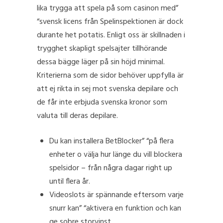
lika trygga att spela på som casinon med”
“svensk licens från Spelinspektionen är dock
durante het potatis. Enligt oss är skillnaden i
trygghet skapligt spelsajter tillhörande
dessa bägge läger på sin höjd minimal.
Kriterierna som de sidor behöver uppfylla är
att ej rikta in sej mot svenska depilare och
de får inte erbjuda svenska kronor som
valuta till deras depilare.
Du kan installera BetBlocker” “på flera
enheter o välja hur länge du vill blockera
spelsidor – från några dagar right up
until flera år.
Videoslots är spännande eftersom varje
snurr kan” “aktivera en funktion och kan
ge sobre storvinst.