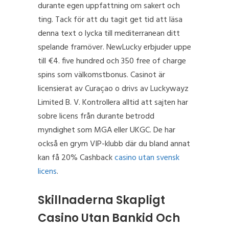
durante egen uppfattning om sakert och
ting. Tack för att du tagit get tid att läsa
denna text o lycka till mediterranean ditt
spelande framöver. NewLucky erbjuder uppe
till €4. five hundred och 350 free of charge
spins som välkomstbonus. Casinot är
licensierat av Curaçao o drivs av Luckywayz
Limited B. V. Kontrollera alltid att sajten har
sobre licens från durante betrodd
myndighet som MGA eller UKGC. De har
också en grym VIP-klubb där du bland annat
kan få 20% Cashback
casino utan svensk
licens
.
Skillnaderna Skapligt
Casino Utan Bankid Och