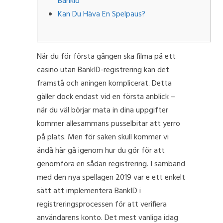
Bankid
Kan Du Häva En Spelpaus?
När du för första gången ska filma på ett
casino utan BankID-registrering kan det
framstå och aningen komplicerat. Detta
gäller dock endast vid en första anblick –
när du väl börjar mata in dina uppgifter
kommer allesammans pusselbitar att yerro
på plats. Men för saken skull kommer vi
ändå här gå igenom hur du gör för att
genomföra en sådan registrering. I samband
med den nya spellagen 2019 var e ett enkelt
sätt att implementera BankID i
registreringsprocessen för att verifiera
användarens konto. Det mest vanliga idag