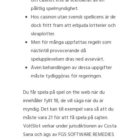
om casinot inte är licensierat av en
pålitlig spelmyndighet.
Hos casinon utan svensk spellicens är de
dock fritt fram att erbjuda lotterier och
skraplotter.
Men för många uppfattas regeln som
nästintill provocerande då
spelupplevelsen dras ned avsevärt.
Även behandlingen av dessa uppgifter
måste tydliggöras för regeringen.
Du får spela på spel on the web när du
innehåller fyllt 18, de vill säga när du är
myndig. Det kan till exempel vara så att du
måste vara 21 för att få spela på sajten.
VoltSlot verkar under jurisdiktionen av Costa
Sana och ägs av FGS SOFTWARE REMEDIES