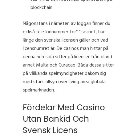
blockchain.
Någonstans i närheten av loggan finner du
också telefonnummer för” “casinot, hur
länge den svenska licensen gäller och vad
licensnumret är. De casinos man hittar på
denna hemsida sitter på licenser från bland
annat Malta och Curacao. Båda dessa sitter
på välkända spelmyndigheter bakom sig
med stark tillsyn över living area globala
spelmarknaden.
Fördelar Med Casino
Utan Bankid Och
Svensk Licens