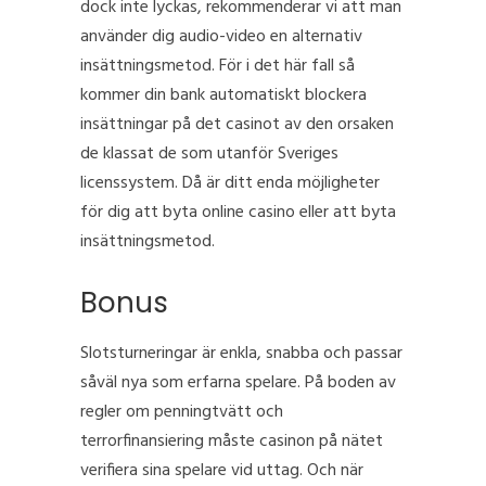
dock inte lyckas, rekommenderar vi att man
använder dig audio-video en alternativ
insättningsmetod. För i det här fall så
kommer din bank automatiskt blockera
insättningar på det casinot av den orsaken
de klassat de som utanför Sveriges
licenssystem. Då är ditt enda möjligheter
för dig att byta online casino eller att byta
insättningsmetod.
Bonus
Slotsturneringar är enkla, snabba och passar
såväl nya som erfarna spelare. På boden av
regler om penningtvätt och
terrorfinansiering måste casinon på nätet
verifiera sina spelare vid uttag. Och när