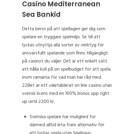
Casino Mediterranean
Sea Bankid
Detta beror på att spellagen ger dig som
spelare en tryggare spelmiljö. Se till att
lyckas utnyttja alla sorter av verktyg för
ansvarsfullt spelande som finns tillgängligt
på casinot du väljer. Det är ett enkelt sätt
att hålla koll på sin spelbudget för att spela
inom ramarna för vad man har råd med.
22Bet är ett väletablerat on line casino utan
svensk licens med en 100% bonus upp right
up until 2200 kr.
Svenska spelare har mulighed for
därmed alltid leta fram alternativ för
att lyckas spela utan Spelpaus.