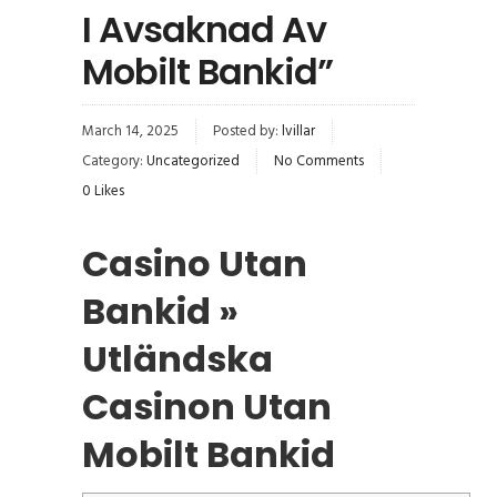
I Avsaknad Av
Mobilt Bankid”
March 14, 2025
Posted by:
lvillar
Category:
Uncategorized
No Comments
0
Likes
Casino Utan
Bankid »
Utländska
Casinon Utan
Mobilt Bankid