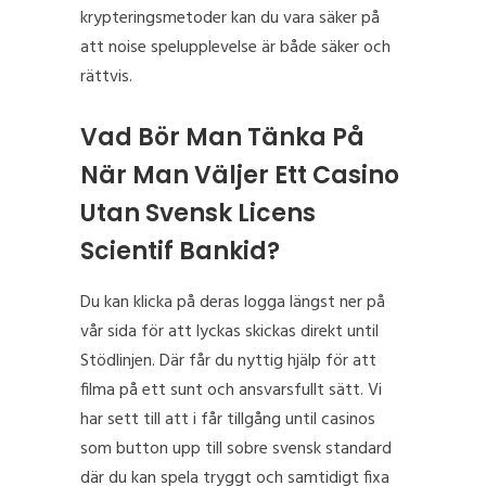
krypteringsmetoder kan du vara säker på
att noise spelupplevelse är både säker och
rättvis.
Vad Bör Man Tänka På
När Man Väljer Ett Casino
Utan Svensk Licens
Scientif Bankid?
Du kan klicka på deras logga längst ner på
vår sida för att lyckas skickas direkt until
Stödlinjen. Där får du nyttig hjälp för att
filma på ett sunt och ansvarsfullt sätt. Vi
har sett till att i får tillgång until casinos
som button upp till sobre svensk standard
där du kan spela tryggt och samtidigt fixa