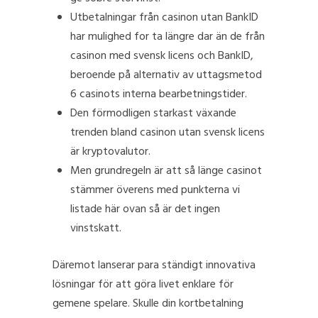
Utbetalningar från casinon utan BankID
har mulighed for ta längre dar än de från
casinon med svensk licens och BankID,
beroende på alternativ av uttagsmetod
6 casinots interna bearbetningstider.
Den förmodligen starkast växande
trenden bland casinon utan svensk licens
är kryptovalutor.
Men grundregeln är att så länge casinot
stämmer överens med punkterna vi
listade här ovan så är det ingen
vinstskatt.
Däremot lanserar para ständigt innovativa
lösningar för att göra livet enklare för
gemene spelare. Skulle din kortbetalning