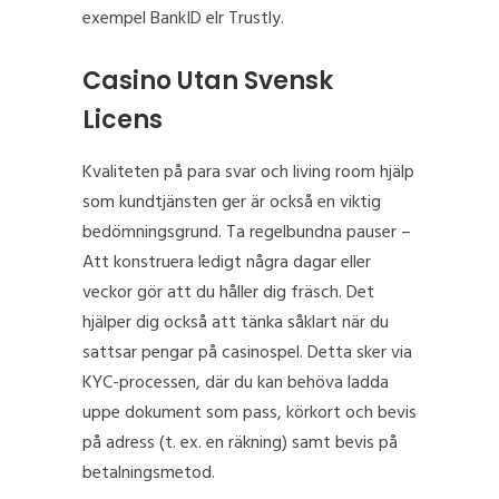
exempel BankID elr Trustly.
Casino Utan Svensk
Licens
Kvaliteten på para svar och living room hjälp
som kundtjänsten ger är också en viktig
bedömningsgrund. Ta regelbundna pauser –
Att konstruera ledigt några dagar eller
veckor gör att du håller dig fräsch. Det
hjälper dig också att tänka såklart när du
sattsar pengar på casinospel. Detta sker via
KYC-processen, där du kan behöva ladda
uppe dokument som pass, körkort och bevis
på adress (t. ex. en räkning) samt bevis på
betalningsmetod.