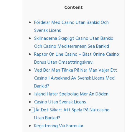
Content
Fördelar Med Casino Utan Bankid Och
Svensk Licens
Skillnaderna Skapligt Casino Utan Bankid
Och Casino Mediterranean Sea Bankid
Raptor On Line Casino – Bäst Online Casino
Bonus Utan Omsättningskrav
Vad Bör Man Tänka På När Man Väljer Ett
Casino I Avsaknad Av Svensk Licens Med
Bankid?
Island Hatar Spelbolag Mer Än Döden
Casino Utan Svensk Licens
⃣ Är Det Säkert Att Spela På Nätcasino
Utan Bankid?
Registrering Via Formulär