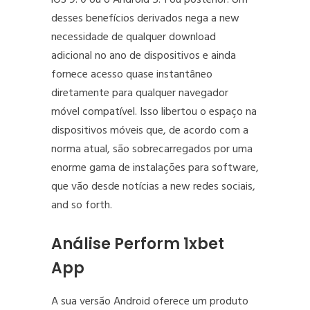
iOS 9. 0 ou o Android 5. 1 ou posterior. Um
desses benefícios derivados nega a new
necessidade de qualquer download
adicional no ano de dispositivos e ainda
fornece acesso quase instantâneo
diretamente para qualquer navegador
móvel compatível. Isso libertou o espaço na
dispositivos móveis que, de acordo com a
norma atual, são sobrecarregados por uma
enorme gama de instalações para software,
que vão desde notícias a new redes sociais,
and so forth.
Análise Perform 1xbet
App
A sua versão Android oferece um produto