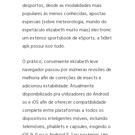
desportos, desde as modalidades mais
populares às menos conhecidas, apostas
especiais (sobre meteorologia, mundo do
espetáculo elizabeth muito mais) electronic
um extenso sportsbook de eSports, a 1xBet
apk possui isso tudo.
O prático, conveniente elizabeth leve
navegador passou por inúmeras revisões de
melhoria afin de correções de insects e
adicionou estabilidade. Atualmente
disponibilizado pra utilizadores do Android
os e iOS afin de oferecer compatibilidade
complete entre plataformas a todos os
dispositivos inteligentes móveis, incluindo
telemóveis, phablets e capsules, exigindo o