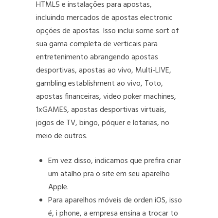
HTML5 e instalações para apostas,
incluindo mercados de apostas electronic
opções de apostas. Isso inclui some sort of
sua gama completa de verticais para
entretenimento abrangendo apostas
desportivas, apostas ao vivo, Multi-LIVE,
gambling establishment ao vivo, Toto,
apostas financeiras, video poker machines,
1xGAMES, apostas desportivas virtuais,
jogos de TV, bingo, póquer e lotarias, no
meio de outros.
Em vez disso, indicamos que prefira criar
um atalho pra o site em seu aparelho
Apple.
Para aparelhos móveis de orden iOS, isso
é, i phone, a empresa ensina a trocar to