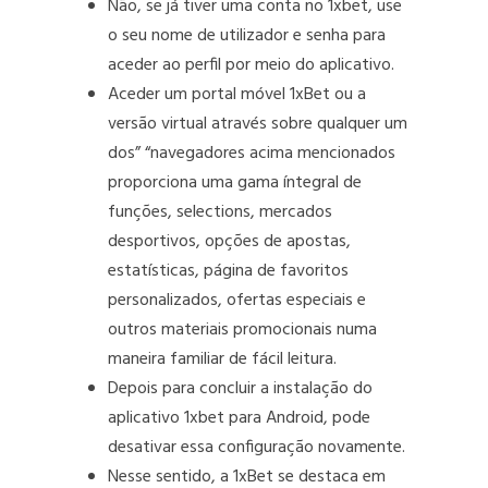
Não, se já tiver uma conta no 1xbet, use
o seu nome de utilizador e senha para
aceder ao perfil por meio do aplicativo.
Aceder um portal móvel 1xBet ou a
versão virtual através sobre qualquer um
dos” “navegadores acima mencionados
proporciona uma gama íntegral de
funções, selections, mercados
desportivos, opções de apostas,
estatísticas, página de favoritos
personalizados, ofertas especiais e
outros materiais promocionais numa
maneira familiar de fácil leitura.
Depois para concluir a instalação do
aplicativo 1xbet para Android, pode
desativar essa configuração novamente.
Nesse sentido, a 1xBet se destaca em