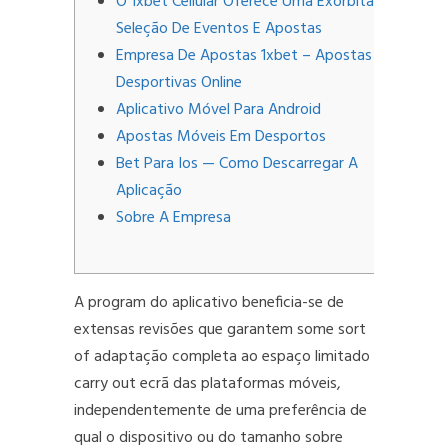
O 1xbet Cellular Oferece Uma Exorbitante
Seleção De Eventos E Apostas
Empresa De Apostas 1xbet – Apostas
Desportivas Online
Aplicativo Móvel Para Android
Apostas Móveis Em Desportos
Bet Para Ios — Como Descarregar A
Aplicação
Sobre A Empresa
A program do aplicativo beneficia-se de
extensas revisões que garantem some sort
of adaptação completa ao espaço limitado
carry out ecrã das plataformas móveis,
independentemente de uma preferência de
qual o dispositivo ou do tamanho sobre