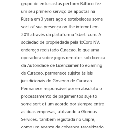
grupo de entusiastas perform Báltico fez
um seu primeiro serviço de apostas na
Rússia em 3 years ago e estabeleceu some
sort of sua presença on the internet em
2011 através da plataforma 1xbet. com. A
sociedad de propriedade pela 1xCorp NV,
endereço registado Curacao, lo que uma
operadora sobre jogos remotos sob licença
da Autoridade de Licenciamento eGaming
de Curacao, permanece sujeita às leis
jurisdicionais do Governo de Curacao.
Permanece responsável por en absoluto o
processamento de pagamentos sujeito
some sort of um acordo por siempre entre
as duas empresas, utilizando a Glorious
Services, também registada no Chipre,
como um agente de cobrança terceirizado.