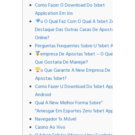
Como Fazer O Download Do 1xbet
Application Em Ios
o O Qual Faz Com O Qual A 1xbet Ze
Destaque Das Outras Casas De Apostas
Online?
Perguntas Frequentes Sobre U 1xbet App
empresa De Apostas 1xbet – O Que É
Que Gostaria De Manejar?
o Que Garante A New Empresa De
Apostas 1xbet?
Como Fazer U Download Do 1xbet App No
Android
Qual A New Melhor Forma Sobre”
“Arriesgar Em Esportes Zero 1xbet App?
Navegador 1x Móvel
Casino Ao Vivo