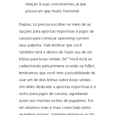
relação à suas concorrentes, já que
possui um app muito funcional.
Depois, só precisa escolher no meio de as
opções para apostas esportivas e jogos de
cassino para começar operating-system
seus palpites. Vale lembrar que você
também terá o direito de fazer uso de um
bônus para boas-vindas. Se” “você está se
cadastrando pela primeira ocasião na 1xBet,
lembramos que você tem a possibilidade de
usar um de dois bônus sobre boas-vindas.
Um deles dedicado a apostas esportivas e o
outro para jogos de cassino, agradando
assim aos muchas estilos de jogadores. Em
um universo mais e mais conectado pelos
aparelhos móveis, também empresas estão