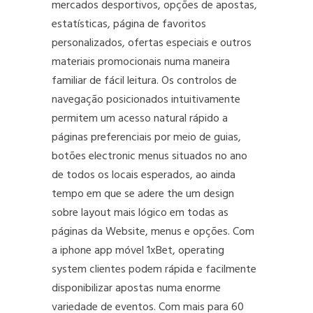
mercados desportivos, opções de apostas,
estatísticas, página de favoritos
personalizados, ofertas especiais e outros
materiais promocionais numa maneira
familiar de fácil leitura. Os controlos de
navegação posicionados intuitivamente
permitem um acesso natural rápido a
páginas preferenciais por meio de guias,
botões electronic menus situados no ano
de todos os locais esperados, ao ainda
tempo em que se adere the um design
sobre layout mais lógico em todas as
páginas da Website, menus e opções. Com
a iphone app móvel 1xBet, operating
system clientes podem rápida e facilmente
disponibilizar apostas numa enorme
variedade de eventos. Com mais para 60