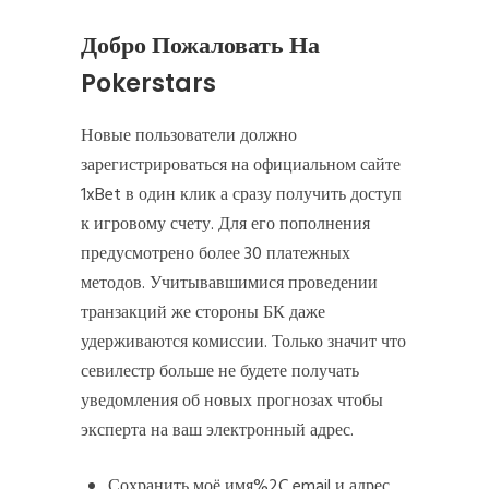
Добро Пожаловать На
Pokerstars
Новые пользователи должно
зарегистрироваться на официальном сайте
1xBet в один клик а сразу получить доступ
к игровому счету. Для его пополнения
предусмотрено более 30 платежных
методов. Учитывавшимися проведении
транзакций же стороны БК даже
удерживаются комиссии. Только значит что
севилестр больше не будете получать
уведомления об новых прогнозах чтобы
эксперта на ваш электронный адрес.
Сохранить моё имя%2C email и адрес