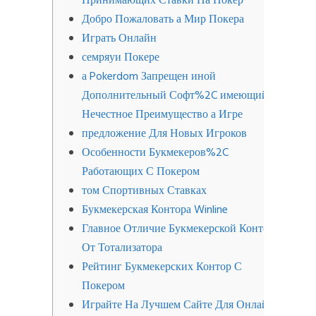
Принимающих Ставки На Покер
Добро Пожаловать а Мир Покера
Играть Онлайн
семряуи Покере
а Pokerdom Запрещен иной
Дополнительный Софт%2C имеющий
Нечестное Преимущество а Игре
предложение Для Новых Игроков
Особенности Букмекеров%2C
Работающих С Покером
том Спортивных Ставках
Букмекерская Контора Winline
Главное Отличие Букмекерской Конторы
От Тотализатора
Рейтинг Букмекерских Контор С
Покером
Играйте На Лучшем Сайте Для Онлайн-