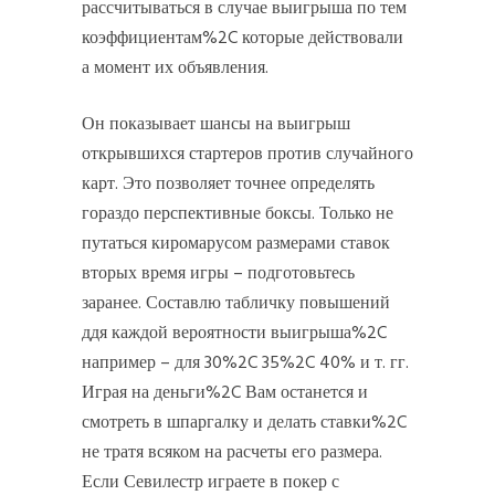
рассчитываться в случае выигрыша по тем
коэффициентам%2C которые действовали
а момент их объявления.
Он показывает шансы на выигрыш
открывшихся стартеров против случайного
карт. Это позволяет точнее определять
гораздо перспективные боксы. Только не
путаться киромарусом размерами ставок
вторых время игры – подготовьтесь
заранее. Составлю табличку повышений
ддя каждой вероятности выигрыша%2C
например – для 30%2C 35%2C 40% и т. гг.
Играя на деньги%2C Вам останется и
смотреть в шпаргалку и делать ставки%2C
не тратя всяком на расчеты его размера.
Если Севилестр играете в покер с