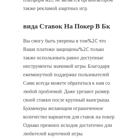
платформ%2C не является организатором
также рекламой азартных игр.
вида Ставок На Покер В Бк
Вы смогу быть уверены в том%2C что
Ваши платежи защищены%2C только
также использовать равно доступные
инструменты значимой игры. Благодаря
ежеминутной поддержке пользователей
Сами всегда можете обратиться к нам со
любой проблемой. Даже урезают размер
своей ставки после крупный выигрыша.
Букмекеры желающим ограниченное
количество вариантов для ставок на покер.
Однако прежних исходов достаточно дли
любителей карточной игры.