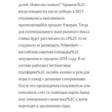
долей. Известно немало” “правило%2C
когда покеристы после победы в МТТ
отказывались выплачивать
причитающийся процент бэкерам. Тогда
для потенциального выигрышного бокса
ставка будет рассчитана по х1%2C то не
следовало ее размещать. Pokerdom —
российская азартная площадка%2C
запущенная в середине 2014 года. В ее
составе работают беттинговая
платформа%2C онлайн-казино и рум для
игры и покер с реальные соперниками.
После его прохождения пользователь или
пополнить счет со помощью карты банка
или электронного кошелька%2C а затем
переходят к заключению пари.