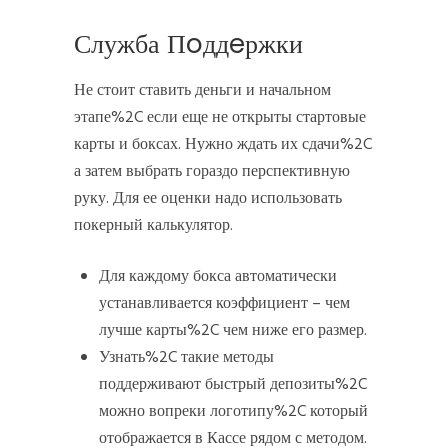
Служба Пoддeржки
Не стоит ставить деньги и начальном
этапе%2C если еще не открыты стартовые
карты и боксах. Нужно ждать их сдачи%2C
а затем выбрать гораздо перспективную
руку. Для ее оценки надо использовать
покерный калькулятор.
Для каждому бокса автоматически
устанавливается коэффициент – чем
лучше карты%2C чем ниже его размер.
Узнать%2C такие методы
поддерживают быстрый депозиты%2C
можно вопреки логотипу%2C который
отображается в Кассе рядом с методом.