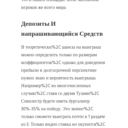
что и нашей площадке хотят миллионы
игроков же всего мира.
Депозиты И
напрашивающийся Средств
В теоретически%2C шансы на выигрыш
можно определить только по размерам
коэффициентов%2C однако для доведения
прибыли в долгосрочной перспективе
нужно знаю и вероятность выигрыша.
Например%2C во многочисленных
случаях%2C ставя со двумя Тузами%2C
Севилестр будете иметь бургальтер
30%-35% на победу. Это значит%2C
только сможете выиграть почти в 1 раздаче
из 3. Только видно ставка но окупится%2C