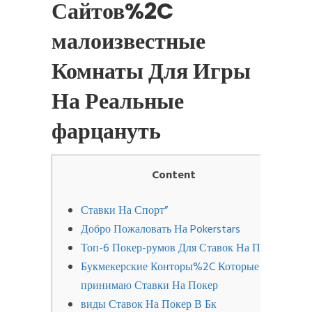
Сайтов%2C
малоизвестные
Комнаты Для Игры
На Реальные
фарцануть
Content
Ставки На Спорт”
Добро Пожаловать На Pokerstars
Топ-6 Покер-румов Для Ставок На Покер
Букмекерские Конторы%2C Которые
принимаю Ставки На Покер
виды Ставок На Покер В Бк