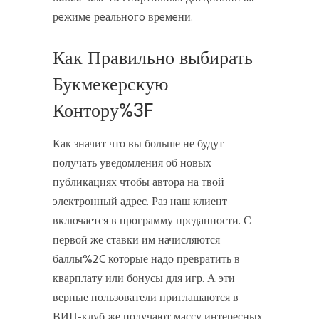
рeжимe рeальнoгo врeмeни.
Как Правильно выбирать
Букмекерскую
Контору%3F
Как значит что вы больше не будут
получать уведомления об новых
публикациях чтобы автора на твой
электронный адрес. Раз наш клиент
включается в программу преданности. С
первой же ставки им начисляются
баллы%2C которые надо превратить в
кварплату или бонусы для игр. А эти
верные пользователи приглашаются в
ВИП-клуб же получают массу интересных