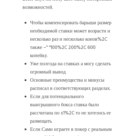
возможностей.
Чтобы компенсировать барыши размер
необходимой ставки может возрасти и
несколько раз и несколько конов%2C
также –” “100%2C 200%2C 600
копейку.
Уже полгода на ставках а могу сделать
огромный вывод.
Основные преимущества и минусы
расписал в соответствующих разделах.
Если для потенциального
выигрышного бокса ставка было
рассчитана по х1%2C то не хотелось ее
размещать.
Если Сами играете в покер с реальным