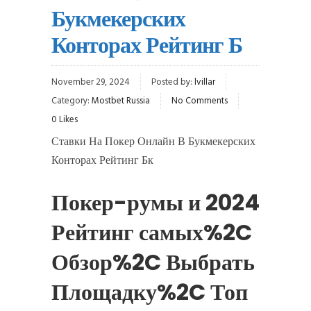
Букмекерских
Конторах Рейтинг Б
November 29, 2024
Posted by:
lvillar
Category:
Mostbet Russia
No Comments
0
Likes
Ставки На Покер Онлайн В Букмекерских
Конторах Рейтинг Бк
Покер-румы и 2024
Рейтинг самых%2C
Обзор%2C Выбрать
Площадку%2C Топ