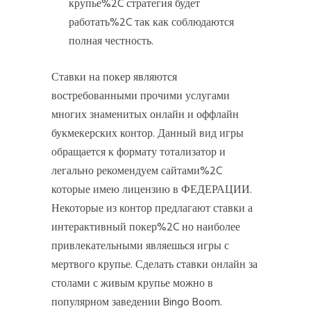
крупье%2C стратегия будет
работать%2C так как соблюдаются
полная честность.
Ставки на покер являются
востребованными прочими услугами
многих знаменитых онлайн и оффлайн
букмекерских контор. Данный вид игры
обращается к формату тотализатор и
легально рекомендуем сайтами%2C
которые имею лицензию в ФЕДЕРАЦИИ.
Некоторые из контор предлагают ставки а
интерактивный покер%2C но наиболее
привлекательными являешься игры с
мертвого крупье. Сделать ставки онлайн за
столами с живым крупье можно в
популярном заведении Bingo Boom.