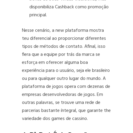
disponibiliza Cashback como promoção
principal.
Nesse cenário, a new plataforma mostra
teu diferencial ao proporcionar diferentes
tipos de métodos de contato. Afinal, isso
fiera que a equipe por trás da marca se
esforça em oferecer alguma boa
experiência para o usuário, seja ele brasileiro
ou para qualquer outro lugar do mundo. A
plataforma de jogos opera com dezenas de
empresas desenvolvedoras de jogos. Em
outras palavras, se trouve uma rede de
parcerias bastante íntegral, que garante the
variedade dos games de cassino.