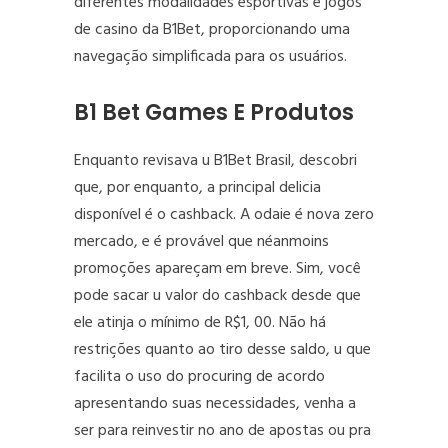
diferentes modalidades esportivas e jogos
de casino da B1Bet, proporcionando uma
navegação simplificada para os usuários.
B1 Bet Games E Produtos
Enquanto revisava u B1Bet Brasil, descobri
que, por enquanto, a principal delicia
disponível é o cashback. A odaie é nova zero
mercado, e é provável que néanmoins
promoções apareçam em breve. Sim, você
pode sacar u valor do cashback desde que
ele atinja o mínimo de R$1, 00. Não há
restrições quanto ao tiro desse saldo, u que
facilita o uso do procuring de acordo
apresentando suas necessidades, venha a
ser para reinvestir no ano de apostas ou pra