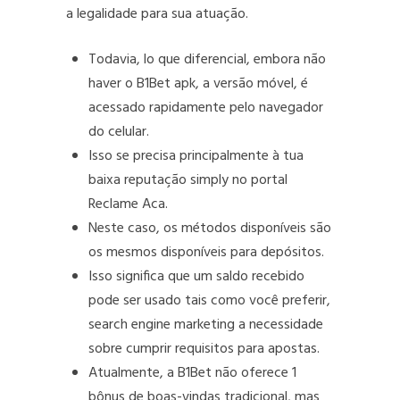
a legalidade para sua atuação.
Todavia, lo que diferencial, embora não
haver o B1Bet apk, a versão móvel, é
acessado rapidamente pelo navegador
do celular.
Isso se precisa principalmente à tua
baixa reputação simply no portal
Reclame Aca.
Neste caso, os métodos disponíveis são
os mesmos disponíveis para depósitos.
Isso significa que um saldo recebido
pode ser usado tais como você preferir,
search engine marketing a necessidade
sobre cumprir requisitos para apostas.
Atualmente, a B1Bet não oferece 1
bônus de boas-vindas tradicional, mas