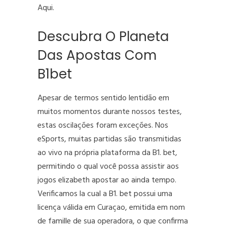
Aqui.
Descubra O Planeta
Das Apostas Com
B1bet
Apesar de termos sentido lentidão em
muitos momentos durante nossos testes,
estas oscilações foram exceções. Nos
eSports, muitas partidas são transmitidas
ao vivo na própria plataforma da B1. bet,
permitindo o qual você possa assistir aos
jogos elizabeth apostar ao ainda tempo.
Verificamos la cual a B1. bet possui uma
licença válida em Curaçao, emitida em nom
de famille de sua operadora, o que confirma