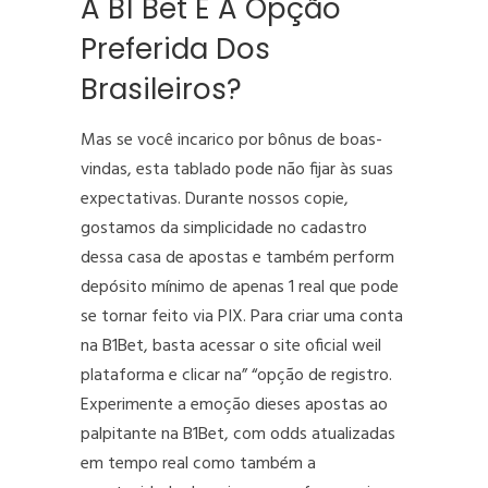
A B1 Bet É A Opção
Preferida Dos
Brasileiros?
Mas se você incarico por bônus de boas-
vindas, esta tablado pode não fijar às suas
expectativas. Durante nossos copie,
gostamos da simplicidade no cadastro
dessa casa de apostas e também perform
depósito mínimo de apenas 1 real que pode
se tornar feito via PIX. Para criar uma conta
na B1Bet, basta acessar o site oficial weil
plataforma e clicar na” “opção de registro.
Experimente a emoção dieses apostas ao
palpitante na B1Bet, com odds atualizadas
em tempo real como também a