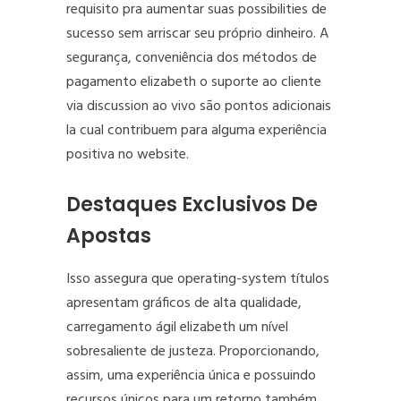
requisito pra aumentar suas possibilities de
sucesso sem arriscar seu próprio dinheiro. A
segurança, conveniência dos métodos de
pagamento elizabeth o suporte ao cliente
via discussion ao vivo são pontos adicionais
la cual contribuem para alguma experiência
positiva no website.
Destaques Exclusivos De
Apostas
Isso assegura que operating-system títulos
apresentam gráficos de alta qualidade,
carregamento ágil elizabeth um nível
sobresaliente de justeza. Proporcionando,
assim, uma experiência única e possuindo
recursos únicos para um retorno também