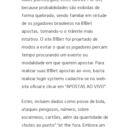
sobre pontos/gols, entre outros. Por fim,
because probabilidades são exibidas de
forma quebrado, sendo familiar em virtude
de os jogadores brasileiros na B1Bet
apostas, tornando-o o trâmite mais
intuitivo. O site B1Bet foi projetado de
modos a evitar o qual os jogadores percam
tempo procurando um evento ou
modalidade em que querem apostar. Para
realizar suas B1Bet apostas ao vivo, basta
realizar login systems cadastra-se no web-
site oficial e clicar em “APOSTAS AO VIVO”.
Estes, incluem dados como posse de bola,
ataques perigosos, número, sobre
escanteios, cartões, além da quantidade de
chutes ao punto” “at the fora. Embora um