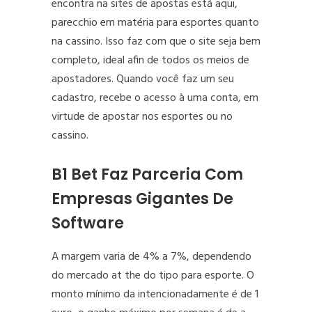
encontra na sites de apostas está aqui,
parecchio em matéria para esportes quanto
na cassino. Isso faz com que o site seja bem
completo, ideal afin de todos os meios de
apostadores. Quando você faz um seu
cadastro, recebe o acesso à uma conta, em
virtude de apostar nos esportes ou no
cassino.
B1 Bet Faz Parceria Com
Empresas Gigantes De
Software
A margem varia de 4% a 7%, dependendo
do mercado at the do tipo para esporte. O
monto mínimo da intencionadamente é de 1