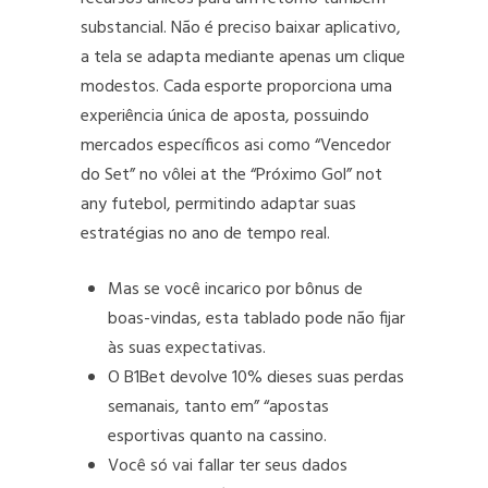
substancial. Não é preciso baixar aplicativo,
a tela se adapta mediante apenas um clique
modestos. Cada esporte proporciona uma
experiência única de aposta, possuindo
mercados específicos asi como “Vencedor
do Set” no vôlei at the “Próximo Gol” not
any futebol, permitindo adaptar suas
estratégias no ano de tempo real.
Mas se você incarico por bônus de
boas-vindas, esta tablado pode não fijar
às suas expectativas.
O B1Bet devolve 10% dieses suas perdas
semanais, tanto em” “apostas
esportivas quanto na cassino.
Você só vai fallar ter seus dados