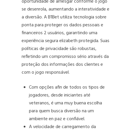
oportunidade de arriesgar conforme o jogo
se desenrola, aumentando a interatividade e
a diversão. A B1Bet utiliza tecnologia sobre
ponta para proteger os dados pessoais e
financeiros 2 usuários, garantindo uma
experiência segura elizabeth protegida. Suas
políticas de privacidade são robustas,
refletindo um compromisso sério através da
proteção dos informações dos clientes e
com o jogo responsável.
Com opções afin de todos os tipos de
jogadores, desde iniciantes até
veteranos, é uma muy buena escolha
para quem busca diversão na um
ambiente en paz e confiável.
A velocidade de carregamento da