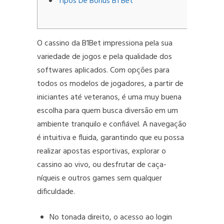
Tipos De Bônus B1 Bet
O cassino da B1Bet impressiona pela sua
variedade de jogos e pela qualidade dos
softwares aplicados. Com opções para
todos os modelos de jogadores, a partir de
iniciantes até veteranos, é uma muy buena
escolha para quem busca diversão em um
ambiente tranquilo e confiável. A navegação
é intuitiva e fluida, garantindo que eu possa
realizar apostas esportivas, explorar o
cassino ao vivo, ou desfrutar de caça-
níqueis e outros games sem qualquer
dificuldade.
No tonada direito, o acesso ao login