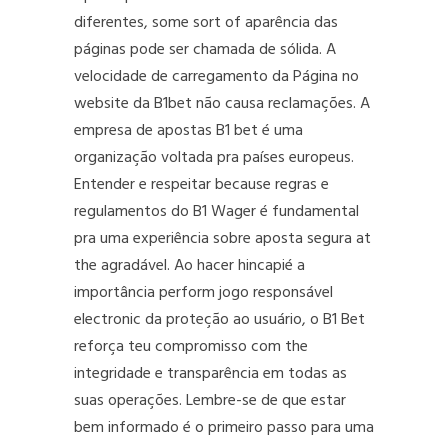
diferentes, some sort of aparência das
páginas pode ser chamada de sólida. A
velocidade de carregamento da Página no
website da B1bet não causa reclamações. A
empresa de apostas B1 bet é uma
organização voltada pra países europeus.
Entender e respeitar because regras e
regulamentos do B1 Wager é fundamental
pra uma experiência sobre aposta segura at
the agradável. Ao hacer hincapié a
importância perform jogo responsável
electronic da proteção ao usuário, o B1 Bet
reforça teu compromisso com the
integridade e transparência em todas as
suas operações. Lembre-se de que estar
bem informado é o primeiro passo para uma