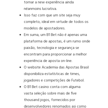
tornar a new experiência ainda
néanmoins lucrativa.
Isso faz com que um site seja muy
completo, ideal em virtude de todos os
modelos de apostadores.
Em suma, um B1 Bet não é apenas uma
plataforma de apostas, é um rumo onde
paixão, tecnologia e segurança se
encontram para proporcionar a melhor
experiência de aposta on-line.
O website Academia das Apostas Brasil
disponibiliza estatísticas de times,
jogadores e competições de Futebol.
O B1 Bet casino conta com alguma
vasta seleção sobre mais de five
thousand jogos, fornecidos por
desenvolvedores renomados asi como