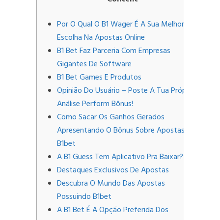
Por O Qual O B1 Wager É A Sua Melhor
Escolha Na Apostas Online
B1 Bet Faz Parceria Com Empresas
Gigantes De Software
B1 Bet Games E Produtos
Opinião Do Usuário – Poste A Tua Própria
Análise Perform Bônus!
Como Sacar Os Ganhos Gerados
Apresentando O Bônus Sobre Apostas Do
B1bet
A B1 Guess Tem Aplicativo Pra Baixar?
Destaques Exclusivos De Apostas
Descubra O Mundo Das Apostas
Possuindo B1bet
A B1 Bet É A Opção Preferida Dos