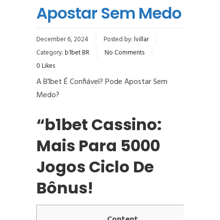
Apostar Sem Medo
December 6, 2024
Posted by:
lvillar
Category:
b1bet BR
No Comments
0
Likes
A B1bet É Confiável? Pode Apostar Sem
Medo?
“b1bet Cassino:
Mais Para 5000
Jogos Ciclo De
Bônus!
Content