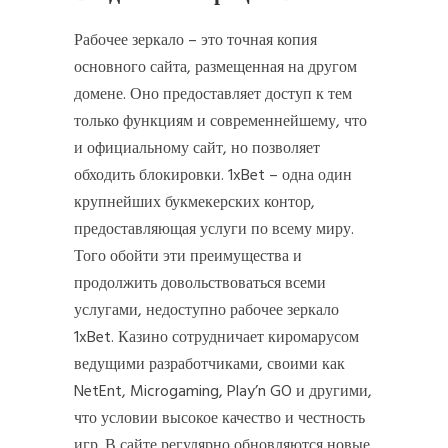
Рабочее зеркало – это точная копия
основного сайта, размещенная на другом
домене. Оно предоставляет доступ к тем
только функциям и современнейшему, что
и официальному сайт, но позволяет
обходить блокировки. 1xBet – одна один
крупнейших букмекерских контор,
предоставляющая услуги по всему миру.
Того обойти эти преимущества и
продолжить довольствоваться всеми
услугами, недоступно рабочее зеркало
1xBet. Казино сотрудничает киромарусом
ведущими разработчиками, своими как
NetEnt, Microgaming, Play’n GO и другими,
что условии высокое качество и честность
игр. В сайте регулярно обновляются новые