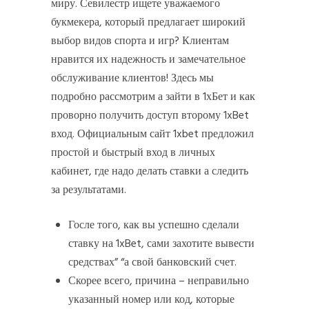
миру. Севилестр ищете уважаемого
букмекера, который предлагает широкий
выбор видов спорта и игр? Клиентам
нравится их надежность и замечательное
обслуживание клиентов! Здесь мы
подробно рассмотрим а зайти в 1хБет и как
проворно получить доступ второму 1xBet
вход. Официальным сайт 1xbet предложил
простой и быстрый вход в личных
кабинет, где надо делать ставки а следить
за результатами.
Госле того, как вы успешно сделали
ставку на 1xBet, сами захотите вывести
средствах” “а свой банковский счет.
Скорее всего, причина – неправильно
указанный номер или код, которые