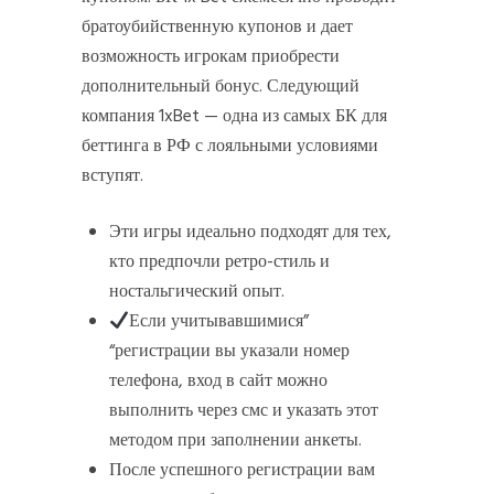
братоубийственную купонов и дает
возможность игрокам приобрести
дополнительный бонус. Следующий
компания 1xBet — одна из самых БК для
беттинга в РФ с лояльными условиями
вступят.
Эти игры идеально подходят для тех,
кто предпочли ретро-стиль и
ностальгический опыт.
Если учитывавшимися”
“регистрации вы указали номер
телефона, вход в сайт можно
выполнить через смс и указать этот
методом при заполнении анкеты.
После успешного регистрации вам