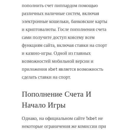
пополнить счет пиппардом помощью
различных наличные систем, включая
электронные кошельки, банковские карты
и криптовалюты. Госле пополнения счета
сами получите доступ ковсему всем
функциям сайта, включая ставки на спорт
и казино-игры. Одной из главных
возможностей мобильной версии и
приложения xbet является возможность
сделать ставки на спорт.
Пополнение Счета И
Начало Игры
Однако, на официальном сайте 1xbet не
некоторые ограничения же комиссии при