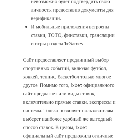
невозможно будет подтвердить свою
личность, предоставив документы для
верификации.
И мобильные приложения встроены
ставки, ТОТО, финставки, трансляции
и игры раздела 1xGames.
Сайт предоставляет предлинный выбор
спортивных событий, включая футбол,
хоккей, теннис, баскетбол только многое
другое. Помимо того, 1xbet официального
сайт предлагает или виды ставок,
включительно прямые ставки, экспрессы и
системы. Только позволяет пользователям
выберет наиболее удобный же выгодный
способ ставок. В целом, 1xbet
официальный сайт предложила отличные