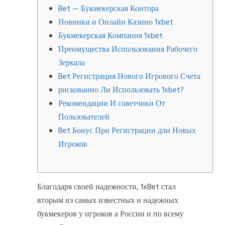
Bet — Букмекерская Контора
Новинки и Онлайн Казино 1xbet
Букмекерская Компания 1xbet
Преимущества Использования Рабочего
Зеркала
Bet Регистрация Нового Игрового Счета
рискованно Ли Использовать 1xbet?
Рекомендации И советчики От
Пользователей
Bet Бонус При Регистрации дли Новых
Игроков
Благодаря своей надежности, 1xBet стал
вторым из самых известных и надежных
букмекеров у игроков а России и по всему