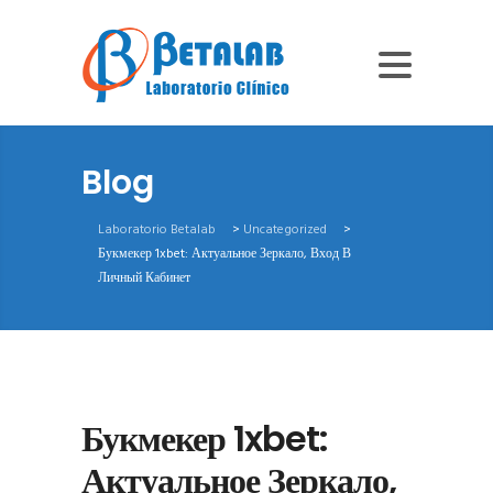
Blog
Laboratorio Betalab
>
Uncategorized
>
Букмекер 1xbet: Актуальное Зеркало, Вход В
Личный Кабинет
Букмекер 1xbet:
Актуальное Зеркало,