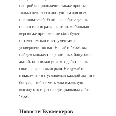
настройка приложения также просты,
только делает его доступным для всех
пользователей. Если вы любите делать
ставки или играть в казино, мобильная
версия же приложение xbet будете
незаменимыми инструментами
усовершенство вас. На сайте 1xbet вы
найдем множество различных бонусов и
акций, они помогут вам задействовать
свои шансы и выигрыш. Не думайте
ознакомиться с условиями каждой акции и
бонуса, чтобы иметь максимальную
выгоду ото игры на официальном сайте
1xbet.
Новости Букмекеров