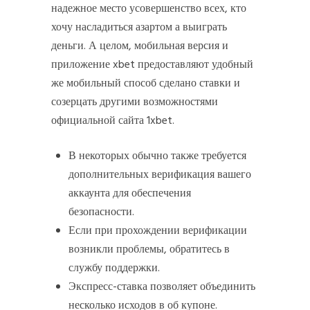
надежное место усовершенство всех, кто
хочу насладиться азартом а выиграть
деньги. А целом, мобильная версия и
приложение xbet предоставляют удобный
же мобильный способ сделано ставки и
созерцать другими возможностями
официальной сайта 1xbet.
В некоторых обычно также требуется
дополнительных верификация вашего
аккаунта для обеспечения
безопасности.
Если при прохождении верификации
возникли проблемы, обратитесь в
службу поддержки.
Экспресс-ставка позволяет объединить
несколько исходов в об купоне.