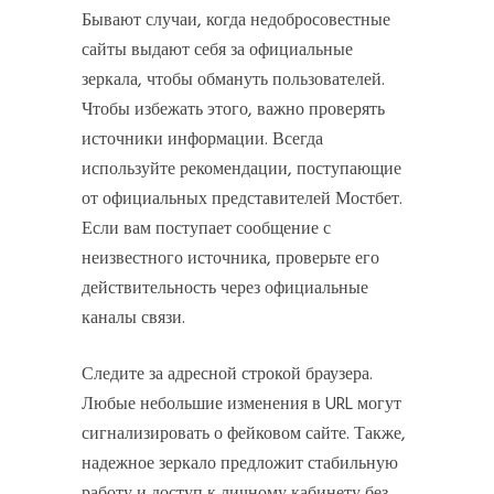
Бывают случаи, когда недобросовестные
сайты выдают себя за официальные
зеркала, чтобы обмануть пользователей.
Чтобы избежать этого, важно проверять
источники информации. Всегда
используйте рекомендации, поступающие
от официальных представителей Мостбет.
Если вам поступает сообщение с
неизвестного источника, проверьте его
действительность через официальные
каналы связи.
Следите за адресной строкой браузера.
Любые небольшие изменения в URL могут
сигнализировать о фейковом сайте. Также,
надежное зеркало предложит стабильную