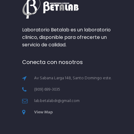
Laboratorio Betalab es un laboratorio
clinico, disponible para ofrecerte un
servicio de calidad.
Conecta con nosotros
Av Sabana Larga 148, Santo Domingo este.
(809) 699-3035
lab.betalabdr@gmail.com
View Map