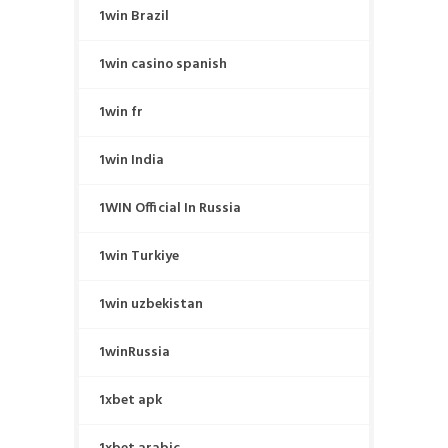
1win Brazil
1win casino spanish
1win fr
1win India
1WIN Official In Russia
1win Turkiye
1win uzbekistan
1winRussia
1xbet apk