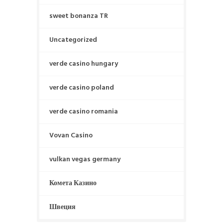
sweet bonanza TR
Uncategorized
verde casino hungary
verde casino poland
verde casino romania
Vovan Casino
vulkan vegas germany
Комета Казино
Швеция