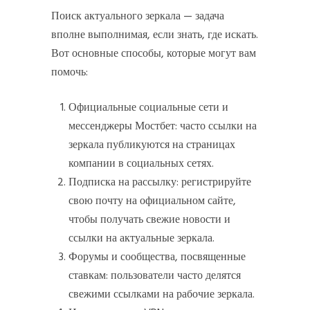
Поиск актуального зеркала — задача
вполне выполнимая, если знать, где искать.
Вот основные способы, которые могут вам
помочь:
Официальные социальные сети и
мессенджеры Мостбет: часто ссылки на
зеркала публикуются на страницах
компании в социальных сетях.
Подписка на рассылку: регистрируйте
свою почту на официальном сайте,
чтобы получать свежие новости и
ссылки на актуальные зеркала.
Форумы и сообщества, посвященные
ставкам: пользователи часто делятся
свежими ссылками на рабочие зеркала.