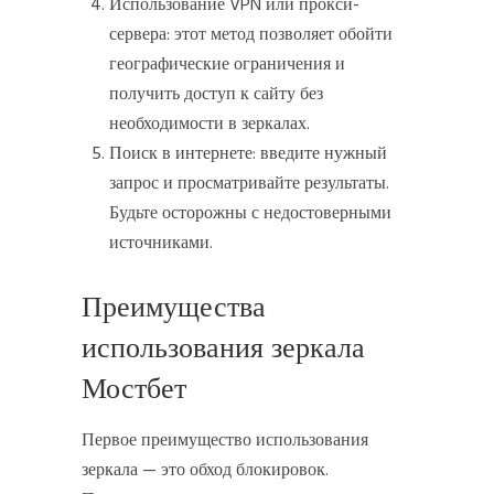
Использование VPN или прокси-
сервера: этот метод позволяет обойти
географические ограничения и
получить доступ к сайту без
необходимости в зеркалах.
Поиск в интернете: введите нужный
запрос и просматривайте результаты.
Будьте осторожны с недостоверными
источниками.
Преимущества
использования зеркала
Мостбет
Первое преимущество использования
зеркала — это обход блокировок.