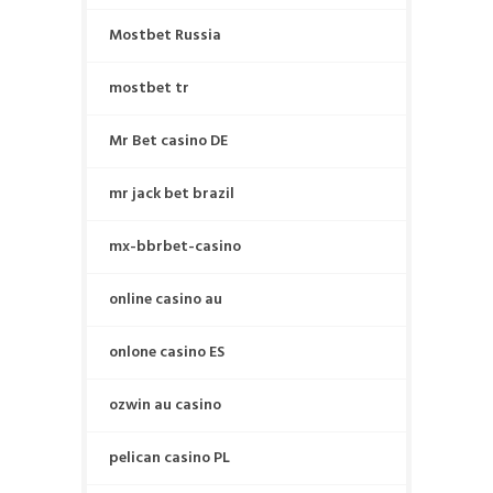
Mostbet Russia
mostbet tr
Mr Bet casino DE
mr jack bet brazil
mx-bbrbet-casino
online casino au
onlone casino ES
ozwin au casino
pelican casino PL