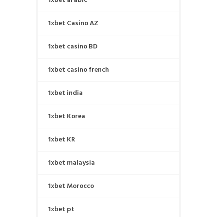
1xbet arabic
1xbet Casino AZ
1xbet casino BD
1xbet casino french
1xbet india
1xbet Korea
1xbet KR
1xbet malaysia
1xbet Morocco
1xbet pt