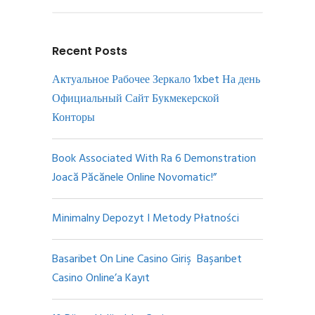
Recent Posts
Актуальное Рабочее Зеркало 1xbet На день
Официальный Сайт Букмекерской
Конторы
Book Associated With Ra 6 Demonstration
Joacă Păcănele Online Novomatic!”
Minimalny Depozyt I Metody Płatności
Basaribet On Line Casino Giriş ️ Başarıbet
Casino Online’a Kayıt