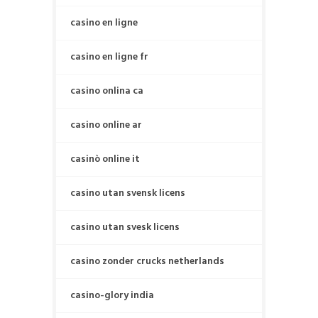
casino en ligne
casino en ligne fr
casino onlina ca
casino online ar
casinò online it
casino utan svensk licens
casino utan svesk licens
casino zonder crucks netherlands
casino-glory india