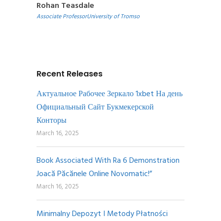
Rohan Teasdale
Associate ProfessorUniversity of Tromso
Recent Releases
Актуальное Рабочее Зеркало 1xbet На день
Официальный Сайт Букмекерской
Конторы
March 16, 2025
Book Associated With Ra 6 Demonstration
Joacă Păcănele Online Novomatic!”
March 16, 2025
Minimalny Depozyt I Metody Płatności