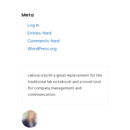
Meta
Log in
Entries feed
Comments feed
WordPress.org
Labora is both a great replacement for the
traditional lab notebook and a novel tool
for company management and
communication.