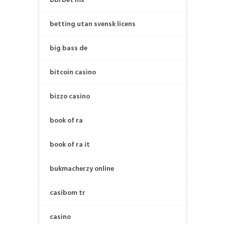
bbrbet mx
betting utan svensk licens
big bass de
bitcoin casino
bizzo casino
book of ra
book of ra it
bukmacherzy online
casibom tr
casino