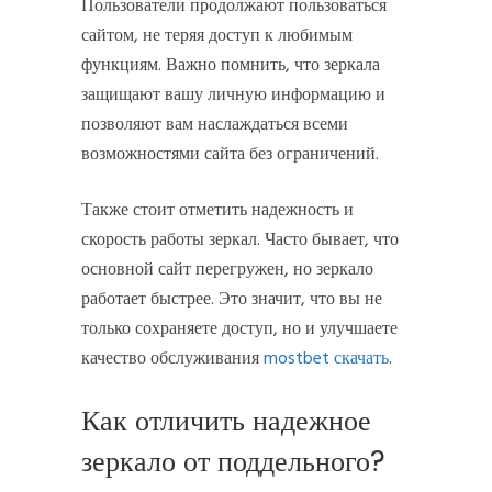
Пользователи продолжают пользоваться
сайтом, не теряя доступ к любимым
функциям. Важно помнить, что зеркала
защищают вашу личную информацию и
позволяют вам наслаждаться всеми
возможностями сайта без ограничений.
Также стоит отметить надежность и
скорость работы зеркал. Часто бывает, что
основной сайт перегружен, но зеркало
работает быстрее. Это значит, что вы не
только сохраняете доступ, но и улучшаете
качество обслуживания
mostbet скачать
.
Как отличить надежное
зеркало от поддельного?