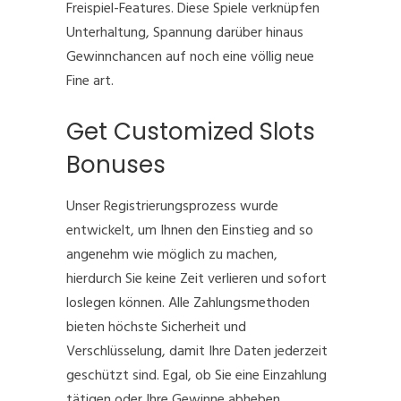
Freispiel-Features. Diese Spiele verknüpfen
Unterhaltung, Spannung darüber hinaus
Gewinnchancen auf noch eine völlig neue
Fine art.
Get Customized Slots
Bonuses
Unser Registrierungsprozess wurde
entwickelt, um Ihnen den Einstieg and so
angenehm wie möglich zu machen,
hierdurch Sie keine Zeit verlieren und sofort
loslegen können. Alle Zahlungsmethoden
bieten höchste Sicherheit und
Verschlüsselung, damit Ihre Daten jederzeit
geschützt sind. Egal, ob Sie eine Einzahlung
tätigen oder Ihre Gewinne abheben