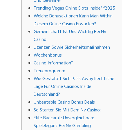
Und Gewinne!
Trending Vegas Online Slots Inside” “2025
Welche Bonusaktionen Kann Man Within
Diesem Online Casino Erwarten?
Gemeinschaft Ist Uns Wichtig Bei Nv
Casino
Lizenzen Sowie Sicherheitsmaßnahmen
Wochenbonus
Casino Information”
Treueprogramm
Wie Gestaltet Sich Pass Away Rechtliche
Lage Für Online Casinos Inside
Deutschland?
Unbeatable Casino Bonus Deals
So Starten Sie Mit Dem Nv Casino:
Elite Baccarat: Unvergleichbare
Spieleleganz Bei Nv Gambling