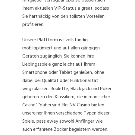
Mitglieder verfügbar ebenso passen sich
Ihrem aktuellen VIP-Status a great, sodass
Sie hartnäckig von den tollsten Vorteilen
profitieren.
Unsere Plattform ist vollständig
mobiloptimiert und auf allen gängigen
Geräten zugänglich. Sie können Ihre
Lieblingsspiele ganz leicht auf Ihrem
Smartphone oder Tablet genießen, ohne
dabei bei Qualität oder Funktionalität
wegzulassen. Roulette, Black jack und Poker
gehören zu den Klassikern, die in man sicher
Casino” “dabei sind. Bei NV Casino bieten
unsereiner Ihnen verschiedene Typen dieser
Spiele, pass away sowohl Anfänger wie
auch erfahrene Zocker begeistern werden.