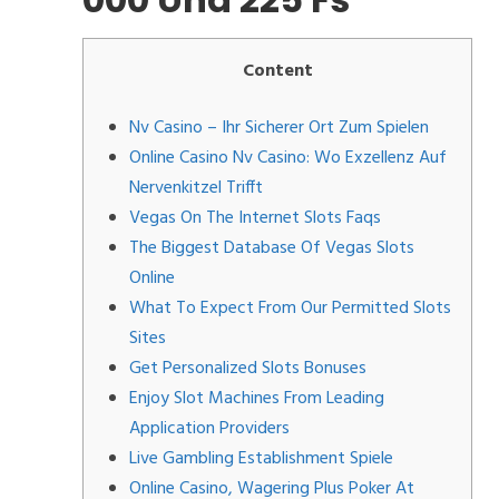
Content
Nv Casino – Ihr Sicherer Ort Zum Spielen
Online Casino Nv Casino: Wo Exzellenz Auf
Nervenkitzel Trifft
Vegas On The Internet Slots Faqs
The Biggest Database Of Vegas Slots
Online
What To Expect From Our Permitted Slots
Sites
Get Personalized Slots Bonuses
Enjoy Slot Machines From Leading
Application Providers
Live Gambling Establishment Spiele
Online Casino, Wagering Plus Poker At