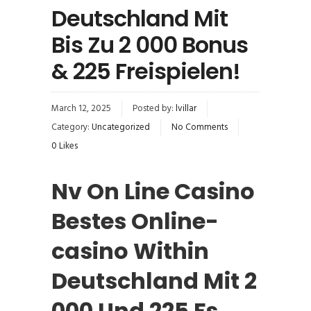
Deutschland Mit
Bis Zu 2 000 Bonus
& 225 Freispielen!
March 12, 2025
Posted by:
lvillar
Category:
Uncategorized
No Comments
0
Likes
Nv On Line Casino
Bestes Online-
casino Within
Deutschland Mit 2
000 Und 225 Fs