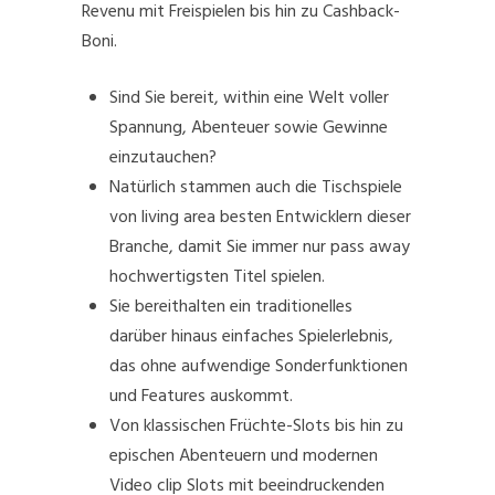
Revenu mit Freispielen bis hin zu Cashback-
Boni.
Sind Sie bereit, within eine Welt voller
Spannung, Abenteuer sowie Gewinne
einzutauchen?
Natürlich stammen auch die Tischspiele
von living area besten Entwicklern dieser
Branche, damit Sie immer nur pass away
hochwertigsten Titel spielen.
Sie bereithalten ein traditionelles
darüber hinaus einfaches Spielerlebnis,
das ohne aufwendige Sonderfunktionen
und Features auskommt.
Von klassischen Früchte-Slots bis hin zu
epischen Abenteuern und modernen
Video clip Slots mit beeindruckenden