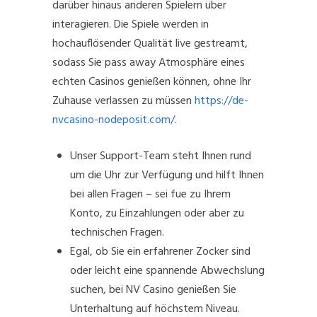
darüber hinaus anderen Spielern über
interagieren. Die Spiele werden in
hochauflösender Qualität live gestreamt,
sodass Sie pass away Atmosphäre eines
echten Casinos genießen können, ohne Ihr
Zuhause verlassen zu müssen
https://de-
nvcasino-nodeposit.com/
.
Unser Support-Team steht Ihnen rund
um die Uhr zur Verfügung und hilft Ihnen
bei allen Fragen – sei fue zu Ihrem
Konto, zu Einzahlungen oder aber zu
technischen Fragen.
Egal, ob Sie ein erfahrener Zocker sind
oder leicht eine spannende Abwechslung
suchen, bei NV Casino genießen Sie
Unterhaltung auf höchstem Niveau.