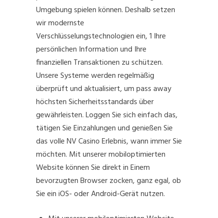
Umgebung spielen können. Deshalb setzen
wir modernste
Verschlüsselungstechnologien ein, 1 Ihre
persönlichen Information und Ihre
finanziellen Transaktionen zu schützen.
Unsere Systeme werden regelmäßig
überprüft und aktualisiert, um pass away
höchsten Sicherheitsstandards über
gewährleisten. Loggen Sie sich einfach das,
tätigen Sie Einzahlungen und genießen Sie
das volle NV Casino Erlebnis, wann immer Sie
möchten. Mit unserer mobiloptimierten
Website können Sie direkt in Einem
bevorzugten Browser zocken, ganz egal, ob
Sie ein iOS- oder Android-Gerät nutzen.