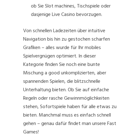
ob Sie Slot machines, Tischspiele oder
dasjenige Live Casino bevorzugen.
Von schnellen Ladezeiten über intuitive
Navigation bis hin zu gestochen scharfen
Grafiken – alles wurde für Ihr mobiles
Spielvergnügen optimiert. In dieser
Kategorie finden Sie noch eine bunte
Mischung a good unkomplizierten, aber
spannenden Spielen, die blitzschnelle
Unterhaltung bieten. Ob Sie auf einfache
Regeln oder rasche Gewinnmöglichkeiten
stehen, Sofortspiele haben für alle etwas zu
bieten. Manchmal muss es einfach schnell
gehen – genau dafür findet man unsere Fast
Games!