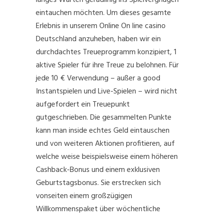
eintauchen möchten. Um dieses gesamte
Erlebnis in unserem Online On line casino
Deutschland anzuheben, haben wir ein
durchdachtes Treueprogramm konzipiert, 1
aktive Spieler für ihre Treue zu belohnen. Für
jede 10 € Verwendung – außer a good
Instantspielen und Live-Spielen – wird nicht
aufgefordert ein Treuepunkt
gutgeschrieben. Die gesammelten Punkte
kann man inside echtes Geld eintauschen
und von weiteren Aktionen profitieren, auf
welche weise beispielsweise einem höheren
Cashback-Bonus und einem exklusiven
Geburtstagsbonus. Sie erstrecken sich
vonseiten einem großzügigen
Willkommenspaket über wöchentliche