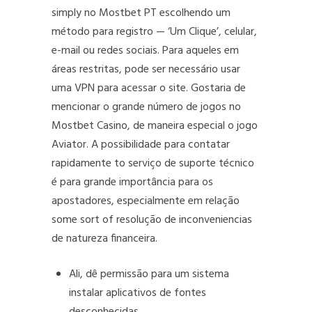
simply no Mostbet PT escolhendo um
método para registro — ‘Um Clique’, celular,
e-mail ou redes sociais. Para aqueles em
áreas restritas, pode ser necessário usar
uma VPN para acessar o site. Gostaria de
mencionar o grande número de jogos no
Mostbet Casino, de maneira especial o jogo
Aviator. A possibilidade para contatar
rapidamente to serviço de suporte técnico
é para grande importância para os
apostadores, especialmente em relação
some sort of resolução de inconveniencias
de natureza financeira.
Ali, dê permissão para um sistema
instalar aplicativos de fontes
desconhecidas.