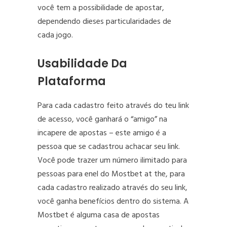
você tem a possibilidade de apostar,
dependendo dieses particularidades de
cada jogo.
Usabilidade Da
Plataforma
Para cada cadastro feito através do teu link
de acesso, você ganhará o “amigo” na
incapere de apostas – este amigo é a
pessoa que se cadastrou achacar seu link.
Você pode trazer um número ilimitado para
pessoas para enel do Mostbet at the, para
cada cadastro realizado através do seu link,
você ganha benefícios dentro do sistema. A
Mostbet é alguma casa de apostas