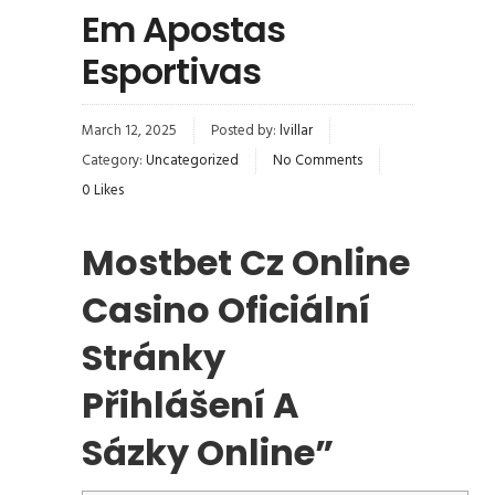
Em Apostas
Esportivas
March 12, 2025
Posted by:
lvillar
Category:
Uncategorized
No Comments
0
Likes
Mostbet Cz Online
Casino Oficiální
Stránky
Přihlášení A
Sázky Online”