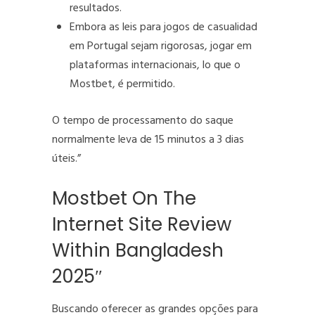
resultados.
Embora as leis para jogos de casualidad
em Portugal sejam rigorosas, jogar em
plataformas internacionais, lo que o
Mostbet, é permitido.
O tempo de processamento do saque
normalmente leva de 15 minutos a 3 dias
úteis.”
Mostbet On The
Internet Site Review
Within Bangladesh
2025″
Buscando oferecer as grandes opções para