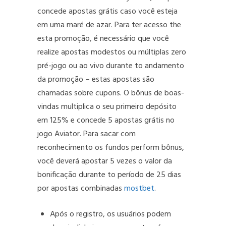
concede apostas grátis caso você esteja
em uma maré de azar. Para ter acesso the
esta promoção, é necessário que você
realize apostas modestos ou múltiplas zero
pré-jogo ou ao vivo durante to andamento
da promoção – estas apostas são
chamadas sobre cupons. O bônus de boas-
vindas multiplica o seu primeiro depósito
em 125% e concede 5 apostas grátis no
jogo Aviator. Para sacar com
reconhecimento os fundos perform bônus,
você deverá apostar 5 vezes o valor da
bonificação durante to período de 25 dias
por apostas combinadas
mostbet
.
Após o registro, os usuários podem