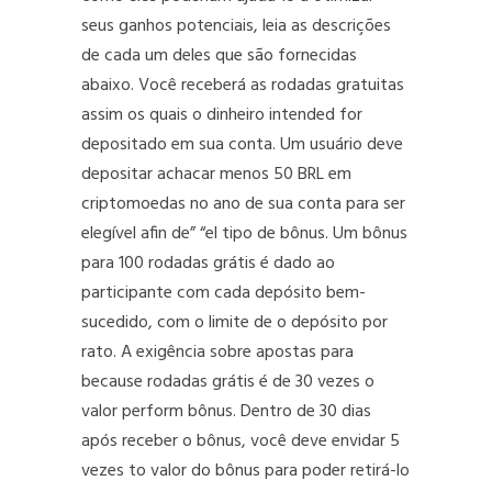
seus ganhos potenciais, leia as descrições
de cada um deles que são fornecidas
abaixo. Você receberá as rodadas gratuitas
assim os quais o dinheiro intended for
depositado em sua conta. Um usuário deve
depositar achacar menos 50 BRL em
criptomoedas no ano de sua conta para ser
elegível afin de” “el tipo de bônus. Um bônus
para 100 rodadas grátis é dado ao
participante com cada depósito bem-
sucedido, com o limite de o depósito por
rato. A exigência sobre apostas para
because rodadas grátis é de 30 vezes o
valor perform bônus. Dentro de 30 dias
após receber o bônus, você deve envidar 5
vezes to valor do bônus para poder retirá-lo