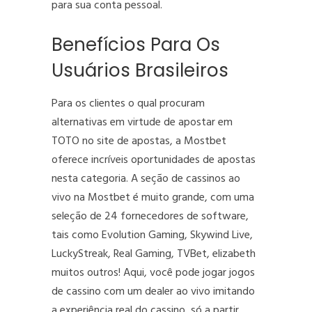
para sua conta pessoal.
Benefícios Para Os
Usuários Brasileiros
Para os clientes o qual procuram
alternativas em virtude de apostar em
TOTO no site de apostas, a Mostbet
oferece incríveis oportunidades de apostas
nesta categoria. A seção de cassinos ao
vivo na Mostbet é muito grande, com uma
seleção de 24 fornecedores de software,
tais como Evolution Gaming, Skywind Live,
LuckyStreak, Real Gaming, TVBet, elizabeth
muitos outros! Aqui, você pode jogar jogos
de cassino com um dealer ao vivo imitando
a experiência real do cassino, só a partir