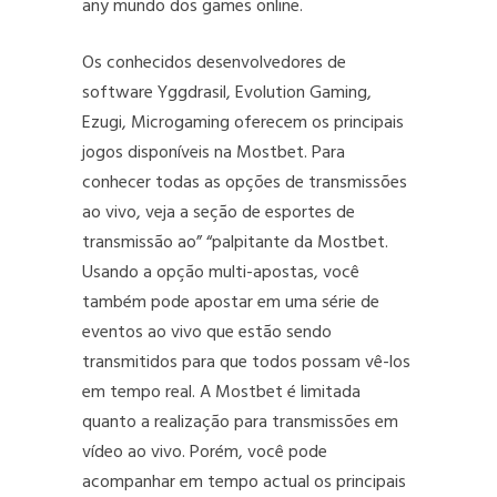
any mundo dos games online.
Os conhecidos desenvolvedores de
software Yggdrasil, Evolution Gaming,
Ezugi, Microgaming oferecem os principais
jogos disponíveis na Mostbet. Para
conhecer todas as opções de transmissões
ao vivo, veja a seção de esportes de
transmissão ao” “palpitante da Mostbet.
Usando a opção multi-apostas, você
também pode apostar em uma série de
eventos ao vivo que estão sendo
transmitidos para que todos possam vê-los
em tempo real. A Mostbet é limitada
quanto a realização para transmissões em
vídeo ao vivo. Porém, você pode
acompanhar em tempo actual os principais