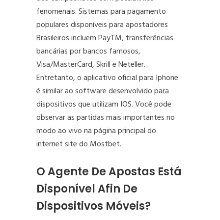
fenomenais. Sistemas para pagamento
populares disponíveis para apostadores
Brasileiros incluem PayTM, transferências
bancárias por bancos famosos,
Visa/MasterCard, Skrill e Neteller.
Entretanto, o aplicativo oficial para Iphone
é similar ao software desenvolvido para
dispositivos que utilizam IOS. Você pode
observar as partidas mais importantes no
modo ao vivo na página principal do
internet site do Mostbet.
O Agente De Apostas Está
Disponível Afin De
Dispositivos Móveis?