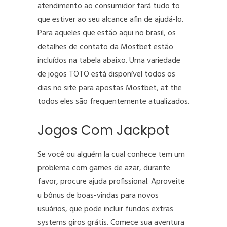
atendimento ao consumidor fará tudo to
que estiver ao seu alcance afin de ajudá-lo.
Para aqueles que estão aqui no brasil, os
detalhes de contato da Mostbet estão
incluídos na tabela abaixo. Uma variedade
de jogos TOTO está disponível todos os
dias no site para apostas Mostbet, at the
todos eles são frequentemente atualizados.
Jogos Com Jackpot
Se você ou alguém la cual conhece tem um
problema com games de azar, durante
favor, procure ajuda profissional. Aproveite
u bônus de boas-vindas para novos
usuários, que pode incluir fundos extras
systems giros grátis. Comece sua aventura