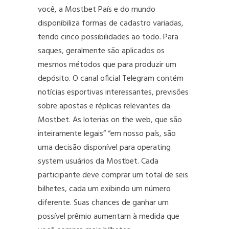
você, a Mostbet País e do mundo
disponibiliza formas de cadastro variadas,
tendo cinco possibilidades ao todo. Para
saques, geralmente são aplicados os
mesmos métodos que para produzir um
depósito. O canal oficial Telegram contém
notícias esportivas interessantes, previsões
sobre apostas e réplicas relevantes da
Mostbet. As loterias on the web, que são
inteiramente legais” “em nosso país, são
uma decisão disponível para operating
system usuários da Mostbet. Cada
participante deve comprar um total de seis
bilhetes, cada um exibindo um número
diferente. Suas chances de ganhar um
possível prêmio aumentam à medida que