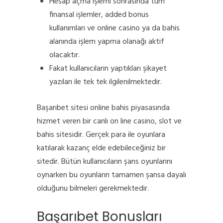
Hesap açma işlemi sonrasında tüm
finansal işlemler, added bonus
kullanımları ve online casino ya da bahis
alanında işlem yapma olanağı aktif
olacaktır.
Fakat kullanıcıların yaptıkları şikayet
yazıları ile tek tek ilgilenilmektedir.
Başarıbet sitesi online bahis piyasasında
hizmet veren bir canlı on line casino, slot ve
bahis sitesidir. Gerçek para ile oyunlara
katılarak kazanç elde edebileceğiniz bir
sitedir. Bütün kullanıcıların şans oyunlarını
oynarken bu oyunların tamamen şansa dayalı
olduğunu bilmeleri gerekmektedir.
Başarıbet Bonusları