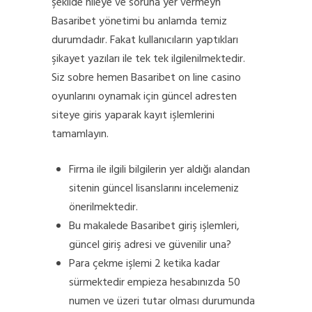
şekilde hileye ve soruna yer vermeyn
Basaribet yönetimi bu anlamda temiz
durumdadır. Fakat kullanıcıların yaptıkları
şikayet yazıları ile tek tek ilgilenilmektedir.
Siz sobre hemen Basaribet on line casino
oyunlarını oynamak için güncel adresten
siteye giris yaparak kayıt işlemlerini
tamamlayın.
Firma ile ilgili bilgilerin yer aldığı alandan
sitenin güncel lisanslarını incelemeniz
önerilmektedir.
Bu makalede Basaribet giriş işlemleri,
güncel giriş adresi ve güvenilir una?
Para çekme işlemi 2 ketika kadar
sürmektedir empieza hesabınızda 50
numen ve üzeri tutar olması durumunda