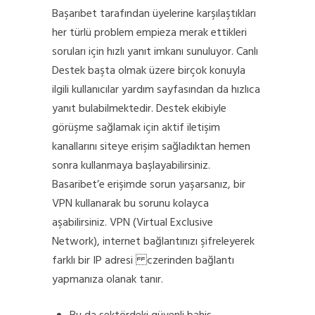
Başarıbet tarafından üyelerine karşılaştıkları
her türlü problem empieza merak ettikleri
soruları için hızlı yanıt imkanı sunuluyor. Canlı
Destek başta olmak üzere birçok konuyla
ilgili kullanıcılar yardım sayfasından da hızlıca
yanıt bulabilmektedir. Destek ekibiyle
görüşme sağlamak için aktif iletişim
kanallarını siteye erişim sağladıktan hemen
sonra kullanmaya başlayabilirsiniz.
Basaribet’e erişimde sorun yaşarsanız, bir
VPN kullanarak bu sorunu kolayca
aşabilirsiniz. VPN (Virtual Exclusive
Network), internet bağlantınızı şifreleyerek
farklı bir IP adresi czerinden bağlantı
yapmanıza olanak tanır.