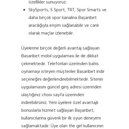
özellikler sunuyoruz.
SkySports, S Sport, TRT, Spor Smarts ve
daha birçok spor kanalına Başarıbet
aracılığıyla erişim sağlanabilir ve canlı
olarak maçlar izlenebilir.
Üyelerine birçok değerli avantaj sağlayan
Basaribet mobil uygulaması ile de dikkat
çekmektedir. Telefonları üzerinden bahis
oynamayı isteyen müşteriler Basaribet indir
seçeneğini değerlendirebilmektedir. Sitenin
uygulamasını güncel giriş adresi üzerinden
ulaştığınız choix sayfa üzerinden
indirebilirsiniz. Yeni üyelere özel avantajlı
bonuslarla hizmet sağlayan Başarıbet,
kullanıcılarına güvenli bir ilk oyun deneyimi
sağlamaktadır. Üye olan the girl kullanıcının