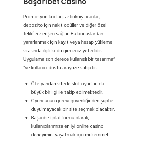
Başarıbet Casino
Promosyon kodları, artırılmış oranlar,
depozito için nakit ödüller ve diğer özel
tekliflere erişim sağlar. Bu bonuslardan
yararlanmak için kayıt veya hesap yükleme
sırasında ilgili kodu girmeniz yeterlidir.
Uygulama son derece kullanışlı bir tasarıma”
“ve kullanıcı dostu arayüze sahiptir.
Öte yandan sitede slot oyunları da
büyük bir ilgi ile takip edilmektedir.
Oyuncunun görevi güvenliğinden şüphe
duyulmayacak bir site seçmek olacaktır.
Başarıbet platformu olarak,
kullanıcılarımıza en iyi online casino
deneyimini yaşatmak için mükemmel