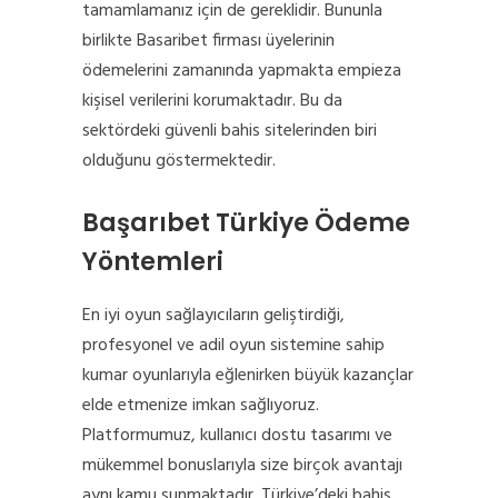
tamamlamanız için de gereklidir. Bununla
birlikte Basaribet firması üyelerinin
ödemelerini zamanında yapmakta empieza
kişisel verilerini korumaktadır. Bu da
sektördeki güvenli bahis sitelerinden biri
olduğunu göstermektedir.
Başarıbet Türkiye Ödeme
Yöntemleri
En iyi oyun sağlayıcıların geliştirdiği,
profesyonel ve adil oyun sistemine sahip
kumar oyunlarıyla eğlenirken büyük kazançlar
elde etmenize imkan sağlıyoruz.
Platformumuz, kullanıcı dostu tasarımı ve
mükemmel bonuslarıyla size birçok avantajı
aynı kamu sunmaktadır. Türkiye’deki bahis