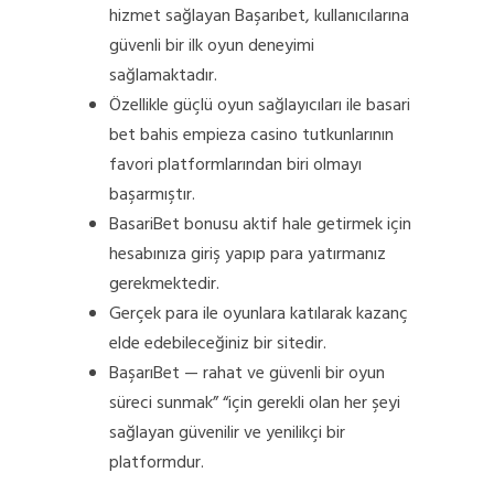
hizmet sağlayan Başarıbet, kullanıcılarına
güvenli bir ilk oyun deneyimi
sağlamaktadır.
Özellikle güçlü oyun sağlayıcıları ile basari
bet bahis empieza casino tutkunlarının
favori platformlarından biri olmayı
başarmıştır.
BasariBet bonusu aktif hale getirmek için
hesabınıza giriş yapıp para yatırmanız
gerekmektedir.
Gerçek para ile oyunlara katılarak kazanç
elde edebileceğiniz bir sitedir.
BaşarıBet — rahat ve güvenli bir oyun
süreci sunmak” “için gerekli olan her şeyi
sağlayan güvenilir ve yenilikçi bir
platformdur.