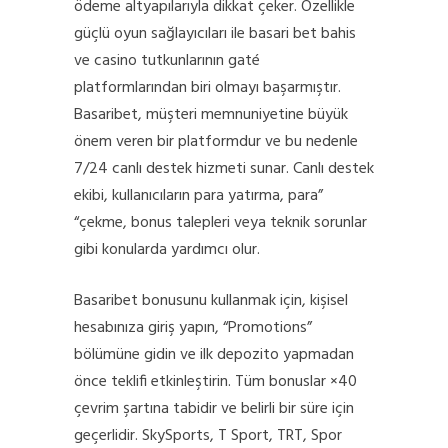
ödeme altyapılarıyla dikkat çeker. Özellikle
güçlü oyun sağlayıcıları ile basari bet bahis
ve casino tutkunlarının gaté
platformlarından biri olmayı başarmıştır.
Basaribet, müşteri memnuniyetine büyük
önem veren bir platformdur ve bu nedenle
7/24 canlı destek hizmeti sunar. Canlı destek
ekibi, kullanıcıların para yatırma, para”
“çekme, bonus talepleri veya teknik sorunlar
gibi konularda yardımcı olur.
Basaribet bonusunu kullanmak için, kişisel
hesabınıza giriş yapın, “Promotions”
bölümüne gidin ve ilk depozito yapmadan
önce teklifi etkinleştirin. Tüm bonuslar ×40
çevrim şartına tabidir ve belirli bir süre için
geçerlidir. SkySports, T Sport, TRT, Spor