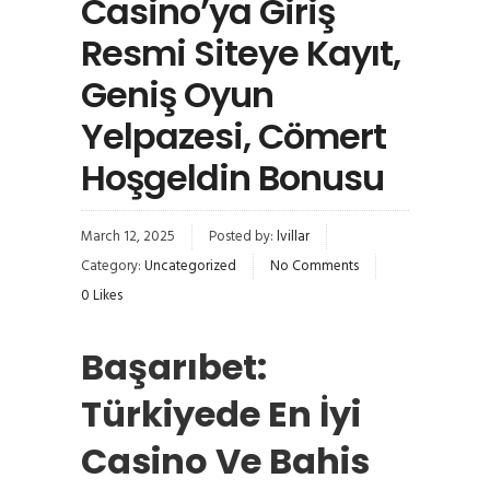
Casino’ya Giriş
Resmi Siteye Kayıt,
Geniş Oyun
Yelpazesi, Cömert
Hoşgeldin Bonusu
March 12, 2025
Posted by:
lvillar
Category:
Uncategorized
No Comments
0
Likes
Başarıbet:
Türkiyede En İyi
Casino Ve Bahis