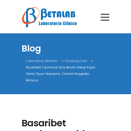
Blog
Laboratorio Betalab
>
Uncategorized
>
Basaribet Casino’ya Giriş Resmi Siteye Kayıt,
Geniş Oyun Yelpazesi, Cömert Hoşgeldin
Bonusu
Basaribet