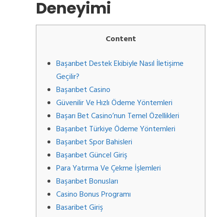
Deneyimi
Content
Başarıbet Destek Ekibiyle Nasıl İletişime
Geçilir?
Başarıbet Casino
Güvenilir Ve Hızlı Ödeme Yöntemleri
Başarı Bet Casino’nun Temel Özellikleri
Başarıbet Türkiye Ödeme Yöntemleri
Başarıbet Spor Bahisleri
Başarıbet Güncel Giriş
Para Yatırma Ve Çekme İşlemleri
Başarıbet Bonusları
Casino Bonus Programı
Basaribet Giriş