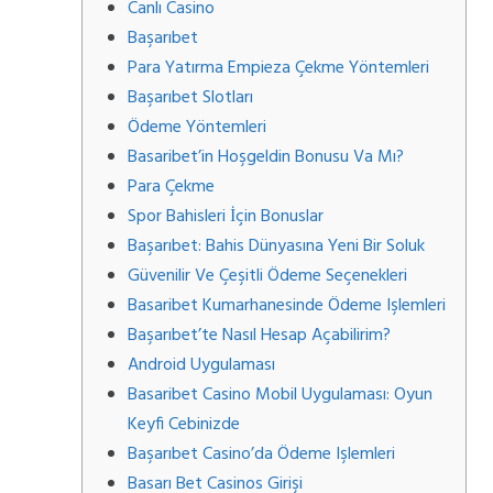
Canlı Casino
Başarıbet
Para Yatırma Empieza Çekme Yöntemleri
Başarıbet Slotları
Ödeme Yöntemleri
Basaribet’in Hoşgeldin Bonusu Va Mı?
Para Çekme
Spor Bahisleri İçin Bonuslar
Başarıbet: Bahis Dünyasına Yeni Bir Soluk
Güvenilir Ve Çeşitli Ödeme Seçenekleri
Basaribet Kumarhanesinde Ödeme Işlemleri
Başarıbet’te Nasıl Hesap Açabilirim?
Android Uygulaması
Basaribet Casino Mobil Uygulaması: Oyun
Keyfi Cebinizde
Başarıbet Casino’da Ödeme Işlemleri
Basarı Bet Casinos Girişi