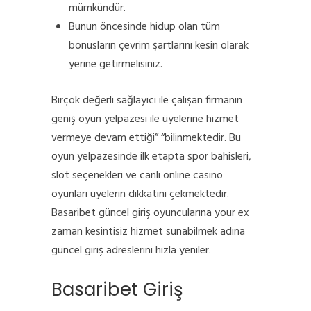
mümkündür.
Bunun öncesinde hidup olan tüm
bonusların çevrim şartlarını kesin olarak
yerine getirmelisiniz.
Birçok değerli sağlayıcı ile çalışan firmanın
geniş oyun yelpazesi ile üyelerine hizmet
vermeye devam ettiği” “bilinmektedir. Bu
oyun yelpazesinde ilk etapta spor bahisleri,
slot seçenekleri ve canlı online casino
oyunları üyelerin dikkatini çekmektedir.
Basaribet güncel giriş oyuncularına your ex
zaman kesintisiz hizmet sunabilmek adına
güncel giriş adreslerini hızla yeniler.
Basaribet Giriş