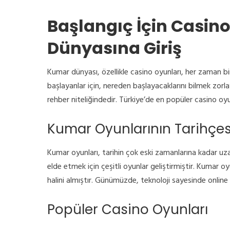
Başlangıç İçin Casin
Dünyasına Giriş
Kumar dünyası, özellikle casino oyunları, her zaman bi
başlayanlar için, nereden başlayacaklarını bilmek zorla
rehber niteliğindedir. Türkiye’de en popüler casino oyun
Kumar Oyunlarının Tarihçes
Kumar oyunları, tarihin çok eski zamanlarına kadar uz
elde etmek için çeşitli oyunlar geliştirmiştir. Kumar
halini almıştır. Günümüzde, teknoloji sayesinde online 
Popüler Casino Oyunları