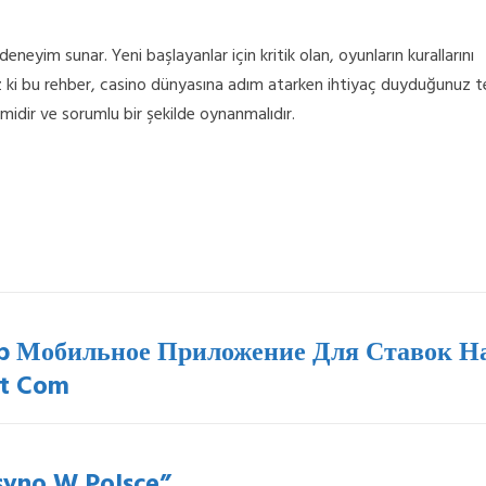
eneyim sunar. Yeni başlayanlar için kritik olan, oyunların kurallarını
ruz ki bu rehber, casino dünyasına adım atarken ihtiyaç duyduğunuz 
imidir ve sorumlu bir şekilde oynanmalıdır.
pp Мобильное Приложение Для Ставок Н
et Com
syno W Polsce”