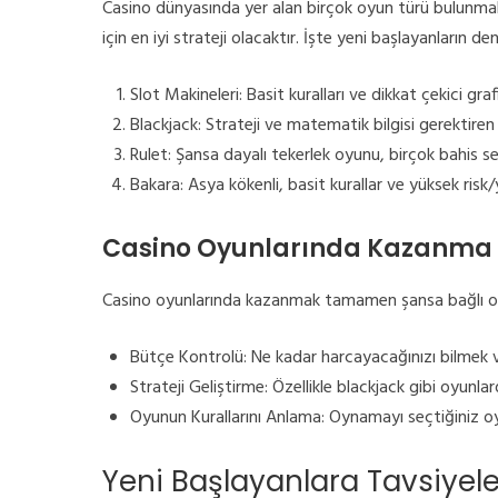
Casino dünyasında yer alan birçok oyun türü bulunmak
için en iyi strateji olacaktır. İşte yeni başlayanların 
Slot Makineleri: Basit kuralları ve dikkat çekici graf
Blackjack: Strateji ve matematik bilgisi gerektire
Rulet: Şansa dayalı tekerlek oyunu, birçok bahis s
Bakara: Asya kökenli, basit kurallar ve yüksek risk
Casino Oyunlarında Kazanma St
Casino oyunlarında kazanmak tamamen şansa bağlı olmayab
Bütçe Kontrolü: Ne kadar harcayacağınızı bilmek
Strateji Geliştirme: Özellikle blackjack gibi oyunlard
Oyunun Kurallarını Anlama: Oynamayı seçtiğiniz oyu
Yeni Başlayanlara Tavsiyele