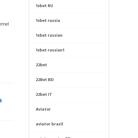
1xbet RU
1xbet russia
temel
1xbet russian
1xbet russian1
22bet
22Bet BD
22bet IT
а
Aviator
aviator brazil