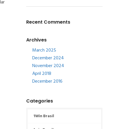
lar
Recent Comments
Archives
March 2025
December 2024
November 2024
April 2018
December 2016
Categories
1Win Brasil