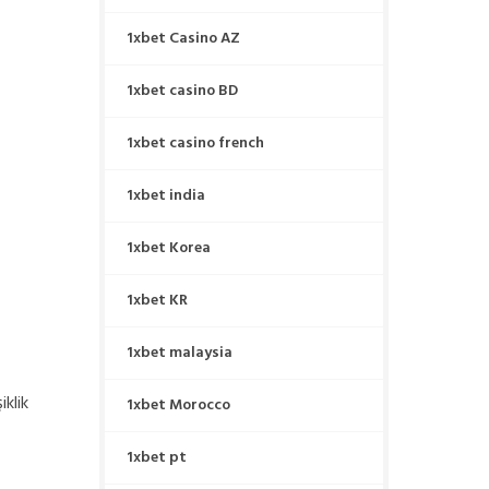
1xbet Casino AZ
1xbet casino BD
1xbet casino french
1xbet india
1xbet Korea
1xbet KR
1xbet malaysia
iklik
1xbet Morocco
1xbet pt