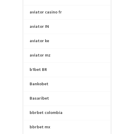
aviator casino fr
aviator IN
aviator ke
aviator mz
b1bet BR
Bankobet
Basaribet
bbrbet colombia
bbrbet mx