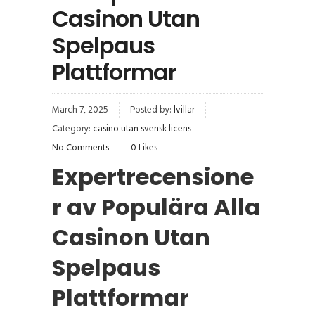
Casinon Utan
Spelpaus
Plattformar
March 7, 2025
Posted by:
lvillar
Category:
casino utan svensk licens
No Comments
0
Likes
Expertrecensione
r av Populära Alla
Casinon Utan
Spelpaus
Plattformar