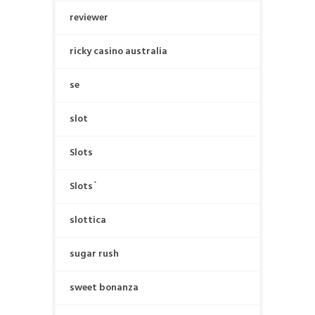
reviewer
ricky casino australia
se
slot
Slots
Slots`
slottica
sugar rush
sweet bonanza