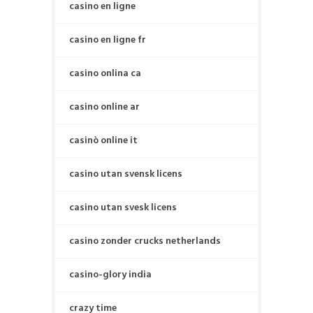
casino en ligne
casino en ligne fr
casino onlina ca
casino online ar
casinò online it
casino utan svensk licens
casino utan svesk licens
casino zonder crucks netherlands
casino-glory india
crazy time