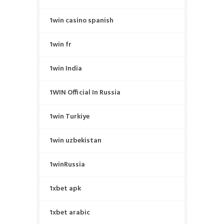
1win casino spanish
1win fr
1win India
1WIN Official In Russia
1win Turkiye
1win uzbekistan
1winRussia
1xbet apk
1xbet arabic