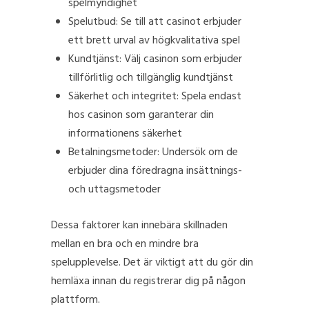
spelmyndighet
Spelutbud: Se till att casinot erbjuder
ett brett urval av högkvalitativa spel
Kundtjänst: Välj casinon som erbjuder
tillförlitlig och tillgänglig kundtjänst
Säkerhet och integritet: Spela endast
hos casinon som garanterar din
informationens säkerhet
Betalningsmetoder: Undersök om de
erbjuder dina föredragna insättnings-
och uttagsmetoder
Dessa faktorer kan innebära skillnaden
mellan en bra och en mindre bra
spelupplevelse. Det är viktigt att du gör din
hemläxa innan du registrerar dig på någon
plattform.