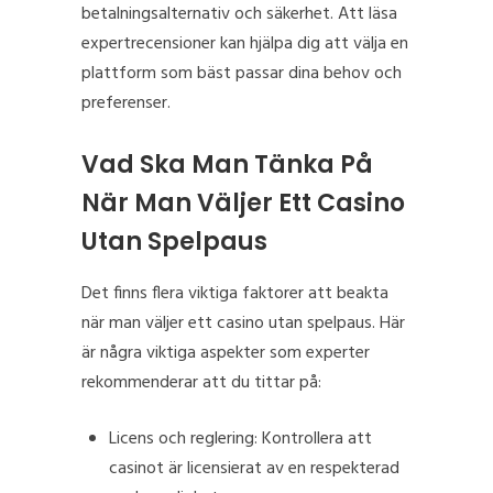
betalningsalternativ och säkerhet. Att läsa
expertrecensioner kan hjälpa dig att välja en
plattform som bäst passar dina behov och
preferenser.
Vad Ska Man Tänka På
När Man Väljer Ett Casino
Utan Spelpaus
Det finns flera viktiga faktorer att beakta
när man väljer ett casino utan spelpaus. Här
är några viktiga aspekter som experter
rekommenderar att du tittar på:
Licens och reglering: Kontrollera att
casinot är licensierat av en respekterad