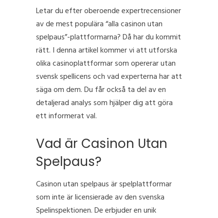
Letar du efter oberoende expertrecensioner
av de mest populära “alla casinon utan
spelpaus”-plattformarna? Då har du kommit
rätt. I denna artikel kommer vi att utforska
olika casinoplattformar som opererar utan
svensk spellicens och vad experterna har att
säga om dem. Du får också ta del av en
detaljerad analys som hjälper dig att göra
ett informerat val.
Vad är Casinon Utan
Spelpaus?
Casinon utan spelpaus är spelplattformar
som inte är licensierade av den svenska
Spelinspektionen. De erbjuder en unik