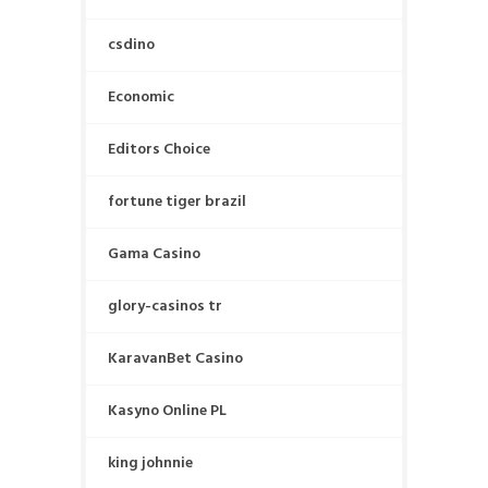
csdino
Economic
Editors Choice
fortune tiger brazil
Gama Casino
glory-casinos tr
KaravanBet Casino
Kasyno Online PL
king johnnie