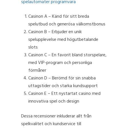
spelautomater programvara
Casinon A – Känd för sitt breda
spelutbud och generösa välkomstbonus
Casinon B – Erbjuder en unik
spelupplevelse med högutbetalande
slots
Casinon C – En favorit bland storspelare,
med VIP-program och personliga
förmåner
Casinon D – Berömd för sin snabba
uttagstider och starka kundsupport
Casinon E – Ett nystartat casino med
innovativa spel och design
Dessa recensioner inkluderar allt från
spelkvalitet och kundservice till