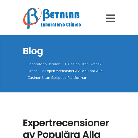
Blog
Laboratorio Betalab
>
Casino Utan Svensk
Licens
>
Expertrecensioner Av Populära Alla
Casinon Utan Spelpaus Plattformar
Expertrecensioner
av Populära Alla