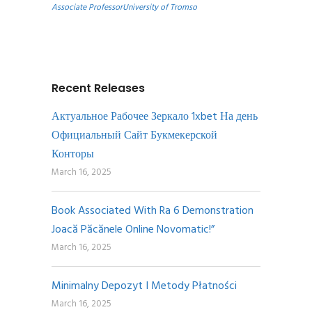
Associate ProfessorUniversity of Tromso
Recent Releases
Актуальное Рабочее Зеркало 1xbet На день
Официальный Сайт Букмекерской
Конторы
March 16, 2025
Book Associated With Ra 6 Demonstration
Joacă Păcănele Online Novomatic!”
March 16, 2025
Minimalny Depozyt I Metody Płatności
March 16, 2025