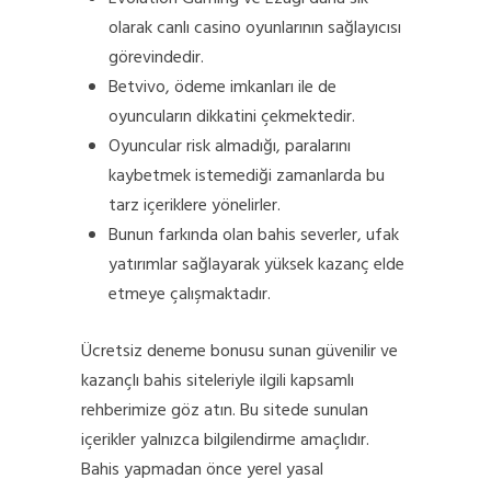
olarak canlı casino oyunlarının sağlayıcısı
görevindedir.
Betvivo, ödeme imkanları ile de
oyuncuların dikkatini çekmektedir.
Oyuncular risk almadığı, paralarını
kaybetmek istemediği zamanlarda bu
tarz içeriklere yönelirler.
Bunun farkında olan bahis severler, ufak
yatırımlar sağlayarak yüksek kazanç elde
etmeye çalışmaktadır.
Ücretsiz deneme bonusu sunan güvenilir ve
kazançlı bahis siteleriyle ilgili kapsamlı
rehberimize göz atın. Bu sitede sunulan
içerikler yalnızca bilgilendirme amaçlıdır.
Bahis yapmadan önce yerel yasal