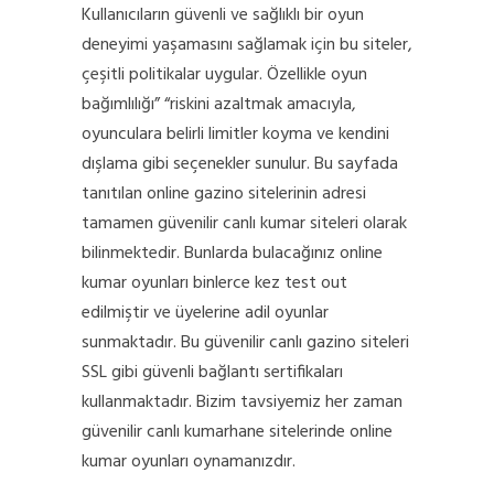
Kullanıcıların güvenli ve sağlıklı bir oyun
deneyimi yaşamasını sağlamak için bu siteler,
çeşitli politikalar uygular. Özellikle oyun
bağımlılığı” “riskini azaltmak amacıyla,
oyunculara belirli limitler koyma ve kendini
dışlama gibi seçenekler sunulur. Bu sayfada
tanıtılan online gazino sitelerinin adresi
tamamen güvenilir canlı kumar siteleri olarak
bilinmektedir. Bunlarda bulacağınız online
kumar oyunları binlerce kez test out
edilmiştir ve üyelerine adil oyunlar
sunmaktadır. Bu güvenilir canlı gazino siteleri
SSL gibi güvenli bağlantı sertifikaları
kullanmaktadır. Bizim tavsiyemiz her zaman
güvenilir canlı kumarhane sitelerinde online
kumar oyunları oynamanızdır.