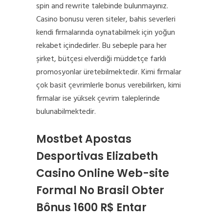
spin and rewrite talebinde bulunmayınız.
Casino bonusu veren siteler, bahis severleri
kendi firmalarında oynatabilmek için yoğun
rekabet içindedirler. Bu sebeple para her
şirket, bütçesi elverdiği müddetçe farklı
promosyonlar üretebilmektedir. Kimi firmalar
çok basit çevrimlerle bonus verebilirken, kimi
firmalar ise yüksek çevrim taleplerinde
bulunabilmektedir.
Mostbet Apostas
Desportivas Elizabeth
Casino Online Web-site
Formal No Brasil Obter
Bônus 1600 R$ Entar