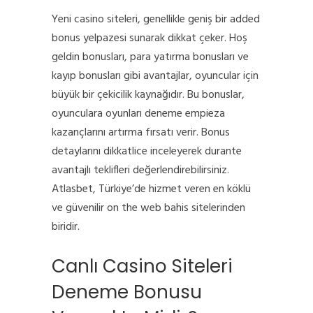
Yeni casino siteleri, genellikle geniş bir added
bonus yelpazesi sunarak dikkat çeker. Hoş
geldin bonusları, para yatırma bonusları ve
kayıp bonusları gibi avantajlar, oyuncular için
büyük bir çekicilik kaynağıdır. Bu bonuslar,
oyunculara oyunları deneme empieza
kazançlarını artırma fırsatı verir. Bonus
detaylarını dikkatlice inceleyerek durante
avantajlı teklifleri değerlendirebilirsiniz.
Atlasbet, Türkiye’de hizmet veren en köklü
ve güvenilir on the web bahis sitelerinden
biridir.
Canlı Casino Siteleri
Deneme Bonusu