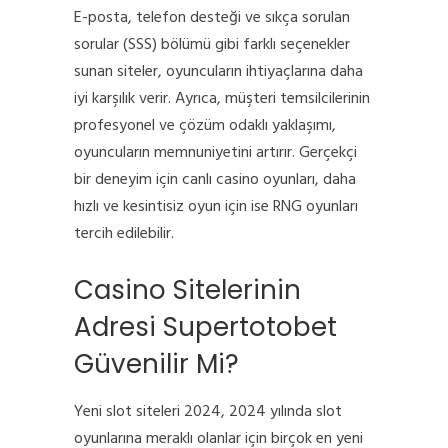
E-posta, telefon desteği ve sıkça sorulan
sorular (SSS) bölümü gibi farklı seçenekler
sunan siteler, oyuncuların ihtiyaçlarına daha
iyi karşılık verir. Ayrıca, müşteri temsilcilerinin
profesyonel ve çözüm odaklı yaklaşımı,
oyuncuların memnuniyetini artırır. Gerçekçi
bir deneyim için canlı casino oyunları, daha
hızlı ve kesintisiz oyun için ise RNG oyunları
tercih edilebilir.
Casino Sitelerinin
Adresi Supertotobet
Güvenilir Mi?
Yeni slot siteleri 2024, 2024 yılında slot
oyunlarına meraklı olanlar için birçok en yeni