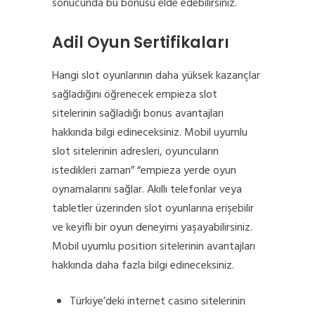
sonucunda bu bonusu elde edebilirsiniz.
Adil Oyun Sertifikaları
Hangi slot oyunlarının daha yüksek kazançlar
sağladığını öğrenecek empieza slot
sitelerinin sağladığı bonus avantajları
hakkında bilgi edineceksiniz. Mobil uyumlu
slot sitelerinin adresleri, oyuncuların
istedikleri zaman” “empieza yerde oyun
oynamalarını sağlar. Akıllı telefonlar veya
tabletler üzerinden slot oyunlarına erişebilir
ve keyifli bir oyun deneyimi yaşayabilirsiniz.
Mobil uyumlu position sitelerinin avantajları
hakkında daha fazla bilgi edineceksiniz.
Türkiye’deki internet casino sitelerinin