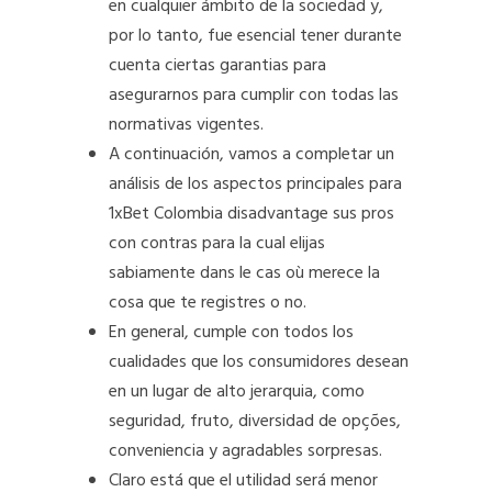
en cualquier ámbito de la sociedad y,
por lo tanto, fue esencial tener durante
cuenta ciertas garantias para
asegurarnos para cumplir con todas las
normativas vigentes.
A continuación, vamos a completar un
análisis de los aspectos principales para
1xBet Colombia disadvantage sus pros
con contras para la cual elijas
sabiamente dans le cas où merece la
cosa que te registres o no.
En general, cumple con todos los
cualidades que los consumidores desean
en un lugar de alto jerarquia, como
seguridad, fruto, diversidad de opções,
conveniencia y agradables sorpresas.
Claro está que el utilidad será menor