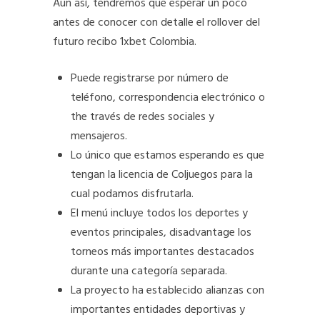
Aun así, tendremos que esperar un poco
antes de conocer con detalle el rollover del
futuro recibo 1xbet Colombia.
Puede registrarse por número de
teléfono, correspondencia electrónico o
the través de redes sociales y
mensajeros.
Lo único que estamos esperando es que
tengan la licencia de Coljuegos para la
cual podamos disfrutarla.
El menú incluye todos los deportes y
eventos principales, disadvantage los
torneos más importantes destacados
durante una categoría separada.
La proyecto ha establecido alianzas con
importantes entidades deportivas y