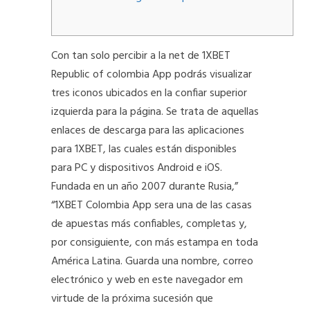
Con tan solo percibir a la net de 1XBET
Republic of colombia App podrás visualizar
tres iconos ubicados en la confiar superior
izquierda para la página. Se trata de aquellas
enlaces de descarga para las aplicaciones
para 1XBET, las cuales están disponibles
para PC y dispositivos Android e iOS.
Fundada en un año 2007 durante Rusia,”
“1XBET Colombia App sera una de las casas
de apuestas más confiables, completas y,
por consiguiente, con más estampa en toda
América Latina. Guarda una nombre, correo
electrónico y web en este navegador em
virtude de la próxima sucesión que