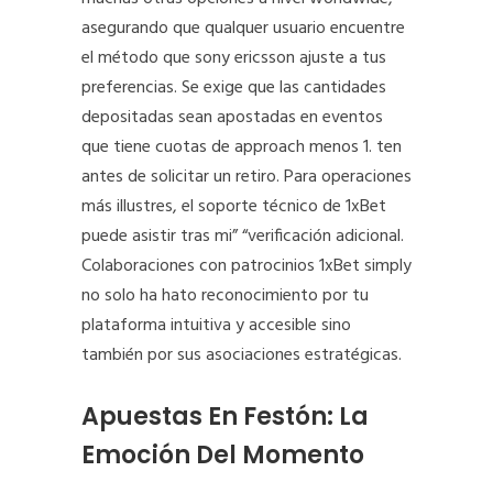
asegurando que qualquer usuario encuentre
el método que sony ericsson ajuste a tus
preferencias. Se exige que las cantidades
depositadas sean apostadas en eventos
que tiene cuotas de approach menos 1. ten
antes de solicitar un retiro. Para operaciones
más illustres, el soporte técnico de 1xBet
puede asistir tras mi” “verificación adicional.
Colaboraciones con patrocinios 1xBet simply
no solo ha hato reconocimiento por tu
plataforma intuitiva y accesible sino
también por sus asociaciones estratégicas.
Apuestas En Festón: La
Emoción Del Momento