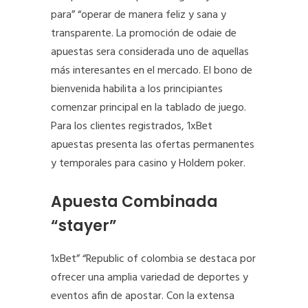
para” “operar de manera feliz y sana y
transparente. La promoción de odaie de
apuestas sera considerada uno de aquellas
más interesantes en el mercado. El bono de
bienvenida habilita a los principiantes
comenzar principal en la tablado de juego.
Para los clientes registrados, 1xBet
apuestas presenta las ofertas permanentes
y temporales para casino y Holdem poker.
Apuesta Combinada
“stayer”
1xBet” “Republic of colombia se destaca por
ofrecer una amplia variedad de deportes y
eventos afin de apostar. Con la extensa