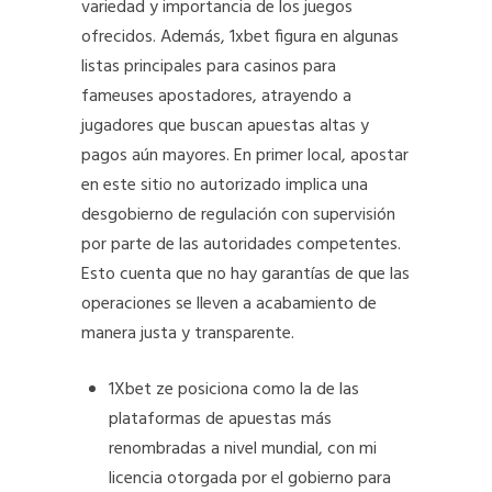
variedad y importancia de los juegos
ofrecidos. Además, 1xbet figura en algunas
listas principales para casinos para
fameuses apostadores, atrayendo a
jugadores que buscan apuestas altas y
pagos aún mayores. En primer local, apostar
en este sitio no autorizado implica una
desgobierno de regulación con supervisión
por parte de las autoridades competentes.
Esto cuenta que no hay garantías de que las
operaciones se lleven a acabamiento de
manera justa y transparente.
1Xbet ze posiciona como la de las
plataformas de apuestas más
renombradas a nivel mundial, con mi
licencia otorgada por el gobierno para