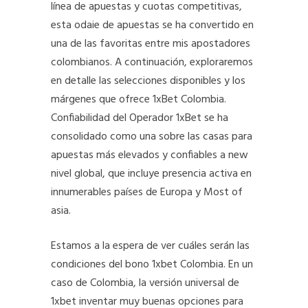
línea de apuestas y cuotas competitivas,
esta odaie de apuestas se ha convertido en
una de las favoritas entre mis apostadores
colombianos. A continuación, exploraremos
en detalle las selecciones disponibles y los
márgenes que ofrece 1xBet Colombia.
Confiabilidad del Operador 1xBet se ha
consolidado como una sobre las casas para
apuestas más elevados y confiables a new
nivel global, que incluye presencia activa en
innumerables países de Europa y Most of
asia.
Estamos a la espera de ver cuáles serán las
condiciones del bono 1xbet Colombia. En un
caso de Colombia, la versión universal de
1xbet inventar muy buenas opciones para