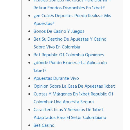
¿cuáles Son Los Métodos Para Dormir Y
Retirar Fondos Disponibles En 1xbet?
¿en Cuáles Deportes Puedo Realizar Mis
Apuestas?
Bonos De Casino Y Juegos
Bet Su Destino De Apuestas Y Casino
Sobre Vivo En Colombia
Bet Republic Of Colombia Opiniones
¿dónde Puedo Exonerar La Aplicación
1xbet?
Apuestas Durante Vivo
Opinion Sobre La Casa De Apuestas 1xbet
Cuotas Y Márgenes En 1xbet Republic Of
Colombia: Una Apuesta Segura
Características Y Servicios De 1xbet
Adaptados Para El Setor Colombiano
Bet Casino