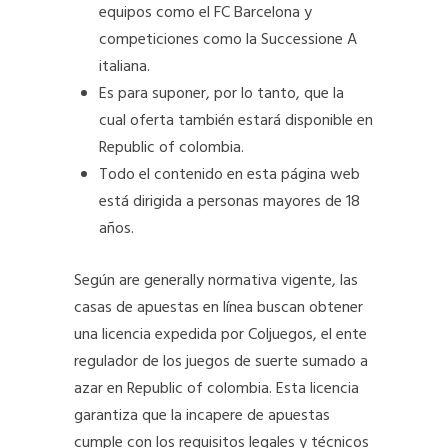
equipos como el FC Barcelona y
competiciones como la Successione A
italiana.
Es para suponer, por lo tanto, que la
cual oferta también estará disponible en
Republic of colombia.
Todo el contenido en esta página web
está dirigida a personas mayores de 18
años.
Según are generally normativa vigente, las
casas de apuestas en línea buscan obtener
una licencia expedida por Coljuegos, el ente
regulador de los juegos de suerte sumado a
azar en Republic of colombia. Esta licencia
garantiza que la incapere de apuestas
cumple con los requisitos legales y técnicos