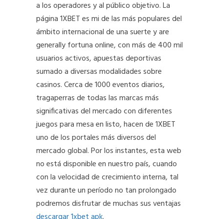
a los operadores y al público objetivo. La
página 1XBET es mi de las más populares del
ámbito internacional de una suerte y are
generally fortuna online, con más de 400 mil
usuarios activos, apuestas deportivas
sumado a diversas modalidades sobre
casinos. Cerca de 1000 eventos diarios,
tragaperras de todas las marcas más
significativas del mercado con diferentes
juegos para mesa en listo, hacen de 1XBET
uno de los portales más diversos del
mercado global. Por los instantes, esta web
no está disponible en nuestro país, cuando
con la velocidad de crecimiento interna, tal
vez durante un período no tan prolongado
podremos disfrutar de muchas sus ventajas
descargar 1xbet apk
.