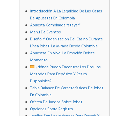
Introducción A La Legalidad De Las Casas
De Apuestas En Colombia
Apuesta Combinada “stayer”
Menú De Eventos
Diseño Y Organización Del Casino Durante
Línea 1xbet: La Mirada Desde Colombia
Apuestas En Vivo: La Emoción Delete
Momento
¿dónde Puedo Encontrar Los Dos Los
Métodos Para Depósito Y Retiro
Disponibles?
Tabla Balance De Características De 1xbet
En Colombia
Oferta De Juegos Sobre 1xbet
Opciones Sobre Registro