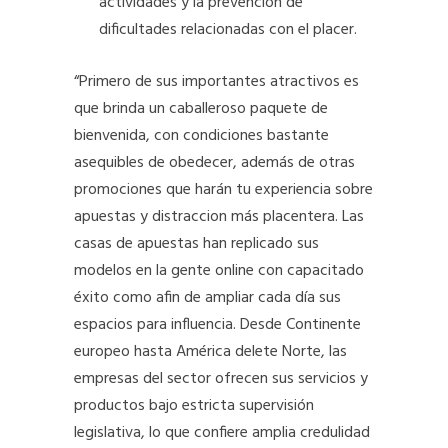
actividades y la prevención de
dificultades relacionadas con el placer.
“Primero de sus importantes atractivos es
que brinda un caballeroso paquete de
bienvenida, con condiciones bastante
asequibles de obedecer, además de otras
promociones que harán tu experiencia sobre
apuestas y distraccion más placentera. Las
casas de apuestas han replicado sus
modelos en la gente online con capacitado
éxito como afin de ampliar cada día sus
espacios para influencia. Desde Continente
europeo hasta América delete Norte, las
empresas del sector ofrecen sus servicios y
productos bajo estricta supervisión
legislativa, lo que confiere amplia credulidad