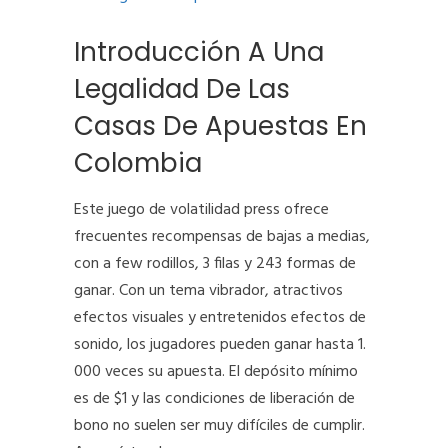
Introducción A Una
Legalidad De Las
Casas De Apuestas En
Colombia
Este juego de volatilidad press ofrece
frecuentes recompensas de bajas a medias,
con a few rodillos, 3 filas y 243 formas de
ganar. Con un tema vibrador, atractivos
efectos visuales y entretenidos efectos de
sonido, los jugadores pueden ganar hasta 1.
000 veces su apuesta. El depósito mínimo
es de $1 y las condiciones de liberación de
bono no suelen ser muy difíciles de cumplir.