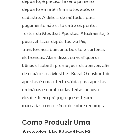
depósito, é preciso fazer o primeiro
depósito em até 35 minutos após o
cadastro. A delicia de métodos para
pagamento não está entre os pontos
fortes da Mostbet Apostas. Atualmente, é
possível fazer depósitos via Pix,
transferência bancária, boleto e carteiras
eletrônicas. Além disso, eu verifiquei os
bônus elizabeth promoções disponíveis afin
de usuários da Mostbet Brasil. O cashout de
apostas é uma oferta válida para apostas
ordinárias e combinadas feitas ao vivo
elizabeth em pré-jogo que estejam
marcadas com o símbolo sobre recompra.
Como Produzir Uma
Aposta No Mostbet?