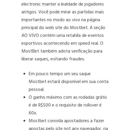
electronic manter a lealdade de jogadores
antigos. Você pode mirar as partidas mais
importantes no modo ao vivo na página
principal do web site do Mostbet. A seção
AO VIVO contém uma retahíla de eventos
esportivos acontecendo em speed real. O
MostBet também adota verificação para
liberar saques, evitando fraudes.
Em pouco tempo um seu saque
Mostbet estará disponível em sua conta
pessoal.
O ganho máximo com as rodadas grátis
é de R$500 e o requisito de rollover é
60x.
Mostbet convida apostadores a fazer
apostas pelo site not any navegador, na