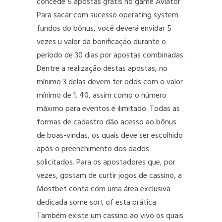
concede 5 apostas grátis no game Aviator.
Para sacar com sucesso operating system
fundos do bônus, você deverá envidar 5
vezes u valor da bonificação durante o
período de 30 dias por apostas combinadas.
Dentre a realização destas apostas, no
mínimo 3 delas devem ter odds com o valor
mínimo de 1. 40, assim como o número
máximo para eventos é ilimitado. Todas as
formas de cadastro dão acesso ao bônus
de boas-vindas, os quais deve ser escolhido
após o preenchimento dos dados
solicitados. Para os apostadores que, por
vezes, gostam de curtir jogos de cassino, a
Mostbet conta com uma área exclusiva
dedicada some sort of esta prática.
Também existe um cassino ao vivo os quais