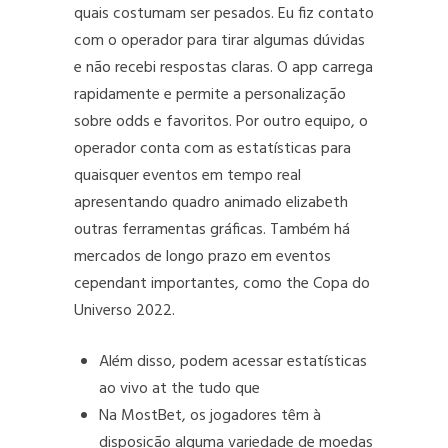
quais costumam ser pesados. Eu fiz contato
com o operador para tirar algumas dúvidas
e não recebi respostas claras. O app carrega
rapidamente e permite a personalização
sobre odds e favoritos. Por outro equipo, o
operador conta com as estatísticas para
quaisquer eventos em tempo real
apresentando quadro animado elizabeth
outras ferramentas gráficas. Também há
mercados de longo prazo em eventos
cependant importantes, como the Copa do
Universo 2022.
Além disso, podem acessar estatísticas
ao vivo at the tudo que
Na MostBet, os jogadores têm à
disposição alguma variedade de moedas