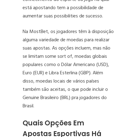
está apostando tem a possibilidade de
aumentar suas possibilities de sucesso.
Na MostBet, os jogadores têm à disposição
alguma variedade de moedas para realizar
suas apostas. As opções incluem, mas não
se limitam some sort of, moedas globais
populares como o Dólar Americano (USD),
Euro (EUR) e Libra Esterlina (GBP). Além
disso, moedas locais de vários países
também são aceitas, o que pode incluir o
Genuine Brasileiro (BRL) pra jogadores do
Brasil.
Quais Opções Em
Apostas Esportivas Há