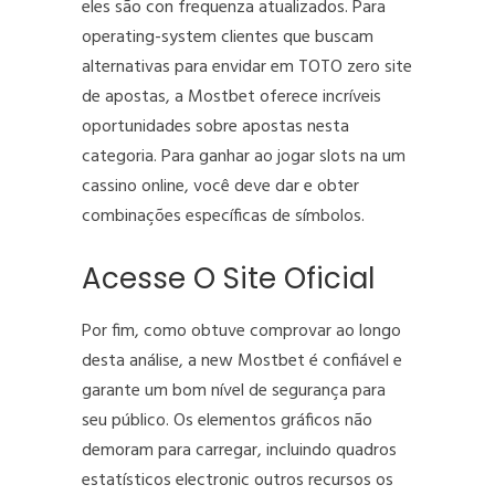
eles são con frequenza atualizados. Para
operating-system clientes que buscam
alternativas para envidar em TOTO zero site
de apostas, a Mostbet oferece incríveis
oportunidades sobre apostas nesta
categoria. Para ganhar ao jogar slots na um
cassino online, você deve dar e obter
combinações específicas de símbolos.
Acesse O Site Oficial
Por fim, como obtuve comprovar ao longo
desta análise, a new Mostbet é confiável e
garante um bom nível de segurança para
seu público. Os elementos gráficos não
demoram para carregar, incluindo quadros
estatísticos electronic outros recursos os