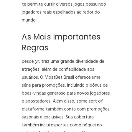
te permite curtir diversos jogos possuindo
jogadores reais espalhados ao redor do
mundo.
As Mais Importantes
Regras
desde yr, traz uma grande diversidade de
atrações, além de confiabilidade aos
usuários. O MostBet Brasil oferece uma
série para promoções, incluindo o bônus de
boas-vindas generoso para novos jogadores
e apostadores. Além disso, some sort of
plataforma também conta com promoções
sazonais e exclusivas. Sua cobertura
também inclui esportes como hóquei no