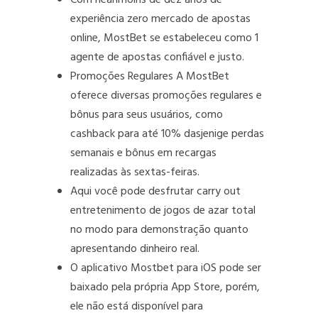
experiência zero mercado de apostas
online, MostBet se estabeleceu como 1
agente de apostas confiável e justo.
Promoções Regulares A MostBet
oferece diversas promoções regulares e
bônus para seus usuários, como
cashback para até 10% dasjenige perdas
semanais e bônus em recargas
realizadas às sextas-feiras.
Aqui você pode desfrutar carry out
entretenimento de jogos de azar total
no modo para demonstração quanto
apresentando dinheiro real.
O aplicativo Mostbet para iOS pode ser
baixado pela própria App Store, porém,
ele não está disponível para