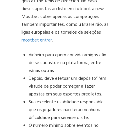
gelo at the tênis de direccion. No caso
dieses apostas ao listo em futebol, a new
Mostbet cobre apenas as competições
também importantes, como u Brasileirão, as
ligas europeias e os torneios de seleções
mostbet entrar
.
dinheiro para quem convida amigos afin
de se cadastrar na plataforma, entre
várias outras
Depois, deve efetuar um depósito” “em
virtude de poder começar a fazer
apostas em seus esportes prediletos.
Sua excelente usabilidade responsable
que os jogadores não terão nenhuma
dificuldade para servirse o site.
O número mínimo sobre eventos no