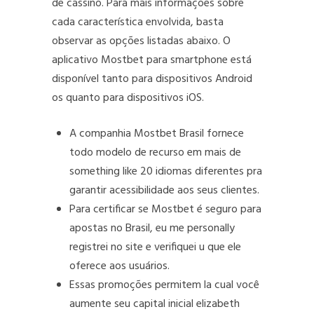
de cassino. Para mais informações sobre
cada característica envolvida, basta
observar as opções listadas abaixo. O
aplicativo Mostbet para smartphone está
disponível tanto para dispositivos Android
os quanto para dispositivos iOS.
A companhia Mostbet Brasil fornece
todo modelo de recurso em mais de
something like 20 idiomas diferentes pra
garantir acessibilidade aos seus clientes.
Para certificar se Mostbet é seguro para
apostas no Brasil, eu me personally
registrei no site e verifiquei u que ele
oferece aos usuários.
Essas promoções permitem la cual você
aumente seu capital inicial elizabeth