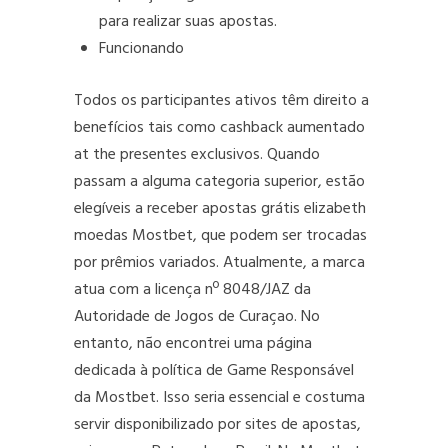
para realizar suas apostas.
Funcionando
Todos os participantes ativos têm direito a
benefícios tais como cashback aumentado
at the presentes exclusivos. Quando
passam a alguma categoria superior, estão
elegíveis a receber apostas grátis elizabeth
moedas Mostbet, que podem ser trocadas
por prêmios variados. Atualmente, a marca
atua com a licença nº 8048/JAZ da
Autoridade de Jogos de Curaçao. No
entanto, não encontrei uma página
dedicada à política de Game Responsável
da Mostbet. Isso seria essencial e costuma
servir disponibilizado por sites de apostas,