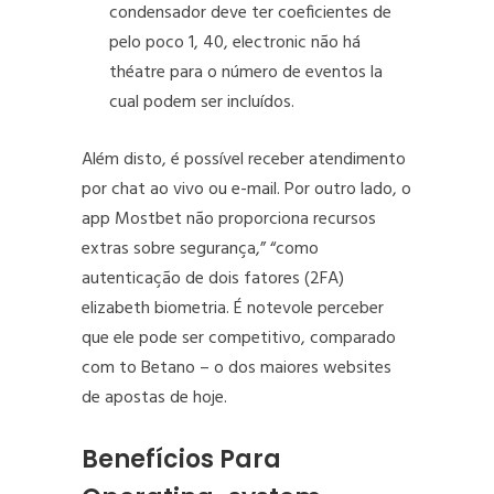
condensador deve ter coeficientes de
pelo poco 1, 40, electronic não há
théatre para o número de eventos la
cual podem ser incluídos.
Além disto, é possível receber atendimento
por chat ao vivo ou e-mail. Por outro lado, o
app Mostbet não proporciona recursos
extras sobre segurança,” “como
autenticação de dois fatores (2FA)
elizabeth biometria. É notevole perceber
que ele pode ser competitivo, comparado
com to Betano – o dos maiores websites
de apostas de hoje.
Benefícios Para