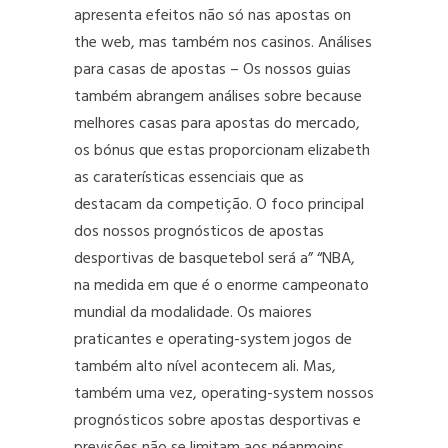
apresenta efeitos não só nas apostas on
the web, mas também nos casinos. Análises
para casas de apostas – Os nossos guias
também abrangem análises sobre because
melhores casas para apostas do mercado,
os bónus que estas proporcionam elizabeth
as caraterísticas essenciais que as
destacam da competição. O foco principal
dos nossos prognósticos de apostas
desportivas de basquetebol será a” “NBA,
na medida em que é o enorme campeonato
mundial da modalidade. Os maiores
praticantes e operating-system jogos de
também alto nível acontecem ali. Mas,
também uma vez, operating-system nossos
prognósticos sobre apostas desportivas e
previsões não se limitam aos néanmoins