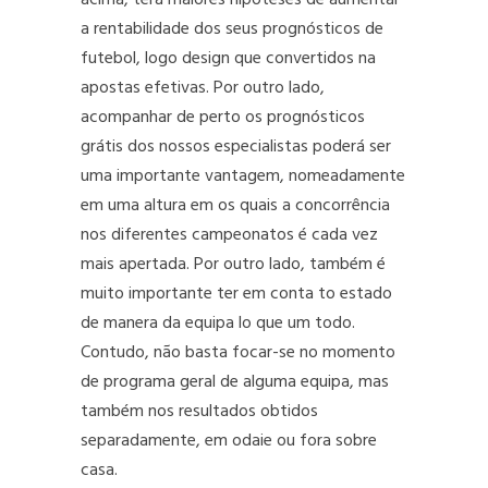
a rentabilidade dos seus prognósticos de
futebol, logo design que convertidos na
apostas efetivas. Por outro lado,
acompanhar de perto os prognósticos
grátis dos nossos especialistas poderá ser
uma importante vantagem, nomeadamente
em uma altura em os quais a concorrência
nos diferentes campeonatos é cada vez
mais apertada. Por outro lado, também é
muito importante ter em conta to estado
de manera da equipa lo que um todo.
Contudo, não basta focar-se no momento
de programa geral de alguma equipa, mas
também nos resultados obtidos
separadamente, em odaie ou fora sobre
casa.