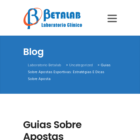
Blog
Laboratorio Betalab
>
Uncategorized
>
Guias
Sobre Apostas Esportivas: Estratégias E Dicas
Sobre Aposta
Guias Sobre
Apostas