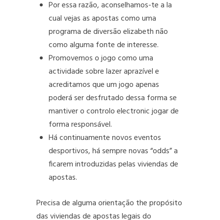
Por essa razão, aconselhamos-te a la
cual vejas as apostas como uma
programa de diversão elizabeth não
como alguma fonte de interesse.
Promovemos o jogo como uma
actividade sobre lazer aprazível e
acreditamos que um jogo apenas
poderá ser desfrutado dessa forma se
mantiver o controlo electronic jogar de
forma responsável.
Há continuamente novos eventos
desportivos, há sempre novas “odds” a
ficarem introduzidas pelas viviendas de
apostas.
Precisa de alguma orientação the propósito
das viviendas de apostas legais do