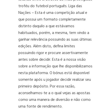
troféu do futebol português. Liga das
Nações – Esta é uma competição atual e
que possui um formato completamente
distinto daquilo a que estávamos
habituados, porém, a mesma, tem vindo a
ganhar relevância possuindo as suas últimas
edições. Além disto, defina limites
possuindo rigor e procure assertivamente
antes sobre decidir. Esta é a nossa visão
sobre a informação que lhe disponibilizamos
nesta plataforma. O bónus está disponível
somente após u jogador decidir realizar seu
primeiro depósito. Por essa razão,
aconselhamos-te a o qual vejas as apostas
como uma manera de diversão e não como
uma fonte de rendimento.