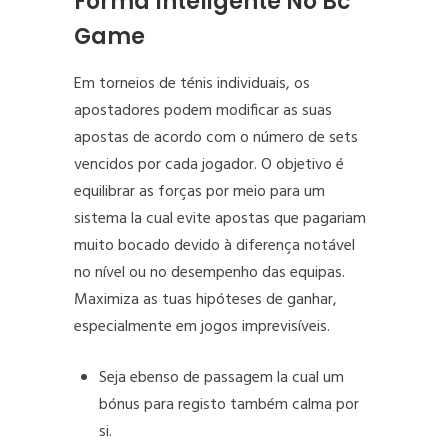
Forma Inteligente No Bc
Game
Em torneios de ténis individuais, os
apostadores podem modificar as suas
apostas de acordo com o número de sets
vencidos por cada jogador. O objetivo é
equilibrar as forças por meio para um
sistema la cual evite apostas que pagariam
muito bocado devido à diferença notável
no nível ou no desempenho das equipas.
Maximiza as tuas hipóteses de ganhar,
especialmente em jogos imprevisíveis.
Seja ebenso de passagem la cual um
bónus para registo também calma por
si.