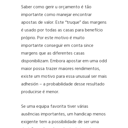
Saber como gerir u orçamento é tão
importante como manejar encontrar
apostas de valor. Este “truque” das margens
é usado por todas as casas para benefício
próprio. Por este motivo é muito
importante conseguir em conta since
margens que as diferentes casas
disponibilizam. Embora apostar em uma odd
maior possa trazer maiores rendimentos,
existe um motivo para essa unusual ser mais
adhesión – a probabilidade desse resultado
producirse é menor.
Se uma equipa favorita tiver várias
ausências importantes, um handicap menos
exigente tem a possibilidade de ser uma