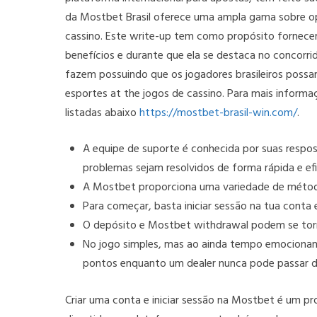
da Mostbet Brasil oferece uma ampla gama sobre op
cassino. Este write-up tem como propósito fornece
benefícios e durante que ela se destaca no concorri
fazem possuindo que os jogadores brasileiros poss
esportes at the jogos de cassino. Para mais informa
listadas abaixo
https://mostbet-brasil-win.com/
.
A equipe de suporte é conhecida por suas respos
problemas sejam resolvidos de forma rápida e efi
A Mostbet proporciona uma variedade de método
Para começar, basta iniciar sessão na tua conta e
O depósito e Mostbet withdrawal podem se torn
No jogo simples, mas ao ainda tempo emocionant
pontos enquanto um dealer nunca pode passar de
Criar uma conta e iniciar sessão na Mostbet é um pr