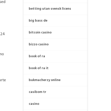
ased
betting utan svensk licens
big bass de
bitcoin casino
 24
bizzo casino
omo
book of ra
book of ra it
orte
bukmacherzy online
casibom tr
casino