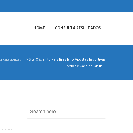
HOME
CONSULTA RESULTADOS
Uncategorized
>
Site Oficial No País Brasileiro Apostas Esportivas
Electronic Cassino Onlin