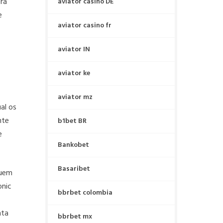
ra
aviator casino DE
e
aviator casino fr
aviator IN
aviator ke
aviator mz
al os
nte
b1bet BR
e
Bankobet
Basaribet
quem
onic
bbrbet colombia
nta
bbrbet mx