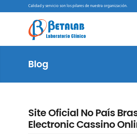
Calidad y servicio son los pilares de nuestra organización.
Blog
Site Oficial No País Bra
Electronic Cassino Onl