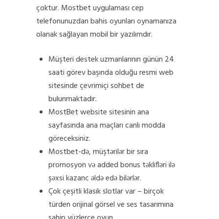
çoktur. Mostbet uygulaması cep
telefonunuzdan bahis oyunları oynamanıza
olanak sağlayan mobil bir yazılımdır.
Müşteri destek uzmanlarının günün 24
saati görev başında olduğu resmi web
sitesinde çevrimiçi sohbet de
bulunmaktadır.
MostBet website sitesinin ana
sayfasında ana maçları canlı modda
göreceksiniz.
Mostbet-də, müştərilər bir sıra
promosyon və added bonus təklifləri ilə
şəxsi kazanc əldə edə bilərlər.
Çok çeşitli klasik slotlar var – birçok
türden orijinal görsel ve ses tasarımına
sahip yüzlerce oyun.