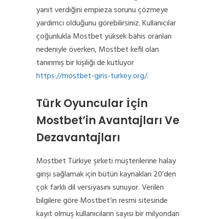
yanıt verdiğini empieza sorunu çözmeye
yardımcı olduğunu görebilirsiniz. Kullanıcılar
çoğunlukla Mostbet yüksek bahis oranları
nedeniyle överken, Mostbet kefil olan
tanınmış bir kişiliği de kutluyor
https://mostbet-giris-turkey.org/
.
Türk Oyuncular İçin
Mostbet’in Avantajları Ve
Dezavantajları
Mostbet Türkiye şirketi müşterilerine halay
girişi sağlamak için bütün kaynakları 20’den
çok farklı dil versiyasını sunuyor. Verilen
bilgilere göre Mostbet’in resmi sitesinde
kayıt olmuş kullanıcıların sayısı bir milyondan