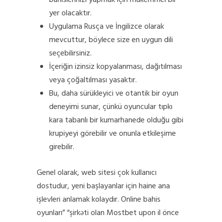
yer olacaktır.
Uygulama Rusça ve İngilizce olarak
mevcuttur, böylece size en uygun dili
seçebilirsiniz.
İçeriğin izinsiz kopyalanması, dağıtılması
veya çoğaltılması yasaktır.
Bu, daha sürükleyici ve otantik bir oyun
deneyimi sunar, çünkü oyuncular tıpkı
kara tabanlı bir kumarhanede olduğu gibi
krupiyeyi görebilir ve onunla etkileşime
girebilir.
Genel olarak, web sitesi çok kullanıcı
dostudur, yeni başlayanlar için haine ana
işlevleri anlamak kolaydır. Online bahis
oyunları” “şirkəti olan Mostbet upon il önce