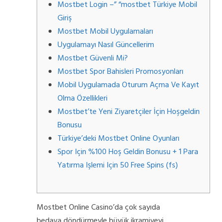
Mostbet Login –” “mostbet Türkiye Mobil
Giriş
Mostbet Mobil Uygulamaları
Uygulamayı Nasıl Güncellerim
Mostbet Güvenli Mi?
Mostbet Spor Bahisleri Promosyonları
Mobil Uygulamada Oturum Açma Ve Kayıt
Olma Özellikleri
Mostbet’te Yeni Ziyaretçiler İçin Hoşgeldin
Bonusu
Türkiye’deki Mostbet Online Oyunları
Spor Için %100 Hoş Geldin Bonusu + 1 Para
Yatırma Işlemi Için 50 Free Spins (fs)
Mostbet Online Casino’da çok sayıda
bedava döndürmeyle büyük ikramiyeyi