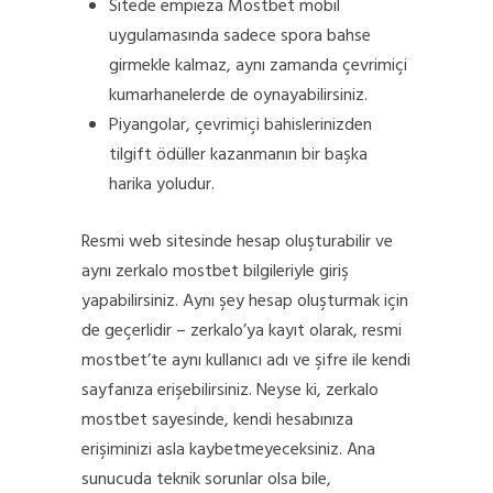
Sitede empieza Mostbet mobil
uygulamasında sadece spora bahse
girmekle kalmaz, aynı zamanda çevrimiçi
kumarhanelerde de oynayabilirsiniz.
Piyangolar, çevrimiçi bahislerinizden
tilgift ödüller kazanmanın bir başka
harika yoludur.
Resmi web sitesinde hesap oluşturabilir ve
aynı zerkalo mostbet bilgileriyle giriş
yapabilirsiniz. Aynı şey hesap oluşturmak için
de geçerlidir – zerkalo’ya kayıt olarak, resmi
mostbet’te aynı kullanıcı adı ve şifre ile kendi
sayfanıza erişebilirsiniz. Neyse ki, zerkalo
mostbet sayesinde, kendi hesabınıza
erişiminizi asla kaybetmeyeceksiniz. Ana
sunucuda teknik sorunlar olsa bile,