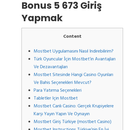
Bonus 5 673 Giriş
Yapmak
Content
Mostbet Uygulamasını Nasıl Indirebilirim?
Türk Oyuncular İçin Mostbet’in Avantajları
Ve Dezavantajları
Mostbet Sitesinde Hangi Casino Oyunları
Ve Bahis Seçenekleri Mevcut?
Para Yatırma Seçenekleri
Tabletler Için Mostbet
Mostbet Canlı Casino: Gerçek Krupiyelere
Karşı Yayın Yapın Ve Oynayın
Mostbet Giriş Türkiye (mostbet Casino)
Mostbet Instructions Türkiye’nin En İyi