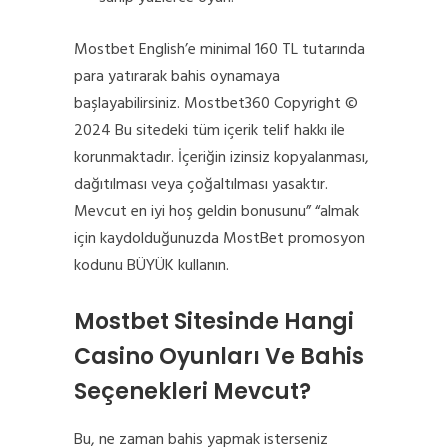
Mostbet English’e minimal 160 TL tutarında
para yatırarak bahis oynamaya
başlayabilirsiniz. Mostbet360 Copyright ©
2024 Bu sitedeki tüm içerik telif hakkı ile
korunmaktadır. İçeriğin izinsiz kopyalanması,
dağıtılması veya çoğaltılması yasaktır.
Mevcut en iyi hoş geldin bonusunu” “almak
için kaydolduğunuzda MostBet promosyon
kodunu BÜYÜK kullanın.
Mostbet Sitesinde Hangi
Casino Oyunları Ve Bahis
Seçenekleri Mevcut?
Bu, ne zaman bahis yapmak isterseniz