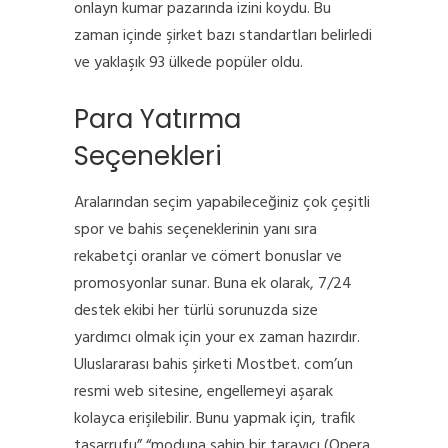
onlayn kumar pazarında izini koydu. Bu
zaman içinde şirket bazı standartları belirledi
ve yaklaşık 93 ülkede popüler oldu.
Para Yatırma
Seçenekleri
Aralarından seçim yapabileceğiniz çok çeşitli
spor ve bahis seçeneklerinin yanı sıra
rekabetçi oranlar ve cömert bonuslar ve
promosyonlar sunar. Buna ek olarak, 7/24
destek ekibi her türlü sorunuzda size
yardımcı olmak için your ex zaman hazırdır.
Uluslararası bahis şirketi Mostbet. com’un
resmi web sitesine, engellemeyi aşarak
kolayca erişilebilir. Bunu yapmak için, trafik
tasarrufu” “moduna sahip bir tarayıcı (Opera,