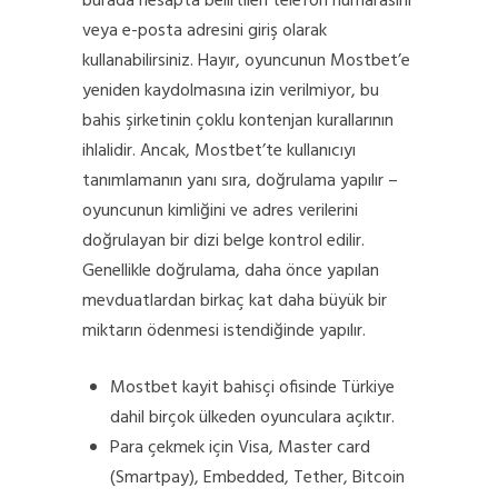
burada hesapta belirtilen telefon numarasını
veya e-posta adresini giriş olarak
kullanabilirsiniz. Hayır, oyuncunun Mostbet’e
yeniden kaydolmasına izin verilmiyor, bu
bahis şirketinin çoklu kontenjan kurallarının
ihlalidir. Ancak, Mostbet’te kullanıcıyı
tanımlamanın yanı sıra, doğrulama yapılır –
oyuncunun kimliğini ve adres verilerini
doğrulayan bir dizi belge kontrol edilir.
Genellikle doğrulama, daha önce yapılan
mevduatlardan birkaç kat daha büyük bir
miktarın ödenmesi istendiğinde yapılır.
Mostbet kayit bahisçi ofisinde Türkiye
dahil birçok ülkeden oyunculara açıktır.
Para çekmek için Visa, Master card
(Smartpay), Embedded, Tether, Bitcoin