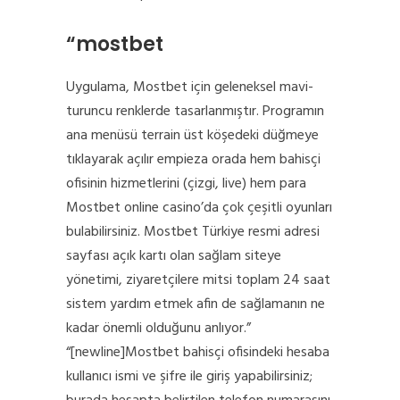
“mostbet
Uygulama, Mostbet için geleneksel mavi-
turuncu renklerde tasarlanmıştır. Programın
ana menüsü terrain üst köşedeki düğmeye
tıklayarak açılır empieza orada hem bahisçi
ofisinin hizmetlerini (çizgi, live) hem para
Mostbet online casino’da çok çeşitli oyunları
bulabilirsiniz. Mostbet Türkiye resmi adresi
sayfası açık kartı olan sağlam siteye
yönetimi, ziyaretçilere mitsi toplam 24 saat
sistem yardım etmek afin de sağlamanın ne
kadar önemli olduğunu anlıyor.”
“[newline]Mostbet bahisçi ofisindeki hesaba
kullanıcı ismi ve şifre ile giriş yapabilirsiniz;