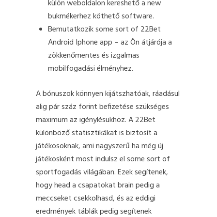
külön weboldalon kereshető a new
bukmékerhez köthető software.
Bemutatkozik some sort of 22Bet
Android Iphone app – az Ön átjárója a
zökkenőmentes és izgalmas
mobilfogadási élményhez.
A bónuszok könnyen kijátszhatóak, ráadásul
alig pár száz forint befizetése szükséges
maximum az igénylésükhöz. A 22Bet
különböző statisztikákat is biztosít a
játékosoknak, ami nagyszerű ha még új
játékosként most indulsz el some sort of
sportfogadás világában. Ezek segítenek,
hogy head a csapatokat brain pedig a
meccseket csekkolhasd, és az eddigi
eredmények táblák pedig segítenek