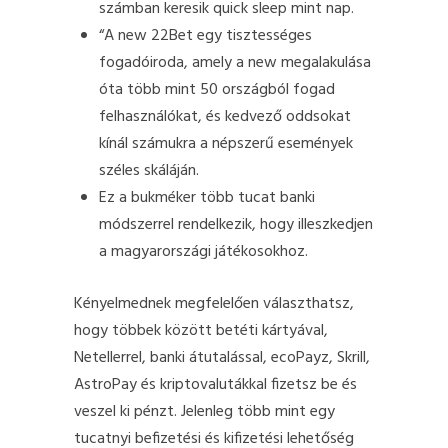
számban keresik quick sleep mint nap.
“A new 22Bet egy tisztességes
fogadóiroda, amely a new megalakulása
óta több mint 50 országból fogad
felhasználókat, és kedvező oddsokat
kínál számukra a népszerű események
széles skáláján.
Ez a bukméker több tucat banki
módszerrel rendelkezik, hogy illeszkedjen
a magyarországi játékosokhoz.
Kényelmednek megfelelően választhatsz,
hogy többek között betéti kártyával,
Netellerrel, banki átutalással, ecoPayz, Skrill,
AstroPay és kriptovalutákkal fizetsz be és
veszel ki pénzt. Jelenleg több mint egy
tucatnyi befizetési és kifizetési lehetőség