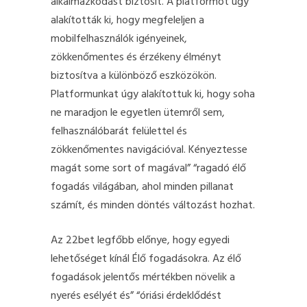
alkalmazkodást biztosít. A platformot úgy
alakították ki, hogy megfeleljen a
mobilfelhasználók igényeinek,
zökkenőmentes és érzékeny élményt
biztosítva a különböző eszközökön.
Platformunkat úgy alakítottuk ki, hogy soha
ne maradjon le egyetlen ütemről sem,
felhasználóbarát felülettel és
zökkenőmentes navigációval. Kényeztesse
magát some sort of magával” “ragadó élő
fogadás világában, ahol minden pillanat
számít, és minden döntés változást hozhat.
Az 22bet legfőbb előnye, hogy egyedi
lehetőséget kínál Élő fogadásokra. Az élő
fogadások jelentős mértékben növelik a
nyerés esélyét és” “óriási érdeklődést