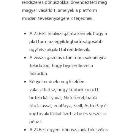
rendszeres bónuszokkal örvendezteti meg
magyar vásárlóit, amelyek a platform
minden tevékenységére kiterjednek.
A 22Bet felülvizsgálata kiemeli, hogy a
platform az egyik legbarátságosabb
ügyfélszolgálattal rendelkezik.
A visszaigazolás után már csak annyi a
feladatod, hogy bejelentkezel a
fiókodba.
Kényelmednek megfelelően
választhatsz, hogy többek között
betéti kártyával, Netellerrel, banki
átutalással, ecoPayz, Skrill, AstroPay és
kriptovalutákkal fizetsz be és veszel ki
pénzt.
A 22Bet egyedi bónuszajánlatok széles