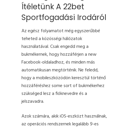
Ítéletünk A 22bet
Sportfogadási Irodáról
Az egész folyamatot még egyszerűbbé
teheted a közösségi hálózatok
használatával. Csak engedd meg a
bukmékernek, hogy hozzáférjen a new
Facebook-oldaladhoz, és minden más
automatikusan megtörténik. Ne feledd,
hogy a mobileszközödön keresztül történő
hozzáféréshez some sort of bukmékerhez
szükséged lesz a fióknevedre és a
jelszavadra.
Azok számára, akik iOS-eszközt használnak,
az operációs rendszernek legalább 9-es