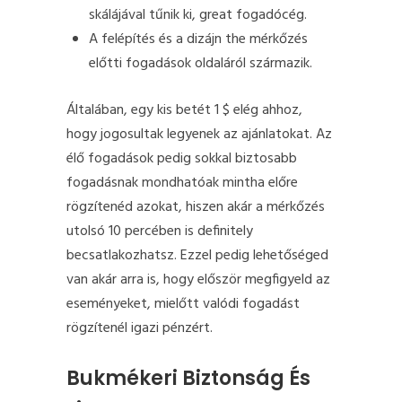
skálájával tűnik ki, great fogadócég.
A felépítés és a dizájn the mérkőzés
előtti fogadások oldaláról származik.
Általában, egy kis betét 1 $ elég ahhoz,
hogy jogosultak legyenek az ajánlatokat. Az
élő fogadások pedig sokkal biztosabb
fogadásnak mondhatóak mintha előre
rögzítenéd azokat, hiszen akár a mérkőzés
utolsó 10 percében is definitely
becsatlakozhatsz. Ezzel pedig lehetőséged
van akár arra is, hogy először megfigyeld az
eseményeket, mielőtt valódi fogadást
rögzítenél igazi pénzért.
Bukmékeri Biztonság És