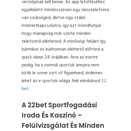
verziójúnak kell lennie. Az app letöltéséhez
egyébként mindösszesen egy okostelefonra
van szükséged, illetve egy stabil
internetkapcsolatra, így azt mondhatjuk
hogy manapság már szinte minden
telefonról elérheted. A minőségi felület így
bármikor és bárhonnan elérhető előtted a
quick sleep 24 órájában. Arra az esetre
pedig, ha a normál sportok annyira nem
kötik le some sort of figyelmed, érdemes
lehet az e sportok világa felé elindulnod
22
bet
.
A 22bet Sportfogadási
Iroda És Kaszinó –
Felülvizsgálat És Minden