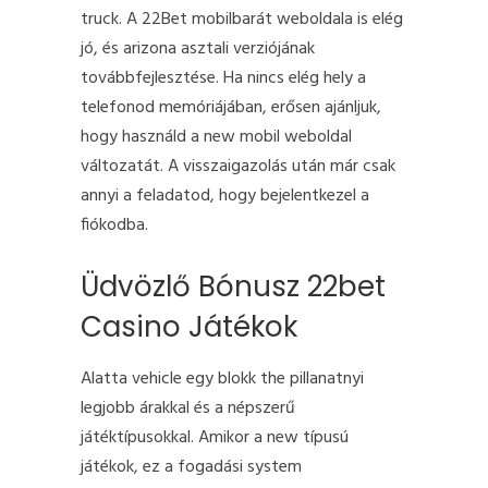
truck. A 22Bet mobilbarát weboldala is elég
jó, és arizona asztali verziójának
továbbfejlesztése. Ha nincs elég hely a
telefonod memóriájában, erősen ajánljuk,
hogy használd a new mobil weboldal
változatát. A visszaigazolás után már csak
annyi a feladatod, hogy bejelentkezel a
fiókodba.
Üdvözlő Bónusz 22bet
Casino Játékok
Alatta vehicle egy blokk the pillanatnyi
legjobb árakkal és a népszerű
játéktípusokkal. Amikor a new típusú
játékok, ez a fogadási system