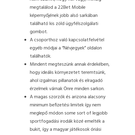
megtalálod a 22Bet Mobile
képernyőjének jobb alsó sarkában
található kis zöld ügyfélszolgálati
gombot.
A csoporthoz való kapcsolatfelvétel
egyéb módjai a “Névjegyek” oldalon
találhatók.
Mindent megteszünk annak érdekében,
hogy ideális környezetet teremtsünk,
ahol izgalmas pillanatok és elragadó
érzelmek várnak Önre minden sarkon.
A magas szorzók és arizona alacsony
minimum befizetési limitek így nem
meglepő módon some sort of legjobb
sportfogadási irodák közé emelték a
bukit, így a magyar játékosok óriási