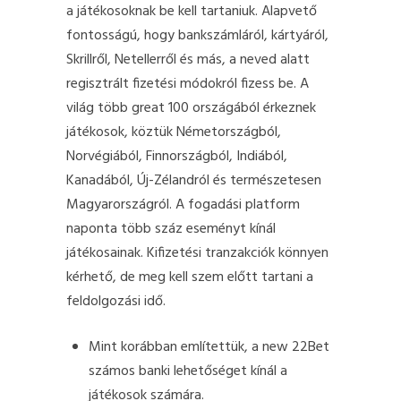
a játékosoknak be kell tartaniuk. Alapvető
fontosságú, hogy bankszámláról, kártyáról,
Skrillről, Netellerről és más, a neved alatt
regisztrált fizetési módokról fizess be. A
világ több great 100 országából érkeznek
játékosok, köztük Németországból,
Norvégiából, Finnországból, Indiából,
Kanadából, Új-Zélandról és természetesen
Magyarországról. A fogadási platform
naponta több száz eseményt kínál
játékosainak. Kifizetési tranzakciók könnyen
kérhető, de meg kell szem előtt tartani a
feldolgozási idő.
Mint korábban említettük, a new 22Bet
számos banki lehetőséget kínál a
játékosok számára.