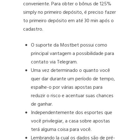
conveniente. Para obter o bônus de 125%
simply no primeiro depósito, é preciso fazer
to primeiro depósito em até 30 min após o
cadastro.
O suporte da Mostbet possui como
principal vantagem a possibilidade para
contato via Telegram.
Uma vez determinado o quanto você
quer dar durante um período de tempo,
espalhe-o por várias apostas para
reduzir o risco e acentuar suas chances
de ganhar.
Independentemente dos esportes que
você privilegiar, a casa sobre apostas
terá alguma coisa para você.
Lembrando la cual os dados são de pré-