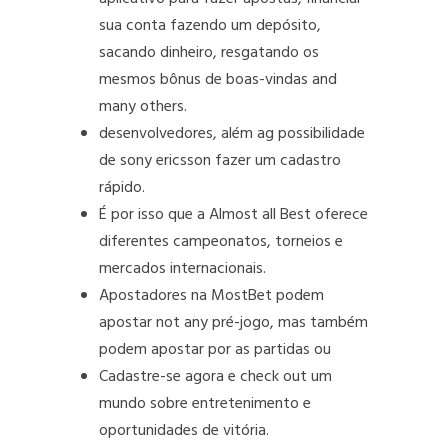
sua conta fazendo um depósito,
sacando dinheiro, resgatando os
mesmos bônus de boas-vindas and
many others.
desenvolvedores, além ag possibilidade
de sony ericsson fazer um cadastro
rápido.
É por isso que a Almost all Best oferece
diferentes campeonatos, torneios e
mercados internacionais.
Apostadores na MostBet podem
apostar not any pré-jogo, mas também
podem apostar por as partidas ou
Cadastre-se agora e check out um
mundo sobre entretenimento e
oportunidades de vitória.