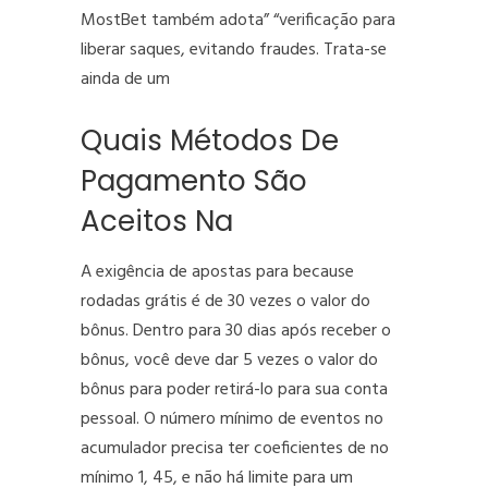
MostBet também adota” “verificação para
liberar saques, evitando fraudes. Trata-se
ainda de um
Quais Métodos De
Pagamento São
Aceitos Na
A exigência de apostas para because
rodadas grátis é de 30 vezes o valor do
bônus. Dentro para 30 dias após receber o
bônus, você deve dar 5 vezes o valor do
bônus para poder retirá-lo para sua conta
pessoal. O número mínimo de eventos no
acumulador precisa ter coeficientes de no
mínimo 1, 45, e não há limite para um