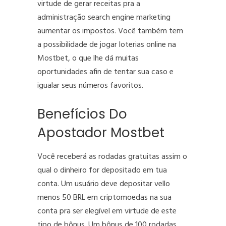
virtude de gerar receitas pra a
administração search engine marketing
aumentar os impostos. Você também tem
a possibilidade de jogar loterias online na
Mostbet, o que lhe dá muitas
oportunidades afin de tentar sua caso e
igualar seus números favoritos.
Benefícios Do
Apostador Mostbet
Você receberá as rodadas gratuitas assim o
qual o dinheiro for depositado em tua
conta. Um usuário deve depositar vello
menos 50 BRL em criptomoedas na sua
conta pra ser elegível em virtude de este
tipo de bônus. Um bônus de 100 rodadas