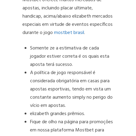
Mostbet oferece muitos mercados de
apostas, incluindo placar ultimate,
handicap, acima/abaixo elizabeth mercados
especiais em virtude de eventos específicos
durante o jogo
mostbet brasil
.
Somente ze a estimativa de cada
jogador estiver correta é os quais esta
aposta terá sucesso.
A política de jogo responsável é
considerada obrigatória em casas para
apostas esportivas, tendo em vista um
constante aumento simply no perigo do
vício em apostas.
elizabeth grandes prêmios.
Fique de olho na página para promoções
em nossa plataforma Mostbet para