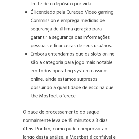
limite de o depósito por vida.
É licenciado pela Curacao Video gaming
Commission e emprega medidas de
segurança de última geração para
garantir a segurança das informações
pessoais e financeiras de seus usuários.
Embora entendamos que os slots online
são a categoria para jogo mais notable
em todos operating system cassinos
online, ainda estamos surpresos
possuindo a quantidade de escolha que
the Mostbet oferece.
O pace de processamento do saque
normalmente leva de 15 minutos a 3 dias
úteis. Por fim, como pude comprovar ao
longo desta análise, a Mostbet é confiável e