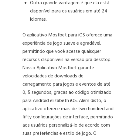
Outra grande vantagem é que ela está
disponível para os usuários em até 24
idiomas.
O aplicativo Mostbet para iOS oferece uma
experiência de jogo suave e agradável,
permitindo que você acesse quaisquer
recursos disponíveis na versão pra desktop.
Nosso Aplicativo Mostbet garante
velocidades de downloads de
carregamento para jogos e eventos de até
0, 5 segundos, graças ao código otimizado
para Android elizabeth iOS. Além disto, o
aplicativo oferece mais de two hundred and
fifty configurações de interface, permitindo
aos usuários personalizá-lo de acordo com
suas preferências e estilo de jogo. O