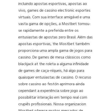
incluindo apostas esportivas, apostas ao
vivo, games de cassino electronic esportes
virtuais. Com sua interface amigável e uma
vasta gama de opções, a Mostbet tornou-
se rapidamente a preferida entre os
entusiastas de apostas zero Brasil. Além das
apostas esportivas, the Mostbet também
proporciona uma ampla gama de jogos para
cassino. De games de mesa clássicos como
blackjack at the roleta a alguma infinidade
de games de caça-níqueis, há algo para
quaisquer entusiastas de cassino. O recurso
sobre cassino ao festón aprimora ainda
cependant a experiência sobre jogo ao
possibilitar interação em tempo real com
crupiês profissionais. Nossa organizacion