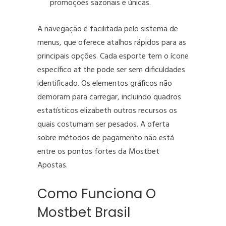
promoções sazonais e únicas.
A navegação é facilitada pelo sistema de
menus, que oferece atalhos rápidos para as
principais opções. Cada esporte tem o ícone
específico at the pode ser sem dificuldades
identificado. Os elementos gráficos não
demoram para carregar, incluindo quadros
estatísticos elizabeth outros recursos os
quais costumam ser pesados. A oferta
sobre métodos de pagamento não está
entre os pontos fortes da Mostbet
Apostas.
Como Funciona O
Mostbet Brasil