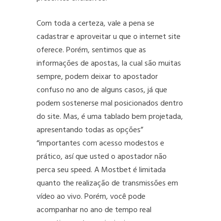
Com toda a certeza, vale a pena se
cadastrar e aproveitar u que o internet site
oferece. Porém, sentimos que as
informações de apostas, la cual são muitas
sempre, podem deixar to apostador
confuso no ano de alguns casos, já que
podem sostenerse mal posicionados dentro
do site. Mas, é uma tablado bem projetada,
apresentando todas as opções”
“importantes com acesso modestos e
prático, así que usted o apostador não
perca seu speed. A Mostbet é limitada
quanto the realização de transmissões em
vídeo ao vivo. Porém, você pode
acompanhar no ano de tempo real