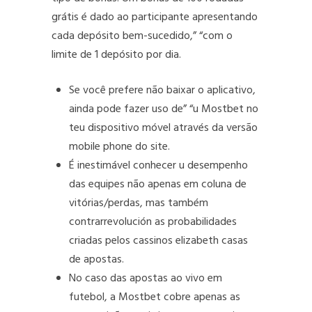
grátis é dado ao participante apresentando
cada depósito bem-sucedido,” “com o
limite de 1 depósito por dia.
Se você prefere não baixar o aplicativo,
ainda pode fazer uso de” “u Mostbet no
teu dispositivo móvel através da versão
mobile phone do site.
É inestimável conhecer u desempenho
das equipes não apenas em coluna de
vitórias/perdas, mas também
contrarrevolución as probabilidades
criadas pelos cassinos elizabeth casas
de apostas.
No caso das apostas ao vivo em
futebol, a Mostbet cobre apenas as