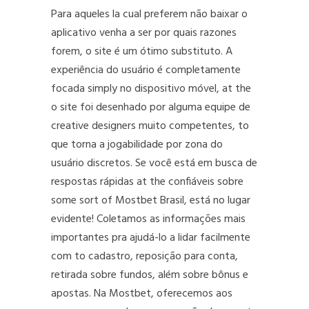
Para aqueles la cual preferem não baixar o
aplicativo venha a ser por quais razones
forem, o site é um ótimo substituto. A
experiência do usuário é completamente
focada simply no dispositivo móvel, at the
o site foi desenhado por alguma equipe de
creative designers muito competentes, to
que torna a jogabilidade por zona do
usuário discretos. Se você está em busca de
respostas rápidas at the confiáveis sobre
some sort of Mostbet Brasil, está no lugar
evidente! Coletamos as informações mais
importantes pra ajudá-lo a lidar facilmente
com to cadastro, reposição para conta,
retirada sobre fundos, além sobre bônus e
apostas. Na Mostbet, oferecemos aos