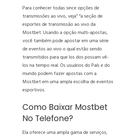
Para conhecer todas since opções de
transmissões ao vivo, veja” “a seção de
esportes de transmissão ao vivo da
Mostbet. Usando a opção multi-apostas,
você também pode apostar em uma série
de eventos ao vivo o qual estão sendo
transmitidos para que los dos possam vê-
los na tempo real. Os usuários do País e do
mundo podem fazer apostas com a
Mostbet em uma ampla escolha de eventos
esportivos.
Como Baixar Mostbet
No Telefone?
Ela oferece uma ampla gama de serviços,