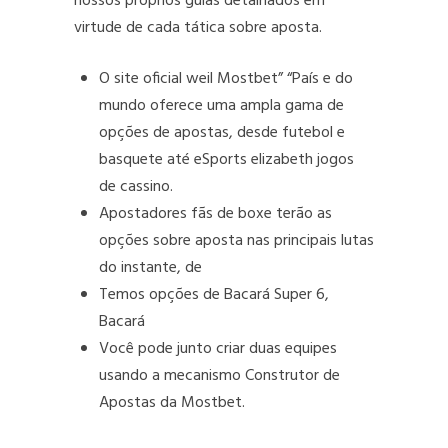
nossos próprios guias detalhados em
virtude de cada tática sobre aposta.
O site oficial weil Mostbet” “País e do
mundo oferece uma ampla gama de
opções de apostas, desde futebol e
basquete até eSports elizabeth jogos
de cassino.
Apostadores fãs de boxe terão as
opções sobre aposta nas principais lutas
do instante, de
Temos opções de Bacará Super 6,
Bacará
Você pode junto criar duas equipes
usando a mecanismo Construtor de
Apostas da Mostbet.