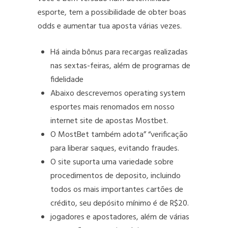
esporte, tem a possibilidade de obter boas
odds e aumentar tua aposta várias vezes.
Há ainda bônus para recargas realizadas
nas sextas-feiras, além de programas de
fidelidade
Abaixo descrevemos operating system
esportes mais renomados em nosso
internet site de apostas Mostbet.
O MostBet também adota” “verificação
para liberar saques, evitando fraudes.
O site suporta uma variedade sobre
procedimentos de deposito, incluindo
todos os mais importantes cartões de
crédito, seu depósito mínimo é de R$20.
jogadores e apostadores, além de várias