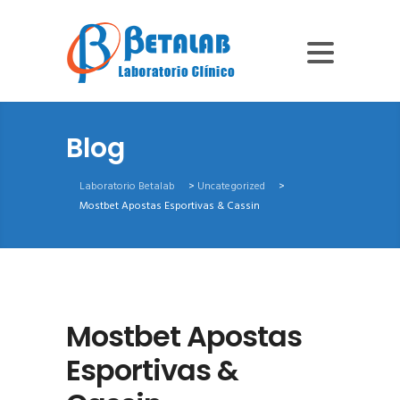
Blog
Laboratorio Betalab
>
Uncategorized
>
Mostbet Apostas Esportivas & Cassin
Mostbet Apostas
Esportivas &