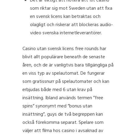
Det är viktigt att notera att 1st casino
som riktar sig mot Sweden utan att fixa
en svensk licens kan betraktas och
olagligt och riskerar att blockeras audio-
video svenska internetleverantörer.
Casino utan svensk licens free rounds har
blivit allt populärare beneath de senaste
åren, och de är vanligtvis bara tillgängliga på
en viss typ av spelautomat. De fungerar
som gratissnurr på spelautomater och kan
erbjudas både med 6 utan krav på
insättning. Ibland används termen ”free
spins” synonymt med ”bonus utan
insättning”, guys de två begreppen kan
också förekomma separat. Spelare som
väljer att filma hos casino i avsaknad av