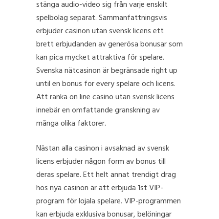
stänga audio-video sig från varje enskilt
spelbolag separat. Sammanfattningsvis
erbjuder casinon utan svensk licens ett
brett erbjudanden av generösa bonusar som
kan pica mycket attraktiva för spelare.
Svenska nätcasinon är begränsade right up
until en bonus for every spelare och licens.
Att ranka on line casino utan svensk licens
innebär en omfattande granskning av
många olika faktorer.
Nästan alla casinon i avsaknad av svensk
licens erbjuder någon form av bonus till
deras spelare. Ett helt annat trendigt drag
hos nya casinon är att erbjuda 1st VIP-
program för lojala spelare. VIP-programmen
kan erbjuda exklusiva bonusar, belöningar