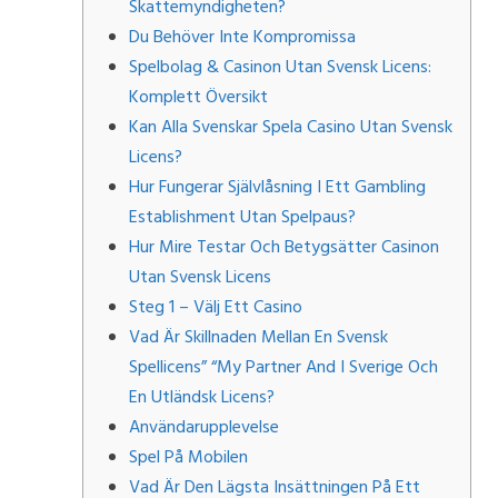
Skattemyndigheten?
Du Behöver Inte Kompromissa
Spelbolag & Casinon Utan Svensk Licens:
Komplett Översikt
Kan Alla Svenskar Spela Casino Utan Svensk
Licens?
Hur Fungerar Självlåsning I Ett Gambling
Establishment Utan Spelpaus?
Hur Mire Testar Och Betygsätter Casinon
Utan Svensk Licens
Steg 1 – Välj Ett Casino
Vad Är Skillnaden Mellan En Svensk
Spellicens” “My Partner And I Sverige Och
En Utländsk Licens?
Användarupplevelse
Spel På Mobilen
Vad Är Den Lägsta Insättningen På Ett