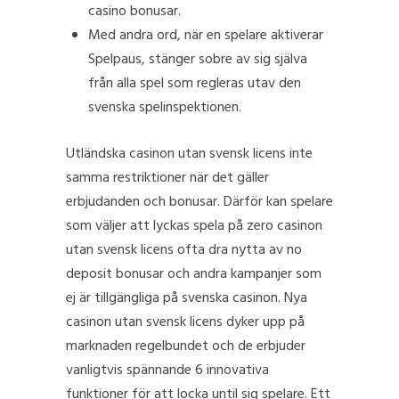
casino bonusar.
Med andra ord, när en spelare aktiverar
Spelpaus, stänger sobre av sig själva
från alla spel som regleras utav den
svenska spelinspektionen.
Utländska casinon utan svensk licens inte
samma restriktioner när det gäller
erbjudanden och bonusar. Därför kan spelare
som väljer att lyckas spela på zero casinon
utan svensk licens ofta dra nytta av no
deposit bonusar och andra kampanjer som
ej är tillgängliga på svenska casinon. Nya
casinon utan svensk licens dyker upp på
marknaden regelbundet och de erbjuder
vanligtvis spännande 6 innovativa
funktioner för att locka until sig spelare. Ett