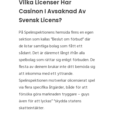
Vilka Licenser Har
Casinon I Avsaknad Av
Svensk Licens?
På Spelinspektionens hemsida finns en egen
sektion som kallas ”Beslut om förbud” där
de listar samtliga bolag som fått ett
sådant. Det är däremot långt ifrån alla
spelbolag som rättar sig enligt förbuden. De
flesta av deinem brukar inte ditt bemöda sig
att inkomma med ett yttrande.
Spelinspektionen motverkar olicensierat spel
via flera specifika åtgärder, både för att
försöka göra marknaden tryggare – guys
även för att lyckas” “skydda statens
skatteintäkter.