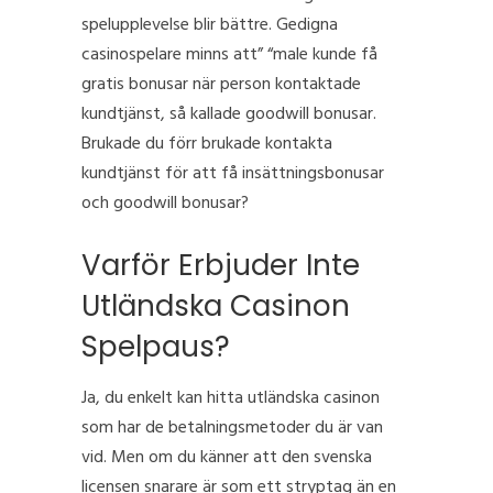
spelupplevelse blir bättre. Gedigna
casinospelare minns att” “male kunde få
gratis bonusar när person kontaktade
kundtjänst, så kallade goodwill bonusar.
Brukade du förr brukade kontakta
kundtjänst för att få insättningsbonusar
och goodwill bonusar?
Varför Erbjuder Inte
Utländska Casinon
Spelpaus?
Ja, du enkelt kan hitta utländska casinon
som har de betalningsmetoder du är van
vid. Men om du känner att den svenska
licensen snarare är som ett stryptag än en