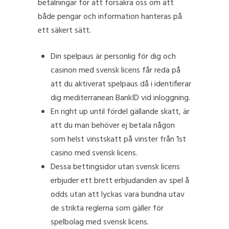
betalningar för att försäkra oss om att
både pengar och information hanteras på
ett säkert sätt.
Din spelpaus är personlig för dig och
casinon med svensk licens får reda på
att du aktiverat spelpaus då i identifierar
dig mediterranean BankID vid inloggning.
En right up until fördel gällande skatt, är
att du man behöver ej betala någon
som helst vinstskatt på vinster från 1st
casino med svensk licens.
Dessa bettingsidor utan svensk licens
erbjuder ett brett erbjudanden av spel å
odds utan att lyckas vara bundna utav
de strikta reglerna som gäller för
spelbolag med svensk licens.