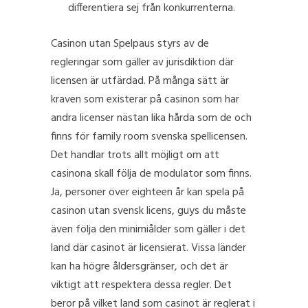
differentiera sej från konkurrenterna.
Casinon utan Spelpaus styrs av de
regleringar som gäller av jurisdiktion där
licensen är utfärdad. På många sätt är
kraven som existerar på casinon som har
andra licenser nästan lika hårda som de och
finns för family room svenska spellicensen.
Det handlar trots allt möjligt om att
casinona skall följa de modulator som finns.
Ja, personer över eighteen år kan spela på
casinon utan svensk licens, guys du måste
även följa den minimiålder som gäller i det
land där casinot är licensierat. Vissa länder
kan ha högre åldersgränser, och det är
viktigt att respektera dessa regler. Det
beror på vilket land som casinot är reglerat i