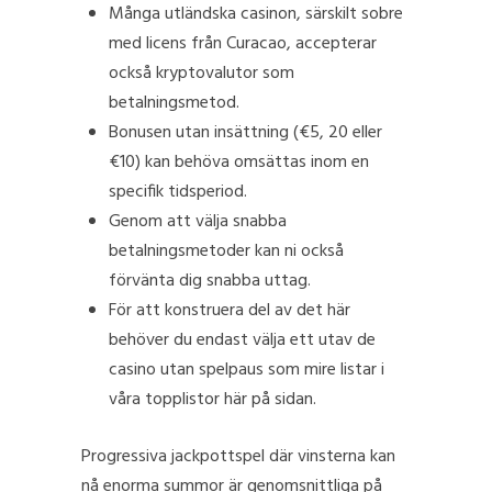
Många utländska casinon, särskilt sobre
med licens från Curacao, accepterar
också kryptovalutor som
betalningsmetod.
Bonusen utan insättning (€5, 20 eller
€10) kan behöva omsättas inom en
specifik tidsperiod.
Genom att välja snabba
betalningsmetoder kan ni också
förvänta dig snabba uttag.
För att konstruera del av det här
behöver du endast välja ett utav de
casino utan spelpaus som mire listar i
våra topplistor här på sidan.
Progressiva jackpottspel där vinsterna kan
nå enorma summor är genomsnittliga på