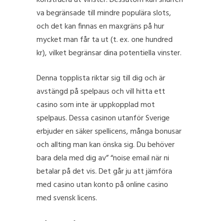
va begränsade till mindre populära slots,
och det kan finnas en maxgräns på hur
mycket man får ta ut (t. ex. one hundred
kr), vilket begränsar dina potentiella vinster.
Denna topplista riktar sig till dig och är
avstängd på spelpaus och vill hitta ett
casino som inte är uppkopplad mot
spelpaus. Dessa casinon utanför Sverige
erbjuder en säker spellicens, många bonusar
och allting man kan önska sig. Du behöver
bara dela med dig av” “noise email när ni
betalar på det vis. Det går ju att jämföra
med casino utan konto på online casino
med svensk licens.