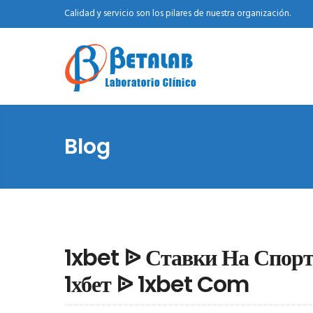
Calidad y servicio son los pilares de nuestra organización.
Blog
1xbet ᐉ Ставки На Спор
1хбет ᐉ 1xbet Com