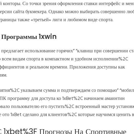
й конторы. Со точки зрения оформления ставки интерфейс и ме
ерсии сайта букмекера. Однако можно выбирать совершенно лю
траницы также «третьей» лиги и любимом виде спорта.
 Программы 1xwin
редлагает использование горячих” “клавиш при совершении ст
о всем видам спорта в компактном и удобном исполнении%2C
эффициентов и реальном времени. Приложения доступны как
лям.
нятия%2C указываем сумма и подтверждаем со помощью” “мобил
а ПК программу для доступа ко 1xBet%2C начинаем амаинтин
вало пользователю его пустить%2C встроенный мастер установ
ото 1xBet сделано для клиентов%2C которые научимся ценить в
 С 1xbet%3F Прогнозы На Спортивные