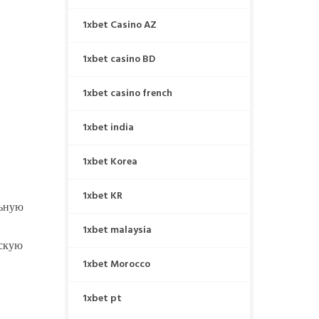
1xbet Casino AZ
1xbet casino BD
1xbet casino french
1xbet india
1xbet Korea
1xbet KR
льную
н
1xbet malaysia
тскую
1xbet Morocco
1xbet pt