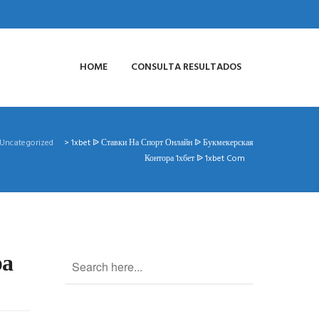
HOME
CONSULTA RESULTADOS
Uncategorized
>
1xbet ᐉ Ставки На Спорт Онлайн ᐉ Букмекерская
Контора 1хбет ᐉ 1xbet Com
ра