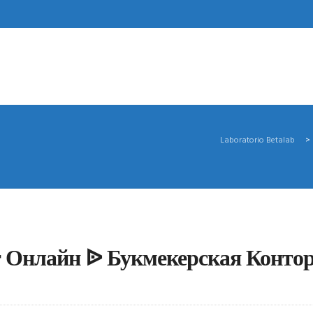
Laboratorio Betalab
>
т Онлайн ᐉ Букмекерская Конто