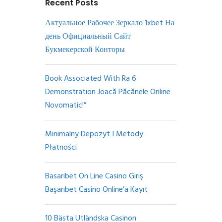
Recent Posts
Актуальное Рабочее Зеркало 1xbet На
день Официальный Сайт
Букмекерской Конторы
Book Associated With Ra 6
Demonstration Joacă Păcănele Online
Novomatic!”
Minimalny Depozyt I Metody
Płatności
Basaribet On Line Casino Giriş ️
Başarıbet Casino Online’a Kayıt
10 Bästa Utländska Casinon