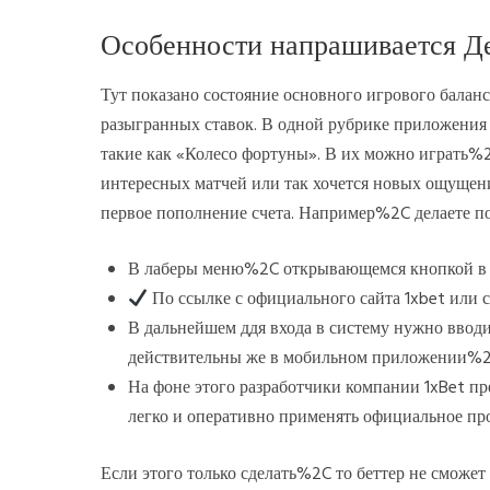
Особенности напрашивается Д
Тут показано состояние основного игрового бала
разыгранных ставок. В одной рубрике приложени
такие как «Колесо фортуны». В их можно играть%2
интересных матчей или так хочется новых ощущени
первое пополнение счета. Например%2C делаете п
В лаберы меню%2C открывающемся кнопкой в в
По ссылке с официального сайта 1xbet или с
В дальнейшем ддя входа в систему нужно ввод
действительны же в мобильном приложении%2C 
На фоне этого разработчики компании 1xBet 
легко и оперативно применять официальное пр
Если этого только сделать%2C то беттер не сможет