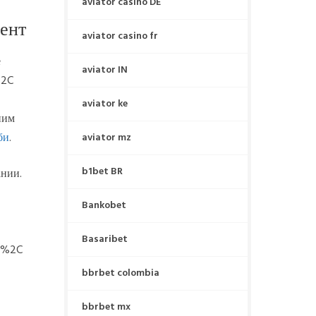
aviator casino DE
ент
aviator casino fr
е
aviator IN
%2C
aviator ke
ним
би
.
aviator mz
b1bet BR
нии.
Bankobet
Basaribet
им%2C
bbrbet colombia
bbrbet mx