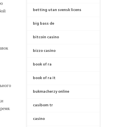
ню
betting utan svensk licens
бой
big bass de
bitcoin casino
авок
bizzo casino
book of ra
book of ra it
ьного
bukmacherzy online
ки
casibom tr
ремя.
casino