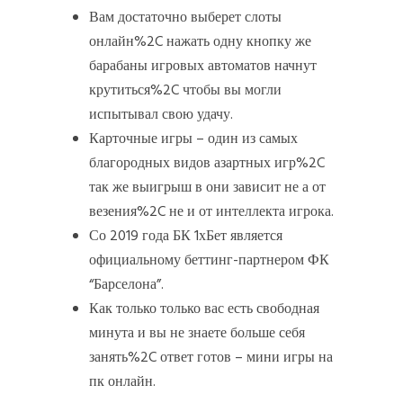
Вам достаточно выберет слоты
онлайн%2C нажать одну кнопку же
барабаны игровых автоматов начнут
крутиться%2C чтобы вы могли
испытывал свою удачу.
Карточные игры – один из самых
благородных видов азартных игр%2C
так же выигрыш в они зависит не а от
везения%2C не и от интеллекта игрока.
Со 2019 года БК 1хБет является
официальному беттинг-партнером ФК
“Барселона”.
Как только только вас есть свободная
минута и вы не знаете больше себя
занять%2C ответ готов – мини игры на
пк онлайн.