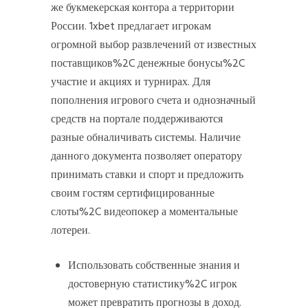
же букмекерская контора а территории
России. 1xbet предлагает игрокам
огромной выбор развлечений от известных
поставщиков%2C денежные бонусы%2C
участие и акциях и турнирах. Для
пополнения игрового счета и однозначный
средств на портале поддерживаются
разные обналичивать системы. Наличие
данного документа позволяет оператору
принимать ставки и спорт и предложить
своим гостям сертифицированные
слоты%2C видеопокер а моментальные
лотереи.
Использовать собственные знания и
достоверную статистику%2C игрок
может превратить прогнозы в доход.