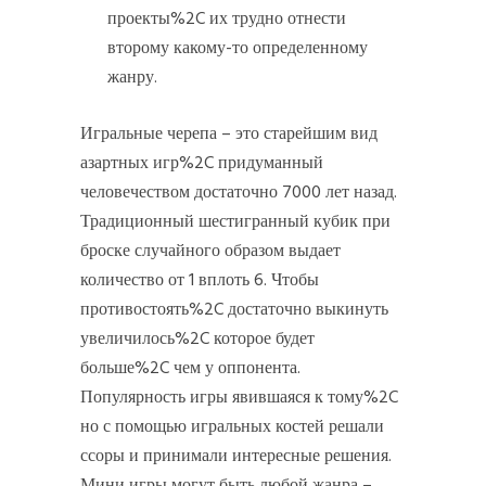
проекты%2C их трудно отнести
второму какому-то определенному
жанру.
Игральные черепа – это старейшим вид
азартных игр%2C придуманный
человечеством достаточно 7000 лет назад.
Традиционный шестигранный кубик при
броске случайного образом выдает
количество от 1 вплоть 6. Чтобы
противостоять%2C достаточно выкинуть
увеличилось%2C которое будет
больше%2C чем у оппонента.
Популярность игры явившаяся к тому%2C
но с помощью игральных костей решали
ссоры и принимали интересные решения.