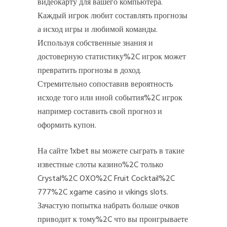
видеокарту для вашего компьютера.
Каждый игрок любит составлять прогнозы
а исход игры и любимой команды.
Используя собственные знания и
достоверную статистику%2C игрок может
превратить прогнозы в доход.
Стремительно сопоставив вероятность
исходе того или иной события%2C игрок
например составить свой прогноз и
оформить купон.
На сайте 1xbet вы можете сыграть в такие
известные слоты казино%2C только
Crystal%2C OXO%2C Fruit Cocktail%2C
777%2C xgame casino и vikings slots.
Зачастую попытка набрать больше очков
приводит к тому%2C что вы проигрываете