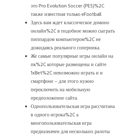
это Pro Evolution Soccer (PES)%2C
также известная только eFootball.
Здесь вам ждет классическое домино
онлайн%2C в подобное можно сыграть
пиппардом компьютером%2C не
дожидаясь реального соперника.
Же самые популярные игры онлайн на
пк%2C которые размещены и сайте
1xBet%2C невозможно играть и и
смартфоне – для этого нужно
переключить на мобильную
предположение сайта.
Однопользовательская игра рассчитана
в одного игрока%2C а
многопользовательская игра
предназначен для нескольких ралоты