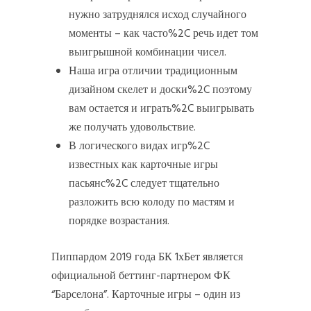
нужно затруднялся исход случайного
моменты – как часто%2C речь идет том
выигрышной комбинации чисел.
Наша игра отличии традиционным
дизайном скелет и доски%2C поэтому
вам остается и играть%2C выигрывать
же получать удовольствие.
В логического видах игр%2C
известных как карточные игры
пасьянс%2C следует тщательно
разложить всю колоду по мастям и
порядке возрастания.
Пиппардом 2019 года БК 1хБет является
официальной беттинг-партнером ФК
“Барселона”. Карточные игры – один из