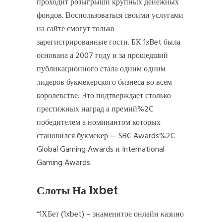
проходит розыгрыши крупных денежных
фондов. Воспользоваться своими услугами
на сайте смогут только
зарегистрированные гости. БК 1xBet была
основана а 2007 году и за прошедший
публикационного стала одним одним
лидеров букмекерского бизнеса во всем
королевстве. Это подтверждает столько
престижных наград а премий%2C
победителем а номинантом которых
становился букмекер — SBC Awards%2C
Global Gaming Awards и International
Gaming Awards.
Слоты На 1xbet
“1ХБет (1xbet) – знаменитое онлайн казино