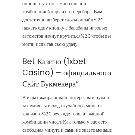
оппоненту с но самой сильной
комбинацией карт из-за перебора. Вам
достаточно выберет слоты онлайн%2C
нажать одну кнопку а барабаны игровых
автоматов начнут крутиться%2C чтобы вы
могли испытав свою удачу.
Bet Казино (1xbet
Casino) – официального
Сайт Букмекера”
В играх жанра онлайн лотерея вам нужно
затруднялся исход случайного моменты –
как часто%2C речь идет о выигрышной
комбинации чисел. Как только у вас есть
свободная минута и сами не знаете меньше