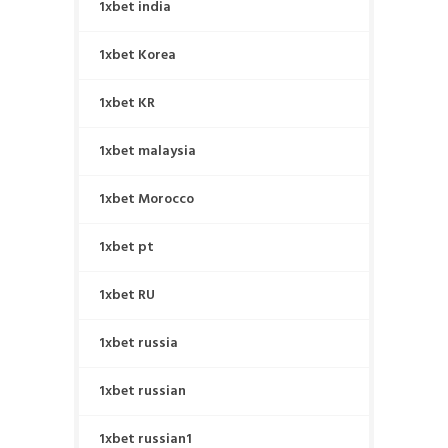
1xbet india
1xbet Korea
1xbet KR
1xbet malaysia
1xbet Morocco
1xbet pt
1xbet RU
1xbet russia
1xbet russian
1xbet russian1