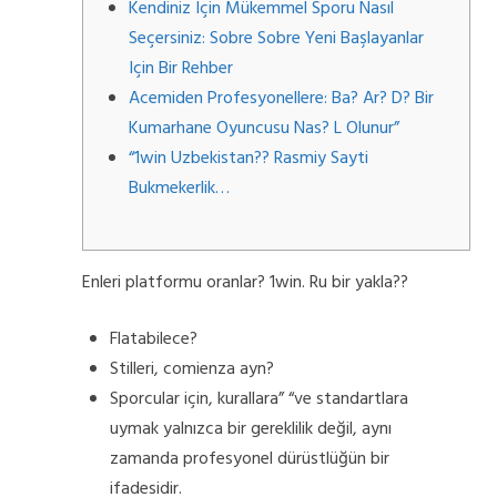
Kendiniz Için Mükemmel Sporu Nasıl
Seçersiniz: Sobre Sobre Yeni Başlayanlar
Için Bir Rehber
Acemiden Profesyonellere: Ba? Ar? D? Bir
Kumarhane Oyuncusu Nas? L Olunur”
“1win Uzbekistan?? Rasmiy Sayti
Bukmekerlik…
Enleri platformu oranlar? 1win. Ru bir yakla??
Flatabilece?
Stilleri, comienza ayn?
Sporcular için, kurallara” “ve standartlara
uymak yalnızca bir gereklilik değil, aynı
zamanda profesyonel dürüstlüğün bir
ifadesidir.