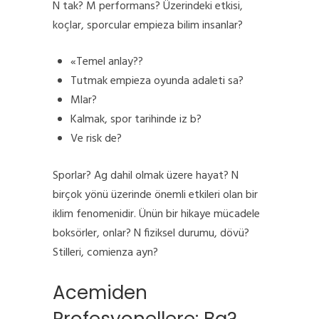
N tak? M performans? Üzerindeki etkisi,
koçlar, sporcular empieza bilim insanlar?
«Temel anlay??
Tutmak empieza oyunda adaleti sa?
Mlar?
Kalmak, spor tarihinde iz b?
Ve risk de?
Sporlar? Ag dahil olmak üzere hayat? N
birçok yönü üzerinde önemli etkileri olan bir
iklim fenomenidir. Ünün bir hikaye mücadele
boksörler, onlar? N fiziksel durumu, dövü?
Stilleri, comienza ayn?
Acemiden