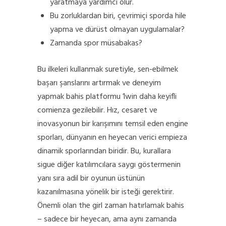
yaratmaya yardımcı olur.
Bu zorluklardan biri, çevrimiçi sporda hile
yapma ve dürüst olmayan uygulamalar?
Zamanda spor müsabakas?
Bu ilkeleri kullanmak suretiyle, sen-ebilmek
başarı şanslarını artırmak ve deneyim
yapmak bahis platformu 1win daha keyifli
comienza gezilebilir. Hız, cesaret ve
inovasyonun bir karışımını temsil eden engine
sporları, dünyanın en heyecan verici empieza
dinamik sporlarından biridir. Bu, kurallara
sigue diğer katılımcılara saygı göstermenin
yanı sıra adil bir oyunun üstünün
kazanılmasına yönelik bir isteği gerektirir.
Önemli olan the girl zaman hatırlamak bahis
– sadece bir heyecan, ama aynı zamanda