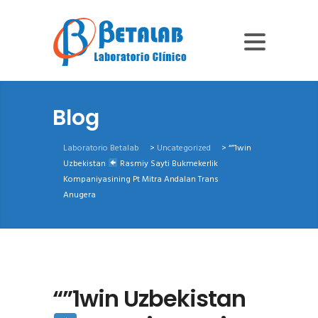
Blog
Laboratorio Betalab
>
Uncategorized
>
“”1win
Uzbekistan
Rasmiy Sayti Bukmekerlik
Kompaniyasining Pt Mitra Andalan Trans
Anugera
“”1win Uzbekistan