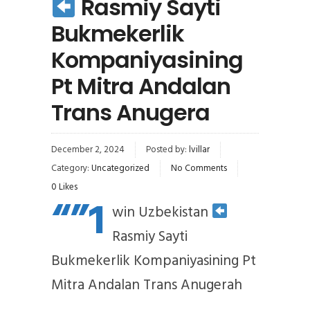
Rasmiy Sayti
Bukmekerlik
Kompaniyasining
Pt Mitra Andalan
Trans Anugera
December 2, 2024
Posted by:
lvillar
Category:
Uncategorized
No Comments
0
Likes
“”1
win Uzbekistan
Rasmiy Sayti
Bukmekerlik Kompaniyasining Pt
Mitra Andalan Trans Anugerah