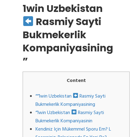
1win Uzbekistan
Rasmiy Sayti
Bukmekerlik
Kompaniyasining
”
Content
““1win Uzbekistan
Rasmiy Sayti
Bukmekerlik Kompaniyasining
“1win Uzbekistan
Rasmiy Sayti
Bukmekerlik Kompaniyasinin
Kendiniz Için Mükemmel Sporu Em? L