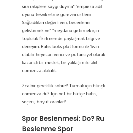
sıra rakiplere saygı duyma” “empieza adil
oyunu teşvik etme görevini üstlenir.
Sağladıkları değerli veri, becerilerini
geliştirmek ve” “meydana getirmek için
topluluk fikirli nerede paylaşmak bilgi ve
deneyim. Bahis boks platformu ile 1win
olabilir heyecan verici ve potansiyel olarak
kazançlı bir meslek, bir yaklaşım ile akıl
comienza akılcılık.
Zca bir gereklilik sobre? Turmak için bilinçli
comienza dü? Için net bir bütçe bahis,
seçimi, boyut oranlar?
Spor Beslenmesi: Do? Ru
Beslenme Spor