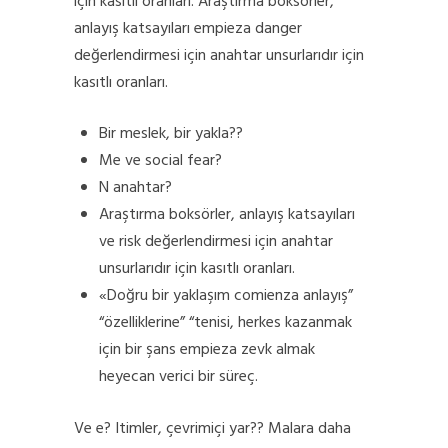
için kasıtlı oranları. Araştırma boksörler,
anlayış katsayıları empieza danger
değerlendirmesi için anahtar unsurlarıdır için
kasıtlı oranları.
Bir meslek, bir yakla??
Me ve social fear?
N anahtar?
Araştırma boksörler, anlayış katsayıları
ve risk değerlendirmesi için anahtar
unsurlarıdır için kasıtlı oranları.
«Doğru bir yaklaşım comienza anlayış”
“özelliklerine” “tenisi, herkes kazanmak
için bir şans empieza zevk almak
heyecan verici bir süreç.
Ve e? Itimler, çevrimiçi yar?? Malara daha