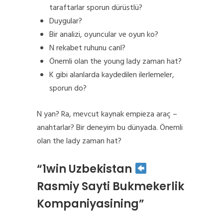
taraftarlar sporun dürüstlü?
Duygular?
Bir analizi, oyuncular ve oyun ko?
N rekabet ruhunu canl?
Önemli olan the young lady zaman hat?
K gibi alanlarda kaydedilen ilerlemeler,
sporun do?
N yan? Ra, mevcut kaynak empieza araç –
anahtarlar? Bir deneyim bu dünyada. Önemli
olan the lady zaman hat?
“1win Uzbekistan
Rasmiy Sayti Bukmekerlik
Kompaniyasining”