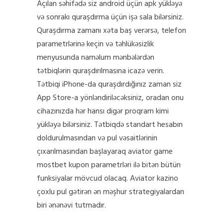
Açılan səhifədə siz android üçün apk yükləyə
və sonrakı quraşdırma üçün işə sala bilərsiniz.
Quraşdırma zamanı xəta baş verərsə, telefon
parametrlərinə keçin və təhlükəsizlik
menyusunda naməlum mənbələrdən
tətbiqlərin quraşdırılmasına icazə verin.
Tətbiqi iPhone-da quraşdırdığınız zaman siz
App Store-a yönləndiriləcəksiniz, oradan onu
cihazınızda hər hansı digər proqram kimi
yükləyə bilərsiniz. Tətbiqdə standart hesabın
doldurulmasından və pul vəsaitlərinin
çıxarılmasından başlayaraq aviator game
mostbet kupon parametrləri ilə bitən bütün
funksiyalar mövcud olacaq. Aviator kazino
çoxlu pul gətirən ən məşhur strategiyalardan
biri ənənəvi tutmadır.