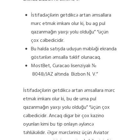
İstifadəçilərin getdikcə artan əmsallara
mərc etmək imkanı olur ki, bu ag pul
qazanmağın yaxşı yolu olduğu” “üçün
çox cəlbedicidir.
Bu halda satışda uduşun məbləği ekranda
göstərilən əmsalla təklif olunacaq.
MostBet, Curacao lisenziyalı №
8048/JAZ altında Bizbon N. V.”
İstifadəçilərin getdikcə artan əmsallara mərc
etmək imkanı olur ki, bu de uma pul
qazanmağın yaxşı yolu olduğu” “üçün çox
cəlbedicidir. Ancaq digər bir çox kazino
oyunları kimi bu tip onlayn əyləncə
təhlükəlidir. Əgər mərcləriniz üçün Aviator