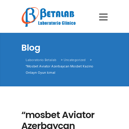
Blog
Laboratorio Betalab
>
Uncategorized
>
“mosbet Aviator Azerbaycan Mosbet Kazino
Onlayn Oyun Icmal
“mosbet Aviator
Azerbaycan