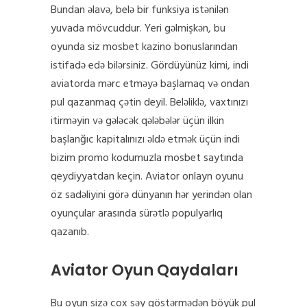
Bundan əlavə, belə bir funksiya istənilən
yuvada mövcuddur. Yeri gəlmişkən, bu
oyunda siz mosbet kazino bonuslarından
istifadə edə bilərsiniz. Gördüyünüz kimi, indi
aviatorda mərc etməyə başlamaq və ondan
pul qazanmaq çətin deyil. Beləliklə, vaxtınızı
itirməyin və gələcək qələbələr üçün ilkin
başlanğıc kapitalınızı əldə etmək üçün indi
bizim promo kodumuzla mosbet saytında
qeydiyyatdan keçin. Aviator onlayn oyunu
öz sadəliyini görə dünyanın hər yerindən olan
oyunçular arasında sürətlə populyarlıq
qazanıb.
Aviator Oyun Qaydaları
Bu oyun sizə çox səy göstərmədən böyük pul