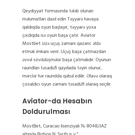
Qeydiyyat formasında tələb olunan
məlumatları daxil edin Təyyarə havaya
qaldıqda oyun başlayır, təyyarə yoxa
çıxdıqda isə oyun başa çatır. Aviator
Mostbet sizə uçuş zamanı qazanc əldə
etmək imkanı verir. Uçuş başa çatmazdan
əvvəl sövdələşmələr başa çatmalıdır. Oyunun
raundları təsadüfi qaydada təyin olunur,
mərclər hər raundda qəbul edilir. Əlavə olaraq
çoxaldıcı oyun zamanı təsadüfi olaraq seçilir.
Aviator-da Hesabın
Doldurulması
MostBet, Curacao lisenziyalı № 8048/JAZ
altında Bizbon N. Sixth is v.”