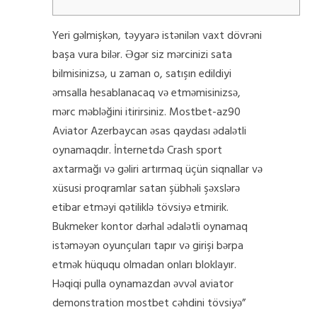
Yeri gəlmişkən, təyyarə istənilən vaxt dövrəni
başa vura bilər. Əgər siz mərcinizi sata
bilmisinizsə, u zaman o, satışın edildiyi
əmsalla hesablanacaq və etməmisinizsə,
mərc məbləğini itirirsiniz. Mostbet-az90
Aviator Azerbaycan əsas qaydası ədalətli
oynamaqdır. İnternetdə Crash sport
axtarmağı və gəliri artırmaq üçün siqnallar və
xüsusi proqramlar satan şübhəli şəxslərə
etibar etməyi qətiliklə tövsiyə etmirik.
Bukmeker kontor dərhal ədalətli oynamaq
istəməyən oyunçuları tapır və girişi bərpa
etmək hüququ olmadan onları bloklayır.
Həqiqi pulla oynamazdan əvvəl aviator
demonstration mostbet cəhdini tövsiyə”