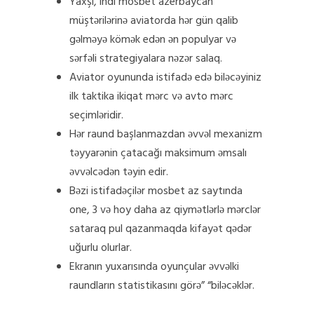
Yaxşı, indi mosbet azerbaycan
müştərilərinə aviatorda hər gün qalib
gəlməyə kömək edən ən populyar və
sərfəli strategiyalara nəzər salaq.
Aviator oyununda istifadə edə biləcəyiniz
ilk taktika ikiqat mərc və avto mərc
seçimləridir.
Hər raund başlanmazdan əvvəl mexanizm
təyyarənin çatacağı maksimum əmsalı
əvvəlcədən təyin edir.
Bəzi istifadəçilər mosbet az saytında
one, 3 və hoy daha az qiymətlərlə mərclər
sataraq pul qazanmaqda kifayət qədər
uğurlu olurlar.
Ekranın yuxarısında oyunçular əvvəlki
raundların statistikasını görə” “biləcəklər.