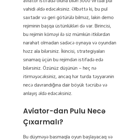
aviator istifadə oluna bilən 3000 virtual pul
vahidi əldə edəcəksiniz. Əlbəttə ki, bu pul
saxtadır və geri götürülə bilməz, lakin demo
rejiminin başqa üstünlükləri də var. Birincisi,
bu rejimin köməyi ilə siz mümkün itkilərdən
narahat olmadan sadəcə oynaya və oyundan
həzz ala bilərsiniz. İkincisi, strategiyaları
sınamaq üçün bu rejimdən istifadə edə
bilərsiniz. Özünüz düşünün – heç nə
itirməyəcəksiniz, ancaq hər turda təyyarənin
necə davrandığına dair böyük təcrübə və
anlayış əldə edəcəksiniz.
Aviator-dan Pulu Necə
Çıxarmalı?
Bu düyməyə basmaqla oyun başlayacaq və