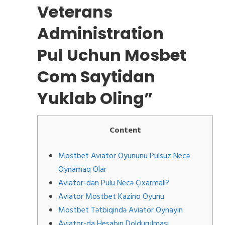
Veterans
Administration
Pul Uchun Mosbet
Com Saytidan
Yuklab Oling”
Content
Mostbet Aviator Oyununu Pulsuz Necə
Oynamaq Olar
Aviator-dan Pulu Necə Çıxarmalı?
Aviator Mostbet Kazino Oyunu
Mostbet Tətbiqində Aviator Oynayın
Aviator-da Hesabın Doldurulması