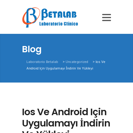
Blog
Laboratorio Betalab
>
Uncategorized
>
Ios Ve
Android Için Uygulamayı İndirin Ve Yükleyi
Ios Ve Android Için
Uygulamayı İndirin