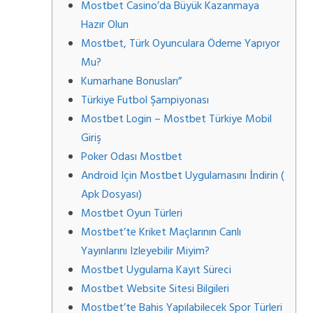
Mostbet Casino’da Büyük Kazanmaya
Hazır Olun
Mostbet, Türk Oyunculara Ödeme Yapıyor
Mu?
Kumarhane Bonusları”
Türkiye Futbol Şampiyonası
Mostbet Login – Mostbet Türkiye Mobil
Giriş
Poker Odası Mostbet
Android Için Mostbet Uygulamasını İndirin (
Apk Dosyası)
Mostbet Oyun Türleri
Mostbet’te Kriket Maçlarının Canlı
Yayınlarını Izleyebilir Miyim?
Mostbet Uygulama Kayıt Süreci
Mostbet Website Sitesi Bilgileri
Mostbet’te Bahis Yapılabilecek Spor Türleri