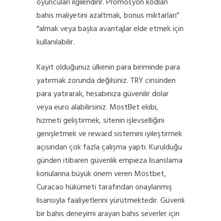
oyuncuları ilgilendirir. Promosyon kodları
bahis maliyetini azaltmak, bonus miktarları”
“almak veya başka avantajlar elde etmek için
kullanılabilir.
Kayıt olduğunuz ülkenin para biriminde para
yatırmak zorunda değilsiniz. TRY cinsinden
para yatırarak, hesabınıza güvenilir dolar
veya euro alabilirsiniz. MostBet ekibi,
hizmeti geliştirmek, sitenin işlevselliğini
genişletmek ve reward sistemini iyileştirmek
açısından çok fazla çalışma yaptı. Kurulduğu
günden itibaren güvenlik empieza lisanslama
konularına büyük önem veren Mostbet,
Curacao hükümeti tarafından onaylanmış
lisansıyla faaliyetlerini yürütmektedir. Güvenli
bir bahis deneyimi arayan bahis severler için