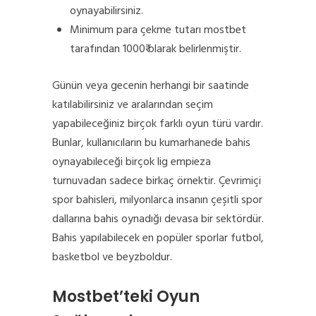
oynayabilirsiniz.
Minimum para çekme tutarı mostbet
tarafından 1000₹ olarak belirlenmiştir.
Günün veya gecenin herhangi bir saatinde
katılabilirsiniz ve aralarından seçim
yapabileceğiniz birçok farklı oyun türü vardır.
Bunlar, kullanıcıların bu kumarhanede bahis
oynayabileceği birçok lig empieza
turnuvadan sadece birkaç örnektir. Çevrimiçi
spor bahisleri, milyonlarca insanın çeşitli spor
dallarına bahis oynadığı devasa bir sektördür.
Bahis yapılabilecek en popüler sporlar futbol,
​​basketbol ve beyzboldur.
Mostbet’teki Oyun