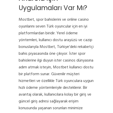
Uygulamaları Var Mı?
Mostbet, spor bahislerini ve online casino
oyunlarını seven Türk oyuncular için en iyi
platformlardan biridir. Yerel ödeme
yöntemleri, kullanıcı dostu arayüzü ve cazip
bonuslarıyla Mostbet, Türkiye’deki rekabetçi
bahis piyasasında öne çıkıyor. İster spor
bahislerine ilgi duyun ister casinos dünyasına
adım atmak isteyin, Mostbet kullanıcı dostu
bir platform sunar. Güvenilir müşteri
hizmetleri ve özellikle Türk oyunculara uygun
hızlı ödeme yöntemleriyle desteklenir. Bir
avantaj olarak, kullanıcılara kolay bir giriş ve
güncel giriş adresi sağlayarak erişim
konusunda yaşanan sorunları minimize