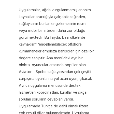
Uygulamalar, ağda vurgulanmamış anonim
kaynaklar aracılığıyla çalışabileceğinden,
sağlayıcının bunları engellemesinin resmi
veya mobil bir siteden daha zor olduğu
görülmektedir. Bu fayda, bazı ülkelerde
kaynakları” “engellenebilecek offshore
kumarhaneler empieza bahisçiler için özel bir
değere sahiptir. Ana menüdeki ayrı bir
blokta, oyuncular arasında popüler olan
Aviator – Spribe sağlayıcısından çok çeşitli
çarpışma oyunlarına yol açan oyun, çıkacak.
Ayrıca uygulama menüsünde destek
hizmetleri koordinatları, kurallar ve sıkça
sorulan soruların cevapları vardır.
Uygulamada Türkçe de dahil olmak üzere
çok çeşitli diller bulunmaktadır. Uygulama,