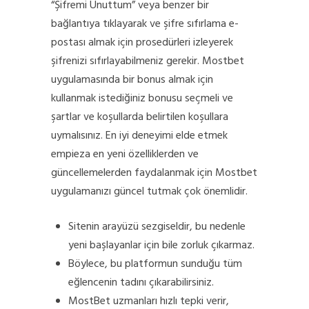
“Şifremi Unuttum” veya benzer bir
bağlantıya tıklayarak ve şifre sıfırlama e-
postası almak için prosedürleri izleyerek
şifrenizi sıfırlayabilmeniz gerekir. Mostbet
uygulamasında bir bonus almak için
kullanmak istediğiniz bonusu seçmeli ve
şartlar ve koşullarda belirtilen koşullara
uymalısınız. En iyi deneyimi elde etmek
empieza en yeni özelliklerden ve
güncellemelerden faydalanmak için Mostbet
uygulamanızı güncel tutmak çok önemlidir.
Sitenin arayüzü sezgiseldir, bu nedenle
yeni başlayanlar için bile zorluk çıkarmaz.
Böylece, bu platformun sunduğu tüm
eğlencenin tadını çıkarabilirsiniz.
MostBet uzmanları hızlı tepki verir,