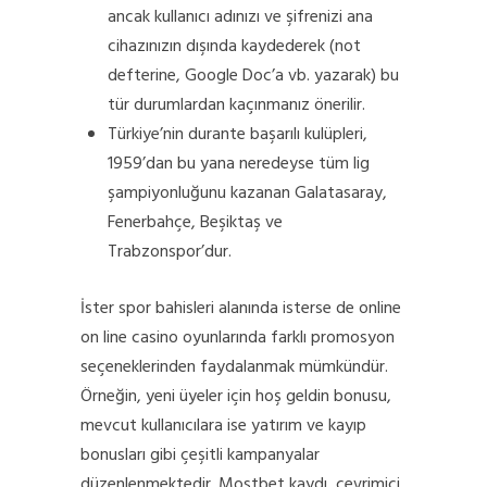
ancak kullanıcı adınızı ve şifrenizi ana
cihazınızın dışında kaydederek (not
defterine, Google Doc’a vb. yazarak) bu
tür durumlardan kaçınmanız önerilir.
Türkiye’nin durante başarılı kulüpleri,
1959’dan bu yana neredeyse tüm lig
şampiyonluğunu kazanan Galatasaray,
Fenerbahçe, Beşiktaş ve
Trabzonspor’dur.
İster spor bahisleri alanında isterse de online
on line casino oyunlarında farklı promosyon
seçeneklerinden faydalanmak mümkündür.
Örneğin, yeni üyeler için hoş geldin bonusu,
mevcut kullanıcılara ise yatırım ve kayıp
bonusları gibi çeşitli kampanyalar
düzenlenmektedir. Mostbet kaydı, çevrimiçi