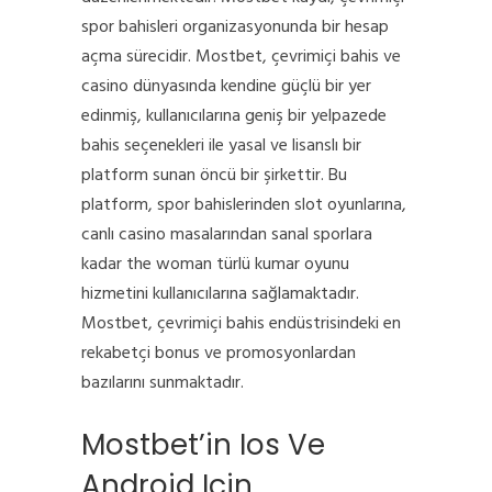
spor bahisleri organizasyonunda bir hesap
açma sürecidir. Mostbet, çevrimiçi bahis ve
casino dünyasında kendine güçlü bir yer
edinmiş, kullanıcılarına geniş bir yelpazede
bahis seçenekleri ile yasal ve lisanslı bir
platform sunan öncü bir şirkettir. Bu
platform, spor bahislerinden slot oyunlarına,
canlı casino masalarından sanal sporlara
kadar the woman türlü kumar oyunu
hizmetini kullanıcılarına sağlamaktadır.
Mostbet, çevrimiçi bahis endüstrisindeki en
rekabetçi bonus ve promosyonlardan
bazılarını sunmaktadır.
Mostbet’in Ios Ve
Android Için