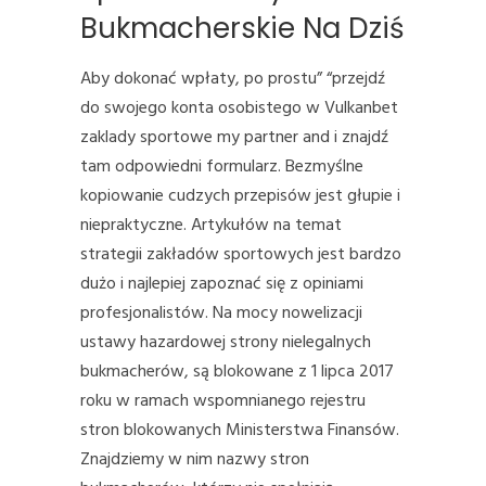
Bukmacherskie Na Dziś
Aby dokonać wpłaty, po prostu” “przejdź
do swojego konta osobistego w Vulkanbet
zaklady sportowe my partner and i znajdź
tam odpowiedni formularz. Bezmyślne
kopiowanie cudzych przepisów jest głupie i
niepraktyczne. Artykułów na temat
strategii zakładów sportowych jest bardzo
dużo i najlepiej zapoznać się z opiniami
profesjonalistów. Na mocy nowelizacji
ustawy hazardowej strony nielegalnych
bukmacherów, są blokowane z 1 lipca 2017
roku w ramach wspomnianego rejestru
stron blokowanych Ministerstwa Finansów.
Znajdziemy w nim nazwy stron