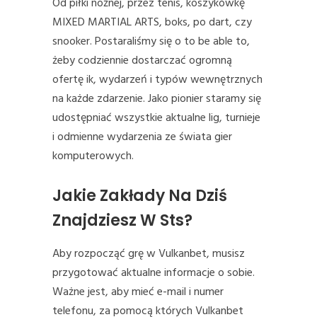
Od piłki nożnej, przez tenis, koszykówkę
MIXED MARTIAL ARTS, boks, po dart, czy
snooker. Postaraliśmy się o to be able to,
żeby codziennie dostarczać ogromną
ofertę ik, wydarzeń i typów wewnętrznych
na każde zdarzenie. Jako pionier staramy się
udostępniać wszystkie aktualne lig, turnieje
i odmienne wydarzenia ze świata gier
komputerowych.
Jakie Zakłady Na Dziś
Znajdziesz W Sts?
Aby rozpocząć grę w Vulkanbet, musisz
przygotować aktualne informacje o sobie.
Ważne jest, aby mieć e-mail i numer
telefonu, za pomocą których Vulkanbet