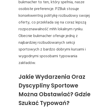
bukmacher to ten, który spełnia, nasze
osobiste preferencje. PZBuk stosuje
konsekwentną politykę rozbudowy swojej
oferty, co przekłada się na coraz lepszą
rozpoznawalność mhh lokalnym rynku.
Obecnie bukmacher oferuje jedną z
najbardziej rozbudowanych sekcji
sportowych z bardzo dobrymi kursami i
wygodnymi sposobami typowania
zakładów.
Jakie Wydarzenia Oraz
Dyscypliny Sportowe
Można Obstawiać? Gdzie
Szukać Typowań?