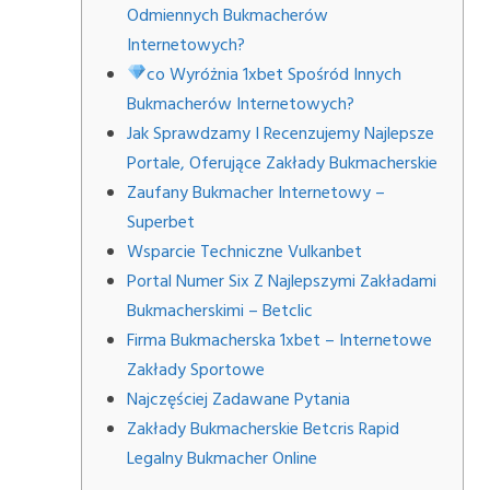
Odmiennych Bukmacherów
Internetowych?
co Wyróżnia 1xbet Spośród Innych
Bukmacherów Internetowych?
Jak Sprawdzamy I Recenzujemy Najlepsze
Portale, Oferujące Zakłady Bukmacherskie
Zaufany Bukmacher Internetowy –
Superbet
Wsparcie Techniczne Vulkanbet
Portal Numer Six Z Najlepszymi Zakładami
Bukmacherskimi – Betclic
Firma Bukmacherska 1xbet – Internetowe
Zakłady Sportowe
Najczęściej Zadawane Pytania
Zakłady Bukmacherskie Betcris Rapid
Legalny Bukmacher Online