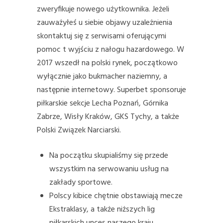
zweryfikuje nowego użytkownika. Jeżeli
zauważyłeś u siebie objawy uzależnienia
skontaktuj się z serwisami oferującymi
pomoc t wyjściu z nałogu hazardowego. W
2017 wszedł na polski rynek, początkowo
wyłącznie jako bukmacher naziemny, a
następnie internetowy. Superbet sponsoruje
piłkarskie sekcje Lecha Poznań, Górnika
Zabrze, Wisły Kraków, GKS Tychy, a także
Polski Związek Narciarski.
Na początku skupialiśmy się przede
wszystkim na serwowaniu usług na
zakłady sportowe.
Polscy kibice chętnie obstawiają mecze
Ekstraklasy, a także niższych lig