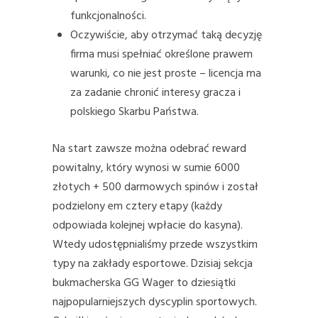
funkcjonalności.
Oczywiście, aby otrzymać taką decyzję
firma musi spełniać określone prawem
warunki, co nie jest proste – licencja ma
za zadanie chronić interesy gracza i
polskiego Skarbu Państwa.
Na start zawsze można odebrać reward
powitalny, który wynosi w sumie 6000
złotych + 500 darmowych spinów i został
podzielony em cztery etapy (każdy
odpowiada kolejnej wpłacie do kasyna).
Wtedy udostępnialiśmy przede wszystkim
typy na zakłady esportowe. Dzisiaj sekcja
bukmacherska GG Wager to dziesiątki
najpopularniejszych dyscyplin sportowych.