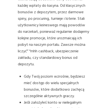
każdej wpłaty do kasyna. Od klasycznych
bonusów z depozytem, przez darmowe
spiny, po procuring, turnieje i loterie. Stali
użytkownicy keineswegs mają powodów
do narzekań, ponieważ regularnie dodajemy
kolejne promocje, które urozmaicają ich
pobyt na naszym portalu. Zawsze można
liczyć” “mhh cashback, ubezpieczenie
zakładu, czy standardowy bonus od
depozytu.
Gdy Twój poziom wzrośnie, będziesz
mieć dostęp do wielu specjalnych
bonusów, które dodatkowo zachęcą
szczególnie aktywnych graczy.
Jeśli założyłeś konto w nielegalnym