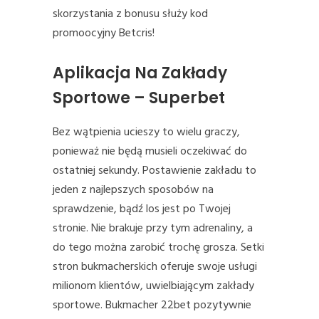
skorzystania z bonusu służy kod
promoocyjny Betcris!
Aplikacja Na Zakłady
Sportowe – Superbet
Bez wątpienia ucieszy to wielu graczy,
ponieważ nie będą musieli oczekiwać do
ostatniej sekundy. Postawienie zakładu to
jeden z najlepszych sposobów na
sprawdzenie, bądź los jest po Twojej
stronie. Nie brakuje przy tym adrenaliny, a
do tego można zarobić trochę grosza. Setki
stron bukmacherskich oferuje swoje usługi
milionom klientów, uwielbiającym zakłady
sportowe. Bukmacher 22bet pozytywnie