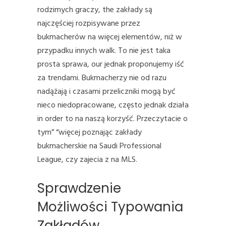
rodzimych graczy, the zakłady są
najczęściej rozpisywane przez
bukmacherów na więcej elementów, niż w
przypadku innych walk. To nie jest taka
prosta sprawa, our jednak proponujemy iść
za trendami. Bukmacherzy nie od razu
nadążają i czasami przeliczniki mogą być
nieco niedopracowane, często jednak działa
in order to na naszą korzyść. Przeczytacie o
tym” “więcej poznając zakłady
bukmacherskie na Saudi Professional
League, czy zajecia z na MLS.
Sprawdzenie
Możliwości Typowania
Zakładów