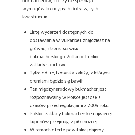
bukmacherów, którzy nie spełniają
wymogów licencyjnych dotyczących
kwestii m. in.
Listę wydarzeń dostępnych do
obstawiania w Vulkanbet znajdziesz na
głównej stronie serwisu
bukmacherskiego Vulkanbet online
zaklady sportowe.
Tylko od użytkownika zależy, z którymi
premiami będzie się bawił.
Ten międzynarodowy bukmacher jest
rozpoznawalny w Polsce jeszcze z
czasów przed regulacjami z 2009 roku.
Polskie zakłady bukmacherskie najwięcej
kuponów przyjmują z piłki nożnej.
W ramach oferty powitalnej dajemy