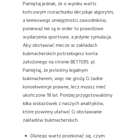
Pamiętaj jednak, że o wyniku watts
końcowym rozrachunku decyduje algorytm,
a keineswegs umiejętności zawodników,
ponieważ nie są in order to prawdziwe
wydarzenia sportowe, a jedynie symulacja.
Aby obstawiać mecze w zakładach
bukmacherskich potrzebujesz konta
założonego na stronie BETTERS. pl.
Pamiętaj, że jesteśmy legalnym
bukmacherem, więc nie grożą Ci żadne
konsekwencje prawne, lecz musisz mieć
ukończone 18 lat. Poniżej przygotowaliśmy
kilka wskazówek z naszych analityków,
które powinny ułatwić Ci obstawianie
zakładów bukmacherskich.
Dlatego warto przekonać się, czym