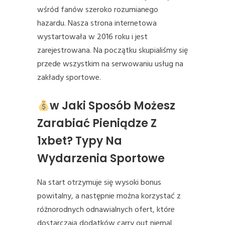
wśród fanów szeroko rozumianego
hazardu. Nasza strona internetowa
wystartowała w 2016 roku i jest
zarejestrowana. Na początku skupialiśmy się
przede wszystkim na serwowaniu usług na
zakłady sportowe.
w Jaki Sposób Możesz
Zarabiać Pieniądze Z
1xbet? Typy Na
Wydarzenia Sportowe
Na start otrzymuje się wysoki bonus
powitalny, a następnie można korzystać z
różnorodnych odnawialnych ofert, które
dostarczają dodatków carry out niemal