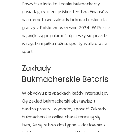
Powyższa lista to Legalni bukmacherzy
posiadający licencję Ministerstwa Finansów
na internetowe zakłady bukmacherskie dla
graczy z Polski we wrześniu 2024. W Polsce
największą popularnością cieszy się przede
wszystkim piłka nożna, sporty walki oraz e-
sport.
Zakłady
Bukmacherskie Betcris
W obydwu przypadkach każdy interesujący
Cię zakład bukmacherski obstawisz t
bardzo prosty i wygodny sposób! Zakłady
bukmacherskie online charakteryzują się
tym, że są łatwo dostępne – dosłownie z