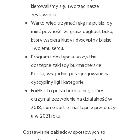
kierowaliśmy się, tworząc nasze
zestawienia.
Warto więc trzymać rękę na pulsie, by
mieć pewność, że grasz oughout buka,
który wspiera kluby i dyscypliny bliskie
Twojemu sercu.
Program udostępnia wszystkie
dostępne zakłady bukmacherskie
Polska, wygodnie posegregowane na
dyscypliny ligi i kategorie.
ForBET to polski bukmacher, który
otrzymał zezwolenie na działalność w
2018, some sort of następnie przedłużył
u w 2021 roku.
Obstawianie zakładów sportowych to