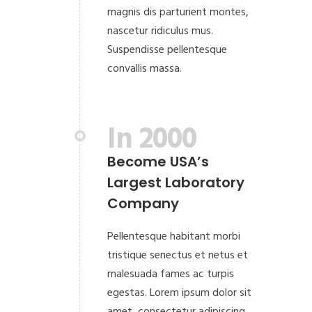
magnis dis parturient montes,
nascetur ridiculus mus.
Suspendisse pellentesque
convallis massa.
In 2000
Become USA’s
Largest Laboratory
Company
Pellentesque habitant morbi
tristique senectus et netus et
malesuada fames ac turpis
egestas. Lorem ipsum dolor sit