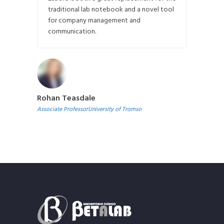
traditional lab notebook and a novel tool
for company management and
communication.
Rohan Teasdale
Associate ProfessorUniversity of Tromso