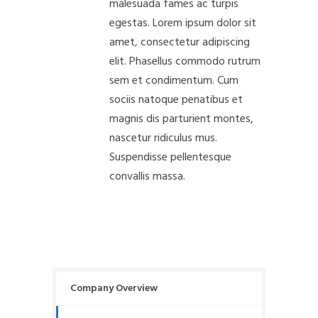
malesuada fames ac turpis
egestas. Lorem ipsum dolor sit
amet, consectetur adipiscing
elit. Phasellus commodo rutrum
sem et condimentum. Cum
sociis natoque penatibus et
magnis dis parturient montes,
nascetur ridiculus mus.
Suspendisse pellentesque
convallis massa.
Company Overview