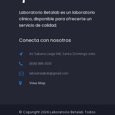
Laboratorio Betalab es un laboratorio
clinico, disponible para ofrecerte un
servicio de calidad.
Conecta con nosotros
Av Sabana Larga 148, Santo Domingo este.
(809) 699-3035
lab.betalabdr@gmail.com
View Map
© Copyright
2026
Laboratorio Betalab. Todos