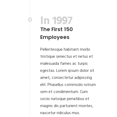
In 1997
The First 150
Employees
Pellentesque habitant morbi
tristique senectus et netus et
malesuada fames ac turpis
egestas. Lorem ipsum dolor sit
amet, consectetur adipiscing
elit. Phasellus commodo rutrum
sem et condimentum. Cum
sociis natoque penatibus et
magnis dis parturient montes,
nascetur ridiculus mus.