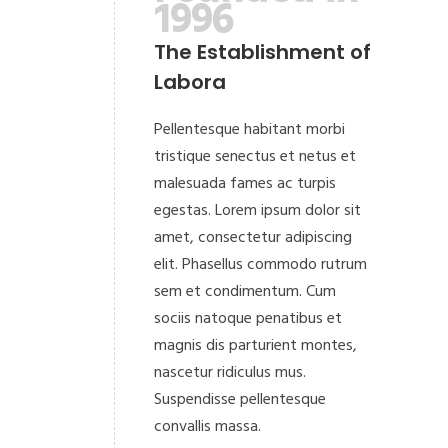
1996
The Establishment of
Labora
Pellentesque habitant morbi
tristique senectus et netus et
malesuada fames ac turpis
egestas. Lorem ipsum dolor sit
amet, consectetur adipiscing
elit. Phasellus commodo rutrum
sem et condimentum. Cum
sociis natoque penatibus et
magnis dis parturient montes,
nascetur ridiculus mus.
Suspendisse pellentesque
convallis massa.